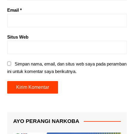
Email
*
Situs Web
Simpan nama, email, dan situs web saya pada peramban
ini untuk komentar saya berikutnya.
AYO PERANGI NARKOBA