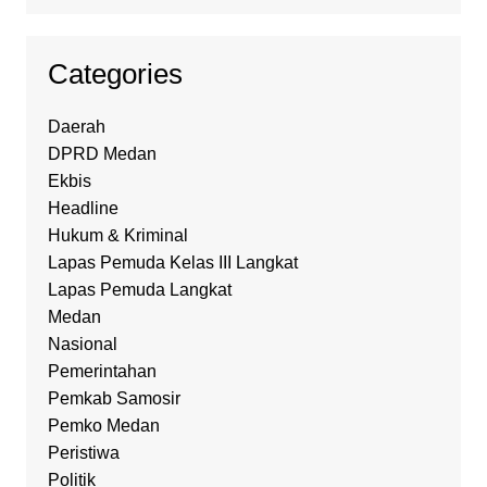
Categories
Daerah
DPRD Medan
Ekbis
Headline
Hukum & Kriminal
Lapas Pemuda Kelas III Langkat
Lapas Pemuda Langkat
Medan
Nasional
Pemerintahan
Pemkab Samosir
Pemko Medan
Peristiwa
Politik