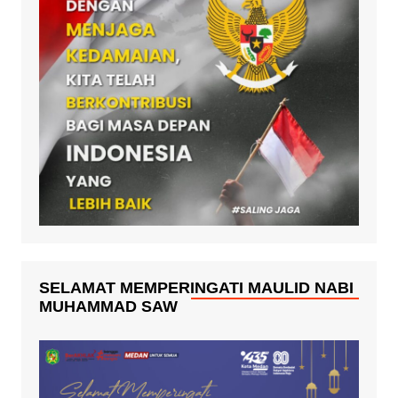
SELAMAT MEMPERINGATI MAULID NABI
MUHAMMAD SAW