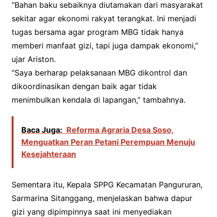
“Bahan baku sebaiknya diutamakan dari masyarakat
sekitar agar ekonomi rakyat terangkat. Ini menjadi
tugas bersama agar program MBG tidak hanya
memberi manfaat gizi, tapi juga dampak ekonomi,”
ujar Ariston.
“Saya berharap pelaksanaan MBG dikontrol dan
dikoordinasikan dengan baik agar tidak
menimbulkan kendala di lapangan,” tambahnya.
Baca Juga:
Reforma Agraria Desa Soso,
Menguatkan Peran Petani Perempuan Menuju
Kesejahteraan
Sementara itu, Kepala SPPG Kecamatan Pangururan,
Sarmarina Sitanggang, menjelaskan bahwa dapur
gizi yang dipimpinnya saat ini menyediakan