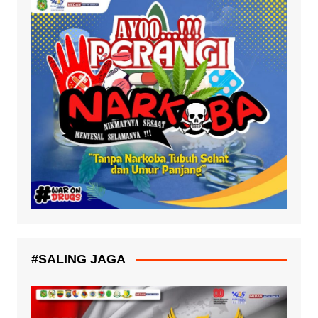
#SALING JAGA