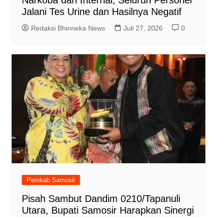
Jalani Tes Urine dan Hasilnya Negatif
Redaksi Bhinneka News
Juli 27, 2026
0
Pemkab Samosir
Pisah Sambut Dandim 0210/Tapanuli
Utara, Bupati Samosir Harapkan Sinergi