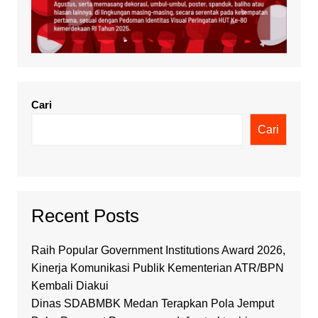
Cari
Cari
Recent Posts
Raih Popular Government Institutions Award 2026,
Kinerja Komunikasi Publik Kementerian ATR/BPN
Kembali Diakui
Dinas SDABMBK Medan Terapkan Pola Jemput