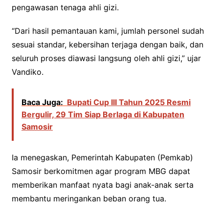
pengawasan tenaga ahli gizi.
“Dari hasil pemantauan kami, jumlah personel sudah
sesuai standar, kebersihan terjaga dengan baik, dan
seluruh proses diawasi langsung oleh ahli gizi,” ujar
Vandiko.
Baca Juga:
Bupati Cup III Tahun 2025 Resmi
Bergulir, 29 Tim Siap Berlaga di Kabupaten
Samosir
Ia menegaskan, Pemerintah Kabupaten (Pemkab)
Samosir berkomitmen agar program MBG dapat
memberikan manfaat nyata bagi anak-anak serta
membantu meringankan beban orang tua.