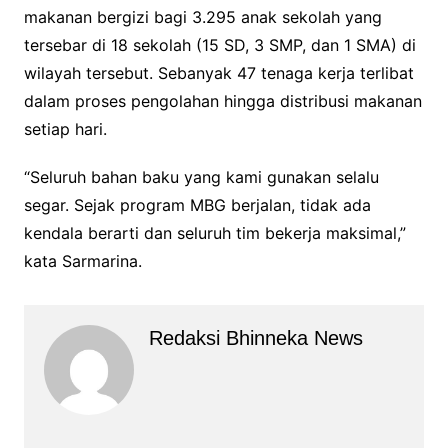
makanan bergizi bagi 3.295 anak sekolah yang
tersebar di 18 sekolah (15 SD, 3 SMP, dan 1 SMA) di
wilayah tersebut. Sebanyak 47 tenaga kerja terlibat
dalam proses pengolahan hingga distribusi makanan
setiap hari.
“Seluruh bahan baku yang kami gunakan selalu
segar. Sejak program MBG berjalan, tidak ada
kendala berarti dan seluruh tim bekerja maksimal,”
kata Sarmarina.
Redaksi Bhinneka News