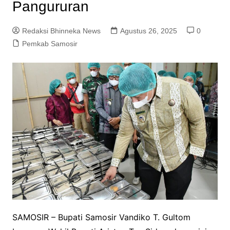
Pangururan
Redaksi Bhinneka News
Agustus 26, 2025
0
Pemkab Samosir
SAMOSIR – Bupati Samosir Vandiko T. Gultom