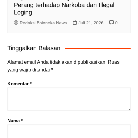
Perang terhadap Narkoba dan Illegal
Loging
Redaksi Bhinneka News
Juli 21, 2026
0
Tinggalkan Balasan
Alamat email Anda tidak akan dipublikasikan.
Ruas
yang wajib ditandai
*
Komentar
*
Nama
*