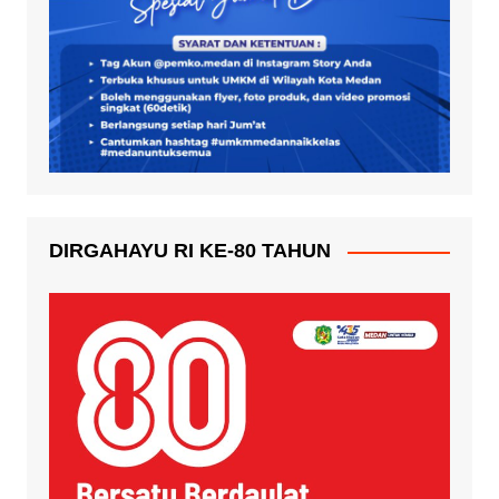
DIRGAHAYU RI KE-80 TAHUN