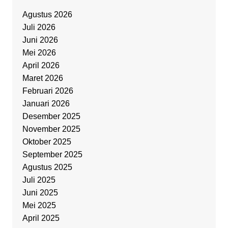
Agustus 2026
Juli 2026
Juni 2026
Mei 2026
April 2026
Maret 2026
Februari 2026
Januari 2026
Desember 2025
November 2025
Oktober 2025
September 2025
Agustus 2025
Juli 2025
Juni 2025
Mei 2025
April 2025