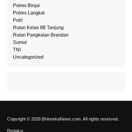
Polres Binjai
Polres Langkat
Polri
Rutan Kelas IIB Tanjung
Rutan Pangkalan Brandan
Sumut
TNI
Uncategorized
Copyright © 2026 BhinnekaNews.com. All rights reserved.
Redaksi