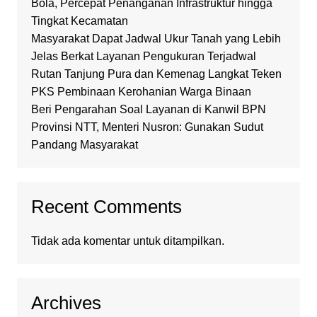
Bola, Percepat Penanganan Infrastruktur hingga
Tingkat Kecamatan
Masyarakat Dapat Jadwal Ukur Tanah yang Lebih
Jelas Berkat Layanan Pengukuran Terjadwal
Rutan Tanjung Pura dan Kemenag Langkat Teken
PKS Pembinaan Kerohanian Warga Binaan
Beri Pengarahan Soal Layanan di Kanwil BPN
Provinsi NTT, Menteri Nusron: Gunakan Sudut
Pandang Masyarakat
Recent Comments
Tidak ada komentar untuk ditampilkan.
Archives