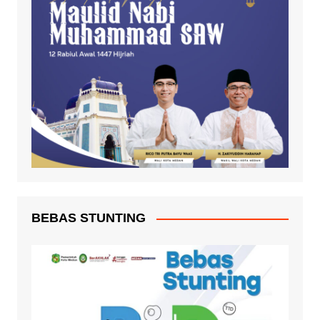
BEBAS STUNTING