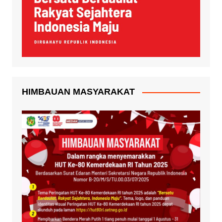
HIMBAUAN MASYARAKAT