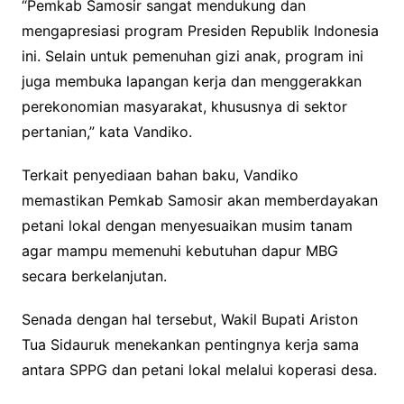
“Pemkab Samosir sangat mendukung dan
mengapresiasi program Presiden Republik Indonesia
ini. Selain untuk pemenuhan gizi anak, program ini
juga membuka lapangan kerja dan menggerakkan
perekonomian masyarakat, khususnya di sektor
pertanian,” kata Vandiko.
Terkait penyediaan bahan baku, Vandiko
memastikan Pemkab Samosir akan memberdayakan
petani lokal dengan menyesuaikan musim tanam
agar mampu memenuhi kebutuhan dapur MBG
secara berkelanjutan.
Senada dengan hal tersebut, Wakil Bupati Ariston
Tua Sidauruk menekankan pentingnya kerja sama
antara SPPG dan petani lokal melalui koperasi desa.