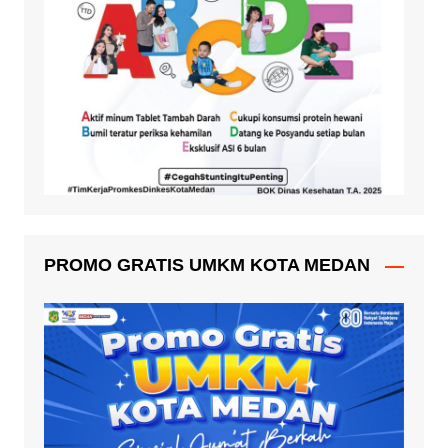
PROMO GRATIS UMKM KOTA MEDAN