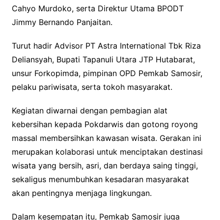
Cahyo Murdoko, serta Direktur Utama BPODT
Jimmy Bernando Panjaitan.
Turut hadir Advisor PT Astra International Tbk Riza
Deliansyah, Bupati Tapanuli Utara JTP Hutabarat,
unsur Forkopimda, pimpinan OPD Pemkab Samosir,
pelaku pariwisata, serta tokoh masyarakat.
Kegiatan diwarnai dengan pembagian alat
kebersihan kepada Pokdarwis dan gotong royong
massal membersihkan kawasan wisata. Gerakan ini
merupakan kolaborasi untuk menciptakan destinasi
wisata yang bersih, asri, dan berdaya saing tinggi,
sekaligus menumbuhkan kesadaran masyarakat
akan pentingnya menjaga lingkungan.
Dalam kesempatan itu, Pemkab Samosir juga