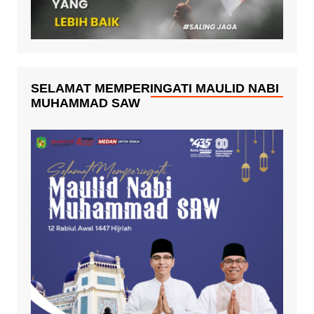
SELAMAT MEMPERINGATI MAULID NABI
MUHAMMAD SAW