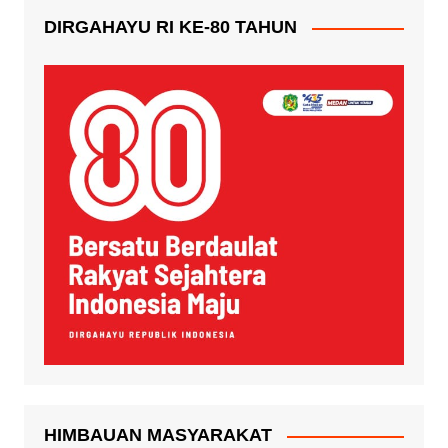
DIRGAHAYU RI KE-80 TAHUN
HIMBAUAN MASYARAKAT