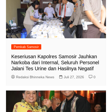
Pemkab Samosir
Keseriusan Kapolres Samosir Jauhkan
Narkoba dari Internal, Seluruh Personel
Jalani Tes Urine dan Hasilnya Negatif
Redaksi Bhinneka News
Juli 27, 2026
0