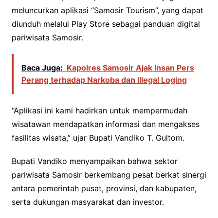
meluncurkan aplikasi “Samosir Tourism”, yang dapat
diunduh melalui Play Store sebagai panduan digital
pariwisata Samosir.
Baca Juga:
Kapolres Samosir Ajak Insan Pers
Perang terhadap Narkoba dan Illegal Loging
“Aplikasi ini kami hadirkan untuk mempermudah
wisatawan mendapatkan informasi dan mengakses
fasilitas wisata,” ujar Bupati Vandiko T. Gultom.
Bupati Vandiko menyampaikan bahwa sektor
pariwisata Samosir berkembang pesat berkat sinergi
antara pemerintah pusat, provinsi, dan kabupaten,
serta dukungan masyarakat dan investor.