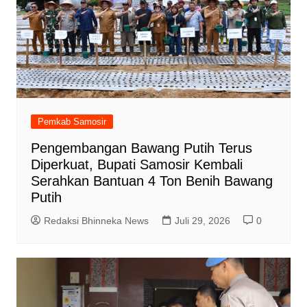
Pemkab Samosir
Pengembangan Bawang Putih Terus
Diperkuat, Bupati Samosir Kembali
Serahkan Bantuan 4 Ton Benih Bawang
Putih
Redaksi Bhinneka News
Juli 29, 2026
0