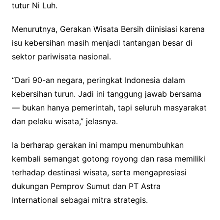
tutur Ni Luh.
Menurutnya, Gerakan Wisata Bersih diinisiasi karena
isu kebersihan masih menjadi tantangan besar di
sektor pariwisata nasional.
“Dari 90-an negara, peringkat Indonesia dalam
kebersihan turun. Jadi ini tanggung jawab bersama
— bukan hanya pemerintah, tapi seluruh masyarakat
dan pelaku wisata,” jelasnya.
Ia berharap gerakan ini mampu menumbuhkan
kembali semangat gotong royong dan rasa memiliki
terhadap destinasi wisata, serta mengapresiasi
dukungan Pemprov Sumut dan PT Astra
International sebagai mitra strategis.