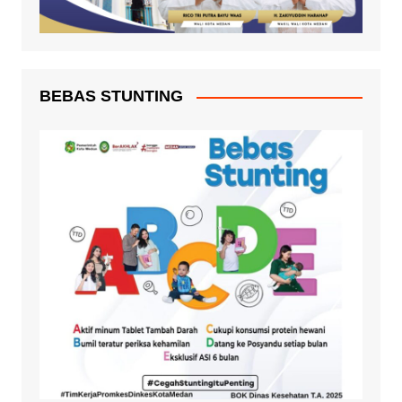
BEBAS STUNTING