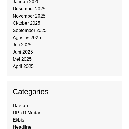
Januari 2026
Desember 2025
November 2025
Oktober 2025
September 2025
Agustus 2025
Juli 2025
Juni 2025
Mei 2025
April 2025
Categories
Daerah
DPRD Medan
Ekbis
Headline