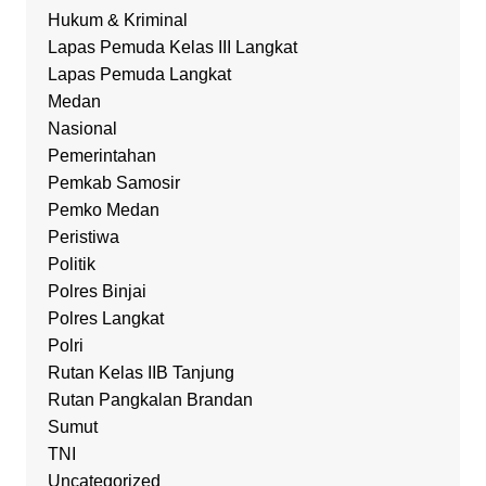
Hukum & Kriminal
Lapas Pemuda Kelas III Langkat
Lapas Pemuda Langkat
Medan
Nasional
Pemerintahan
Pemkab Samosir
Pemko Medan
Peristiwa
Politik
Polres Binjai
Polres Langkat
Polri
Rutan Kelas IIB Tanjung
Rutan Pangkalan Brandan
Sumut
TNI
Uncategorized