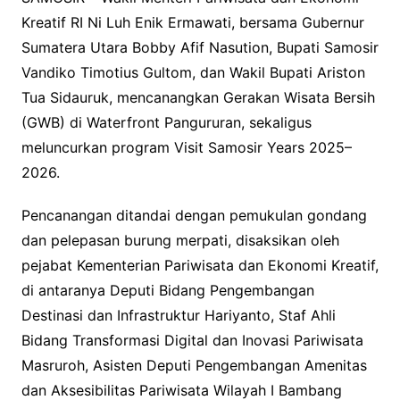
Kreatif RI Ni Luh Enik Ermawati, bersama Gubernur
Sumatera Utara Bobby Afif Nasution, Bupati Samosir
Vandiko Timotius Gultom, dan Wakil Bupati Ariston
Tua Sidauruk, mencanangkan Gerakan Wisata Bersih
(GWB) di Waterfront Pangururan, sekaligus
meluncurkan program Visit Samosir Years 2025–
2026.
Pencanangan ditandai dengan pemukulan gondang
dan pelepasan burung merpati, disaksikan oleh
pejabat Kementerian Pariwisata dan Ekonomi Kreatif,
di antaranya Deputi Bidang Pengembangan
Destinasi dan Infrastruktur Hariyanto, Staf Ahli
Bidang Transformasi Digital dan Inovasi Pariwisata
Masruroh, Asisten Deputi Pengembangan Amenitas
dan Aksesibilitas Pariwisata Wilayah I Bambang