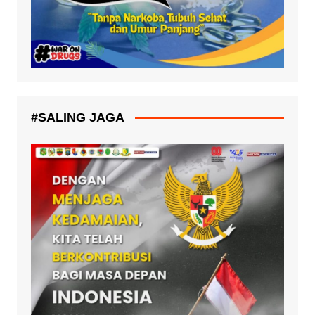
#SALING JAGA