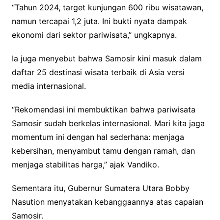
“Tahun 2024, target kunjungan 600 ribu wisatawan,
namun tercapai 1,2 juta. Ini bukti nyata dampak
ekonomi dari sektor pariwisata,” ungkapnya.
Ia juga menyebut bahwa Samosir kini masuk dalam
daftar 25 destinasi wisata terbaik di Asia versi
media internasional.
“Rekomendasi ini membuktikan bahwa pariwisata
Samosir sudah berkelas internasional. Mari kita jaga
momentum ini dengan hal sederhana: menjaga
kebersihan, menyambut tamu dengan ramah, dan
menjaga stabilitas harga,” ajak Vandiko.
Sementara itu, Gubernur Sumatera Utara Bobby
Nasution menyatakan kebanggaannya atas capaian
Samosir.