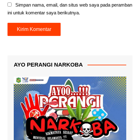
Simpan nama, email, dan situs web saya pada peramban
ini untuk komentar saya berikutnya.
AYO PERANGI NARKOBA