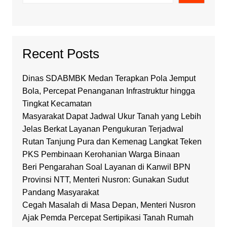
Recent Posts
Dinas SDABMBK Medan Terapkan Pola Jemput
Bola, Percepat Penanganan Infrastruktur hingga
Tingkat Kecamatan
Masyarakat Dapat Jadwal Ukur Tanah yang Lebih
Jelas Berkat Layanan Pengukuran Terjadwal
Rutan Tanjung Pura dan Kemenag Langkat Teken
PKS Pembinaan Kerohanian Warga Binaan
Beri Pengarahan Soal Layanan di Kanwil BPN
Provinsi NTT, Menteri Nusron: Gunakan Sudut
Pandang Masyarakat
Cegah Masalah di Masa Depan, Menteri Nusron
Ajak Pemda Percepat Sertipikasi Tanah Rumah