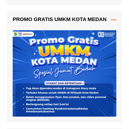
PROMO GRATIS UMKM KOTA MEDAN