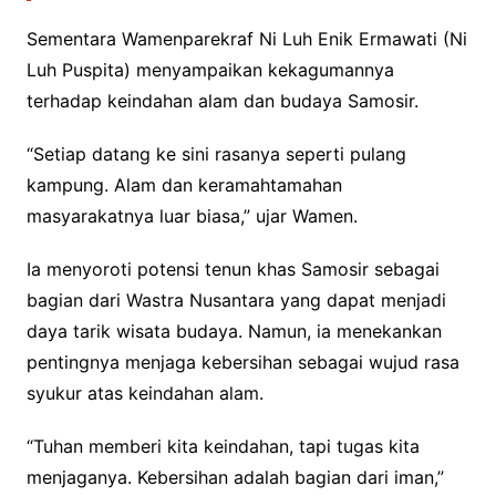
Sementara Wamenparekraf Ni Luh Enik Ermawati (Ni
Luh Puspita) menyampaikan kekagumannya
terhadap keindahan alam dan budaya Samosir.
“Setiap datang ke sini rasanya seperti pulang
kampung. Alam dan keramahtamahan
masyarakatnya luar biasa,” ujar Wamen.
Ia menyoroti potensi tenun khas Samosir sebagai
bagian dari Wastra Nusantara yang dapat menjadi
daya tarik wisata budaya. Namun, ia menekankan
pentingnya menjaga kebersihan sebagai wujud rasa
syukur atas keindahan alam.
“Tuhan memberi kita keindahan, tapi tugas kita
menjaganya. Kebersihan adalah bagian dari iman,”