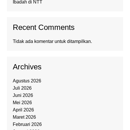
Ibadah di NTT
Recent Comments
Tidak ada komentar untuk ditampilkan.
Archives
Agustus 2026
Juli 2026
Juni 2026
Mei 2026
April 2026
Maret 2026
Februari 2026