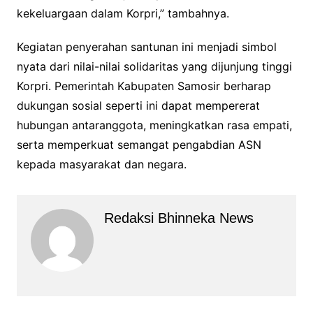
kekeluargaan dalam Korpri,” tambahnya.
Kegiatan penyerahan santunan ini menjadi simbol
nyata dari nilai-nilai solidaritas yang dijunjung tinggi
Korpri. Pemerintah Kabupaten Samosir berharap
dukungan sosial seperti ini dapat mempererat
hubungan antaranggota, meningkatkan rasa empati,
serta memperkuat semangat pengabdian ASN
kepada masyarakat dan negara.
Redaksi Bhinneka News