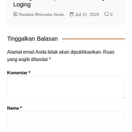
Loging
Redaksi Bhinneka News
Juli 21, 2026
0
Tinggalkan Balasan
Alamat email Anda tidak akan dipublikasikan.
Ruas
yang wajib ditandai
*
Komentar
*
Nama
*