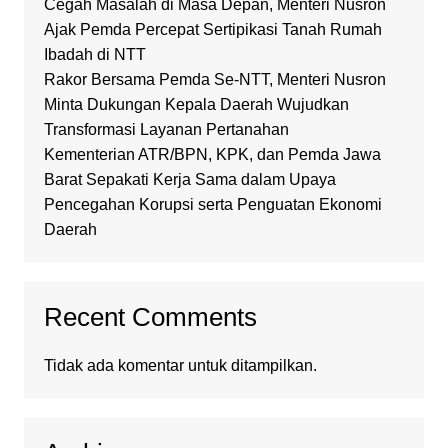
Cegah Masalah di Masa Depan, Menteri Nusron
Ajak Pemda Percepat Sertipikasi Tanah Rumah
Ibadah di NTT
Rakor Bersama Pemda Se-NTT, Menteri Nusron
Minta Dukungan Kepala Daerah Wujudkan
Transformasi Layanan Pertanahan
Kementerian ATR/BPN, KPK, dan Pemda Jawa
Barat Sepakati Kerja Sama dalam Upaya
Pencegahan Korupsi serta Penguatan Ekonomi
Daerah
Recent Comments
Tidak ada komentar untuk ditampilkan.