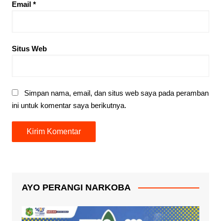
Email
*
Situs Web
Simpan nama, email, dan situs web saya pada peramban
ini untuk komentar saya berikutnya.
AYO PERANGI NARKOBA