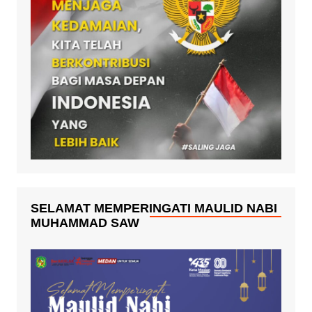
SELAMAT MEMPERINGATI MAULID NABI
MUHAMMAD SAW