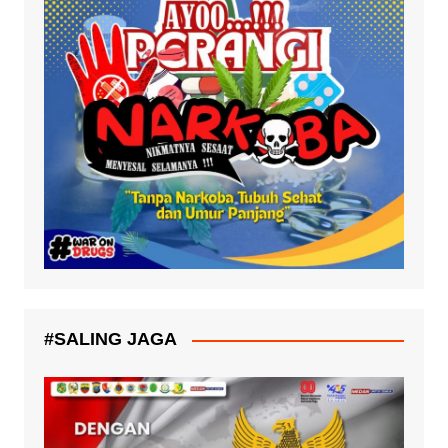
#SALING JAGA