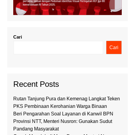
Cari
Cari
Recent Posts
Rutan Tanjung Pura dan Kemenag Langkat Teken
PKS Pembinaan Kerohanian Warga Binaan
Beri Pengarahan Soal Layanan di Kanwil BPN
Provinsi NTT, Menteri Nusron: Gunakan Sudut
Pandang Masyarakat