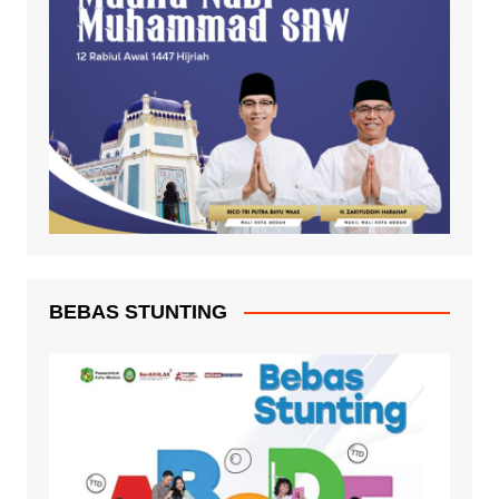
BEBAS STUNTING