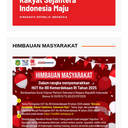
HIMBAUAN MASYARAKAT