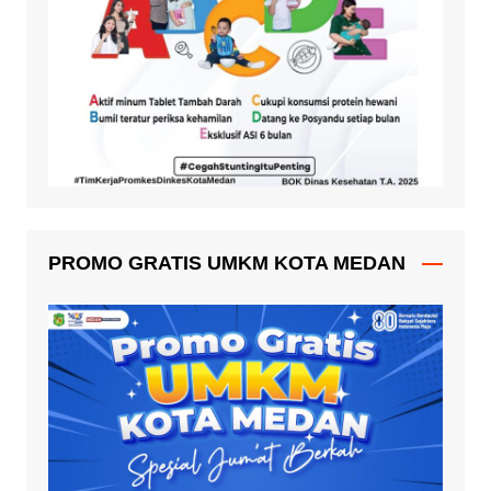
PROMO GRATIS UMKM KOTA MEDAN