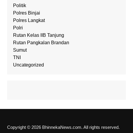
Politik
Polres Binjai
Polres Langkat
Polri
Rutan Kelas IIB Tanjung
Rutan Pangkalan Brandan
Sumut
TNI
Uncategorized
Copyright © 2026 BhinnekaNews.com. All rights reserved.