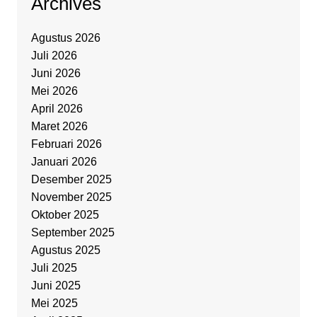
Archives
Agustus 2026
Juli 2026
Juni 2026
Mei 2026
April 2026
Maret 2026
Februari 2026
Januari 2026
Desember 2025
November 2025
Oktober 2025
September 2025
Agustus 2025
Juli 2025
Juni 2025
Mei 2025