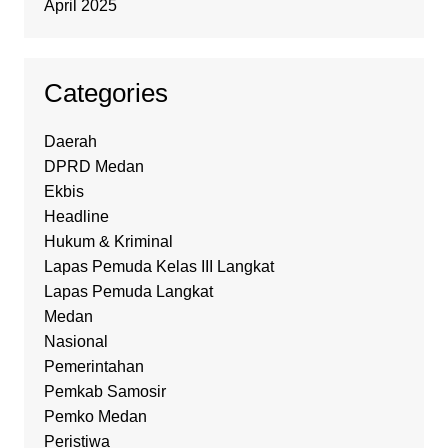
April 2025
Categories
Daerah
DPRD Medan
Ekbis
Headline
Hukum & Kriminal
Lapas Pemuda Kelas III Langkat
Lapas Pemuda Langkat
Medan
Nasional
Pemerintahan
Pemkab Samosir
Pemko Medan
Peristiwa