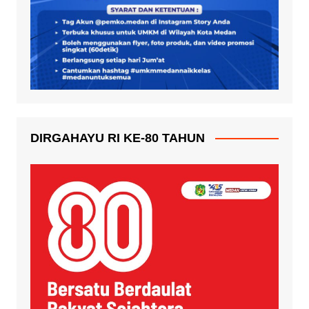
DIRGAHAYU RI KE-80 TAHUN