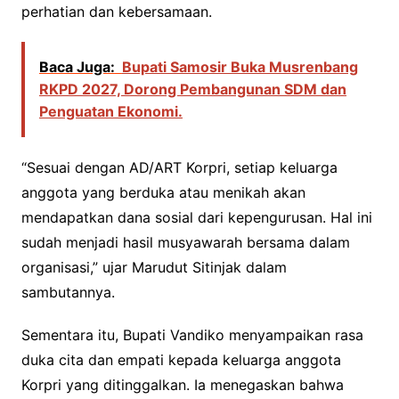
perhatian dan kebersamaan.
Baca Juga:
Bupati Samosir Buka Musrenbang
RKPD 2027, Dorong Pembangunan SDM dan
Penguatan Ekonomi.
“Sesuai dengan AD/ART Korpri, setiap keluarga
anggota yang berduka atau menikah akan
mendapatkan dana sosial dari kepengurusan. Hal ini
sudah menjadi hasil musyawarah bersama dalam
organisasi,” ujar Marudut Sitinjak dalam
sambutannya.
Sementara itu, Bupati Vandiko menyampaikan rasa
duka cita dan empati kepada keluarga anggota
Korpri yang ditinggalkan. Ia menegaskan bahwa