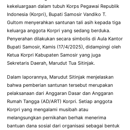
kekeluargaan dalam tubuh Korps Pegawai Republik
Indonesia (Korpri), Bupati Samosir Vandiko T.
Gultom menyerahkan santunan tali asih kepada tiga
keluarga anggota Korpri yang sedang berduka.
Penyerahan dilakukan secara simbolis di Aula Kantor
Bupati Samosir, Kamis (17/4/2025), didampingi oleh
Ketua Korpri Kabupaten Samosir yang juga
Sekretaris Daerah, Marudut Tua Sitinjak.
Dalam laporannya, Marudut Sitinjak menjelaskan
bahwa pemberian santunan tersebut merupakan
pelaksanaan dari Anggaran Dasar dan Anggaran
Rumah Tangga (AD/ART) Korpri. Setiap anggota
Korpri yang mengalami musibah atau
melangsungkan pernikahan berhak menerima
bantuan dana sosial dari organisasi sebagai bentuk