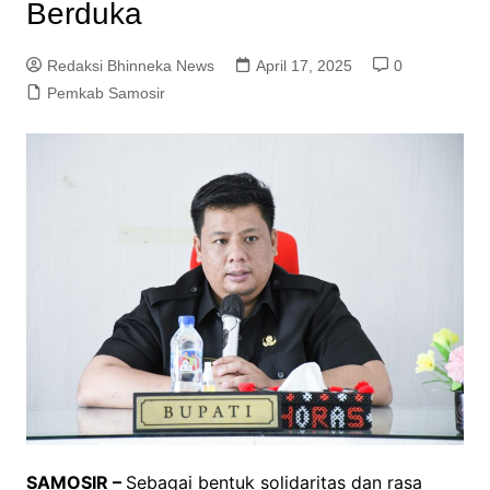
Berduka
Redaksi Bhinneka News
April 17, 2025
0
Pemkab Samosir
SAMOSIR –
Sebagai bentuk solidaritas dan rasa