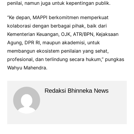
penilai, namun juga untuk kepentingan publik.
“Ke depan, MAPPI berkomitmen memperkuat
kolaborasi dengan berbagai pihak, baik dari
Kementerian Keuangan, OJK, ATR/BPN, Kejaksaan
Agung, DPR RI, maupun akademisi, untuk
membangun ekosistem penilaian yang sehat,
profesional, dan terlindung secara hukum,” pungkas
Wahyu Mahendra.
Redaksi Bhinneka News