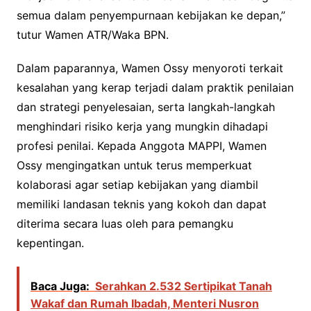
semua dalam penyempurnaan kebijakan ke depan,”
tutur Wamen ATR/Waka BPN.
Dalam paparannya, Wamen Ossy menyoroti terkait
kesalahan yang kerap terjadi dalam praktik penilaian
dan strategi penyelesaian, serta langkah-langkah
menghindari risiko kerja yang mungkin dihadapi
profesi penilai. Kepada Anggota MAPPI, Wamen
Ossy mengingatkan untuk terus memperkuat
kolaborasi agar setiap kebijakan yang diambil
memiliki landasan teknis yang kokoh dan dapat
diterima secara luas oleh para pemangku
kepentingan.
Baca Juga:
Serahkan 2.532 Sertipikat Tanah
Wakaf dan Rumah Ibadah, Menteri Nusron