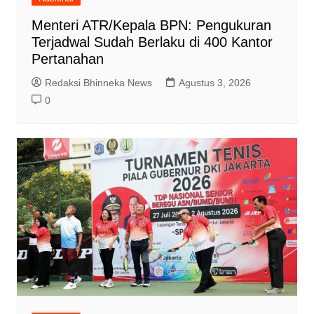
Menteri ATR/Kepala BPN: Pengukuran
Terjadwal Sudah Berlaku di 400 Kantor
Pertanahan
Redaksi Bhinneka News
Agustus 3, 2026
0