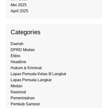
Mei 2025
April 2025
Categories
Daerah
DPRD Medan
Ekbis
Headline
Hukum & Kriminal
Lapas Pemuda Kelas III Langkat
Lapas Pemuda Langkat
Medan
Nasional
Pemerintahan
Pemkab Samosir