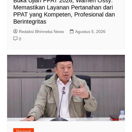
Buka Ujian PPAT 2026, Wamen Ossy:
Memastikan Layanan Pertanahan dari
PPAT yang Kompeten, Profesional dan
Berintegritas
Redaksi Bhinneka News
Agustus 5, 2026
0
Nasional