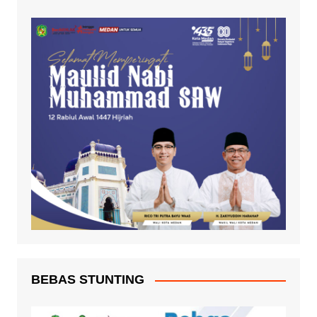
BEBAS STUNTING