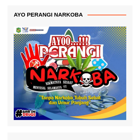
AYO PERANGI NARKOBA