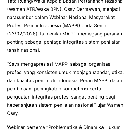
Tata Ruang/Wakil Kepala Badan Pertanahan Nasional
(Wamen ATR/Waka BPN), Ossy Dermawan, menjadi
narasumber dalam Webinar Nasional Masyarakat
Profesi Penilai Indonesia (MAPPI) pada Senin
(23/02/2026). Ia menilai MAPPI memegang peranan
penting sebagai penjaga integritas sistem penilaian
tanah nasional.
“Saya mengapresiasi MAPPI sebagai organisasi
profesi yang konsisten untuk menjaga standar, etika,
dan kualitas penilai di Indonesia. Peran MAPPI dalam
pembinaan, peningkatan kompetensi serta
penguatan integritas profesi sangat penting bagi
keberlanjutan sistem penilaian nasional,” ujar Wamen
Ossy.
Webinar bertema “Problematika & Dinamika Hukum