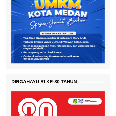
DIRGAHAYU RI KE-80 TAHUN