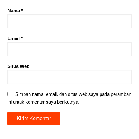
Nama
*
Email
*
Situs Web
Simpan nama, email, dan situs web saya pada peramban
ini untuk komentar saya berikutnya.