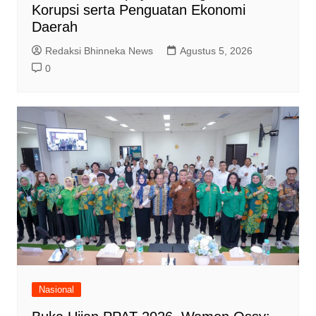
Korupsi serta Penguatan Ekonomi
Daerah
Redaksi Bhinneka News
Agustus 5, 2026
0
Nasional