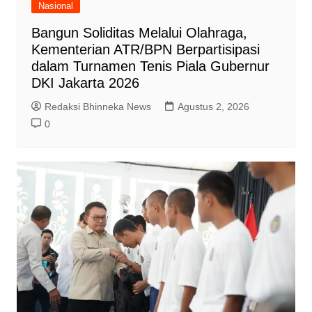
Nasional
Bangun Soliditas Melalui Olahraga,
Kementerian ATR/BPN Berpartisipasi
dalam Turnamen Tenis Piala Gubernur
DKI Jakarta 2026
Redaksi Bhinneka News
Agustus 2, 2026
0