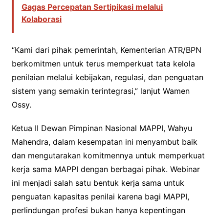
Gagas Percepatan Sertipikasi melalui
Kolaborasi
“Kami dari pihak pemerintah, Kementerian ATR/BPN
berkomitmen untuk terus memperkuat tata kelola
penilaian melalui kebijakan, regulasi, dan penguatan
sistem yang semakin terintegrasi,” lanjut Wamen
Ossy.
Ketua II Dewan Pimpinan Nasional MAPPI, Wahyu
Mahendra, dalam kesempatan ini menyambut baik
dan mengutarakan komitmennya untuk memperkuat
kerja sama MAPPI dengan berbagai pihak. Webinar
ini menjadi salah satu bentuk kerja sama untuk
penguatan kapasitas penilai karena bagi MAPPI,
perlindungan profesi bukan hanya kepentingan