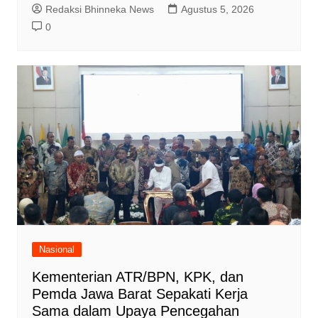
Redaksi Bhinneka News
Agustus 5, 2026
0
Nasional
Kementerian ATR/BPN, KPK, dan
Pemda Jawa Barat Sepakati Kerja
Sama dalam Upaya Pencegahan