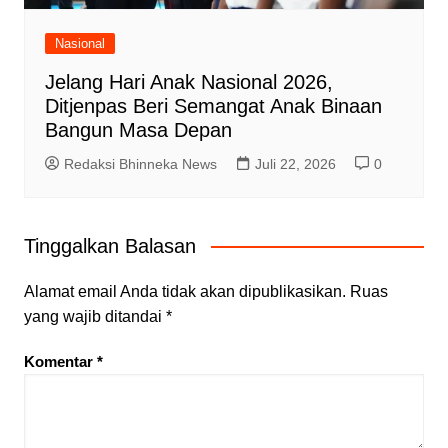
Nasional
Jelang Hari Anak Nasional 2026,
Ditjenpas Beri Semangat Anak Binaan
Bangun Masa Depan
Redaksi Bhinneka News
Juli 22, 2026
0
Tinggalkan Balasan
Alamat email Anda tidak akan dipublikasikan.
Ruas
yang wajib ditandai
*
Komentar
*