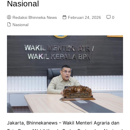
Nasional
Redaksi Bhinneka News
Februari 24, 2026
0
Nasional
Jakarta, Bhinnekanews – Wakil Menteri Agraria dan