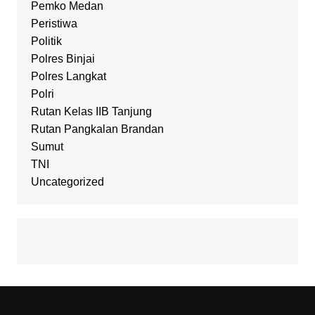
Pemko Medan
Peristiwa
Politik
Polres Binjai
Polres Langkat
Polri
Rutan Kelas IIB Tanjung
Rutan Pangkalan Brandan
Sumut
TNI
Uncategorized