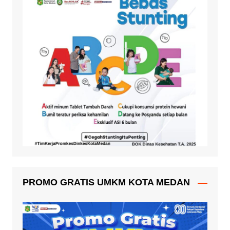
PROMO GRATIS UMKM KOTA MEDAN