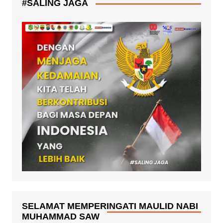
#SALING JAGA
SELAMAT MEMPERINGATI MAULID NABI
MUHAMMAD SAW