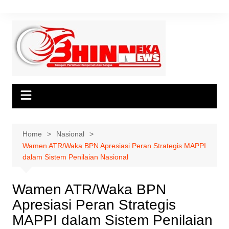
Skip
to
content
Home
Nasional
Wamen ATR/Waka BPN Apresiasi Peran Strategis MAPPI
dalam Sistem Penilaian Nasional
Wamen ATR/Waka BPN
Apresiasi Peran Strategis
MAPPI dalam Sistem Penilaian