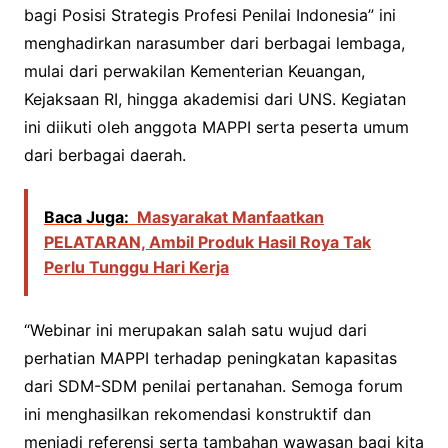
bagi Posisi Strategis Profesi Penilai Indonesia” ini
menghadirkan narasumber dari berbagai lembaga,
mulai dari perwakilan Kementerian Keuangan,
Kejaksaan RI, hingga akademisi dari UNS. Kegiatan
ini diikuti oleh anggota MAPPI serta peserta umum
dari berbagai daerah.
Baca Juga:
Masyarakat Manfaatkan
PELATARAN, Ambil Produk Hasil Roya Tak
Perlu Tunggu Hari Kerja
“Webinar ini merupakan salah satu wujud dari
perhatian MAPPI terhadap peningkatan kapasitas
dari SDM-SDM penilai pertanahan. Semoga forum
ini menghasilkan rekomendasi konstruktif dan
menjadi referensi serta tambahan wawasan bagi kita