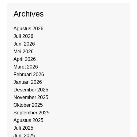
Archives
Agustus 2026
Juli 2026
Juni 2026
Mei 2026
April 2026
Maret 2026
Februari 2026
Januari 2026
Desember 2025
November 2025
Oktober 2025
September 2025
Agustus 2025
Juli 2025
Juni 2025