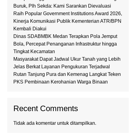
Buruk, Plh Sekda: Kami Sarankan Dievaluasi
Raih Popular Government Institutions Award 2026,
Kinerja Komunikasi Publik Kementerian ATR/BPN
Kembali Diakui
Dinas SDABMBK Medan Terapkan Pola Jemput
Bola, Percepat Penanganan Infrastruktur hingga
Tingkat Kecamatan
Masyarakat Dapat Jadwal Ukur Tanah yang Lebih
Jelas Berkat Layanan Pengukuran Terjadwal
Rutan Tanjung Pura dan Kemenag Langkat Teken
PKS Pembinaan Kerohanian Warga Binaan
Recent Comments
Tidak ada komentar untuk ditampilkan.