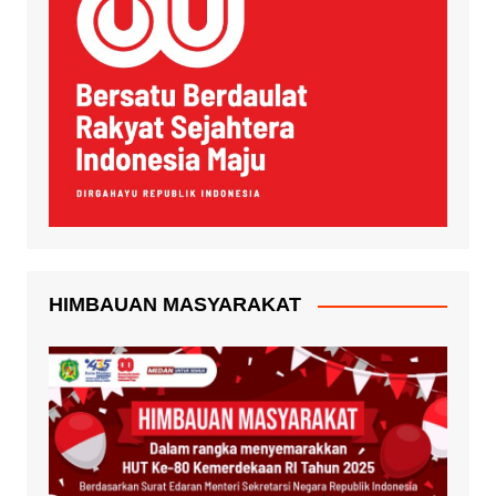
HIMBAUAN MASYARAKAT