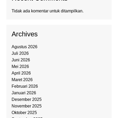
Tidak ada komentar untuk ditampilkan.
Archives
Agustus 2026
Juli 2026
Juni 2026
Mei 2026
April 2026
Maret 2026
Februari 2026
Januari 2026
Desember 2025
November 2025
Oktober 2025