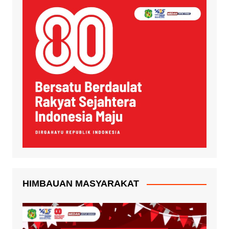
HIMBAUAN MASYARAKAT