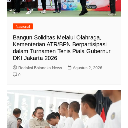
Nasional
Bangun Soliditas Melalui Olahraga,
Kementerian ATR/BPN Berpartisipasi
dalam Turnamen Tenis Piala Gubernur
DKI Jakarta 2026
Redaksi Bhinneka News
Agustus 2, 2026
0