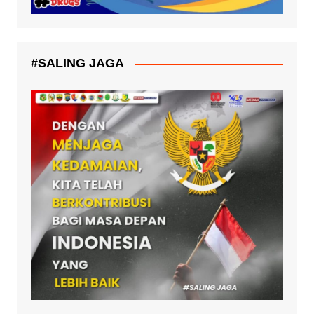
#SALING JAGA