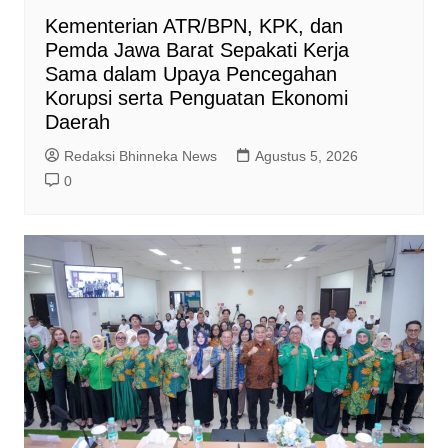
Kementerian ATR/BPN, KPK, dan
Pemda Jawa Barat Sepakati Kerja
Sama dalam Upaya Pencegahan
Korupsi serta Penguatan Ekonomi
Daerah
Redaksi Bhinneka News
Agustus 5, 2026
0