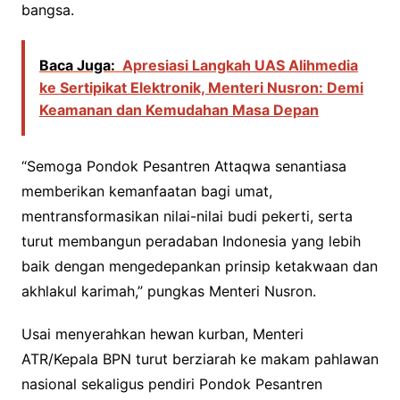
bangsa.
Baca Juga:
Apresiasi Langkah UAS Alihmedia
ke Sertipikat Elektronik, Menteri Nusron: Demi
Keamanan dan Kemudahan Masa Depan
“Semoga Pondok Pesantren Attaqwa senantiasa
memberikan kemanfaatan bagi umat,
mentransformasikan nilai-nilai budi pekerti, serta
turut membangun peradaban Indonesia yang lebih
baik dengan mengedepankan prinsip ketakwaan dan
akhlakul karimah,” pungkas Menteri Nusron.
Usai menyerahkan hewan kurban, Menteri
ATR/Kepala BPN turut berziarah ke makam pahlawan
nasional sekaligus pendiri Pondok Pesantren