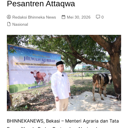
Pesantren Attaqwa
Redaksi Bhinneka News
Mei 30, 2026
0
Nasional
BHINNEKANEWS, Bekasi – Menteri Agraria dan Tata