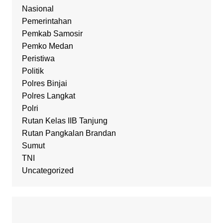
Nasional
Pemerintahan
Pemkab Samosir
Pemko Medan
Peristiwa
Politik
Polres Binjai
Polres Langkat
Polri
Rutan Kelas IIB Tanjung
Rutan Pangkalan Brandan
Sumut
TNI
Uncategorized