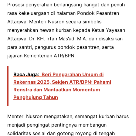
Prosesi penyerahan berlangsung hangat dan penuh
rasa kekeluargaan di halaman Pondok Pesantren
Attaqwa. Menteri Nusron secara simbolis
menyerahkan hewan kurban kepada Ketua Yayasan
Attaqwa, Dr. KH. Irfan Mas’ud, M.A. dan disaksikan
para santri, pengurus pondok pesantren, serta
jajaran Kementerian ATR/BPN.
Baca Juga:
Beri Pengarahan Umum di
Rakernas 2025, Sekjen ATR/BPN: Pahami
Renstra dan Manfaatkan Momentum
Penghujung Tahun
Menteri Nusron mengatakan, semangat kurban harus
menjadi pengingat pentingnya membangun
solidaritas sosial dan gotong royong di tengah