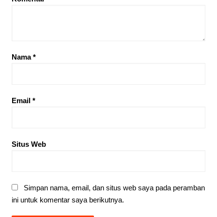
Nama
*
Email
*
Situs Web
Simpan nama, email, dan situs web saya pada peramban
ini untuk komentar saya berikutnya.