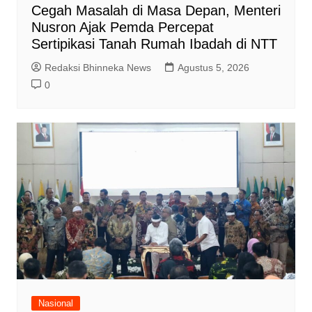
Cegah Masalah di Masa Depan, Menteri
Nusron Ajak Pemda Percepat
Sertipikasi Tanah Rumah Ibadah di NTT
Redaksi Bhinneka News
Agustus 5, 2026
0
Nasional