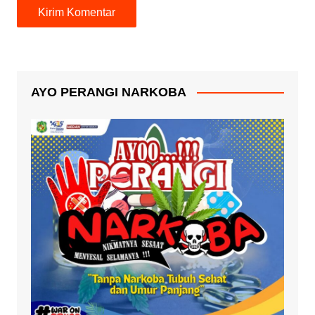
AYO PERANGI NARKOBA