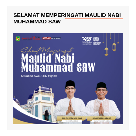
SELAMAT MEMPERINGATI MAULID NABI
MUHAMMAD SAW