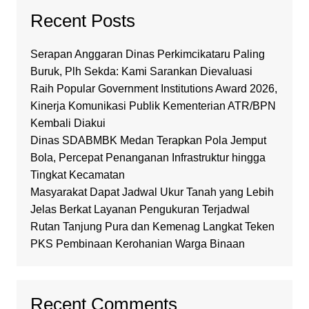
Recent Posts
Serapan Anggaran Dinas Perkimcikataru Paling
Buruk, Plh Sekda: Kami Sarankan Dievaluasi
Raih Popular Government Institutions Award 2026,
Kinerja Komunikasi Publik Kementerian ATR/BPN
Kembali Diakui
Dinas SDABMBK Medan Terapkan Pola Jemput
Bola, Percepat Penanganan Infrastruktur hingga
Tingkat Kecamatan
Masyarakat Dapat Jadwal Ukur Tanah yang Lebih
Jelas Berkat Layanan Pengukuran Terjadwal
Rutan Tanjung Pura dan Kemenag Langkat Teken
PKS Pembinaan Kerohanian Warga Binaan
Recent Comments