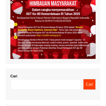
Cari
Cari