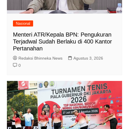
Nasional
Menteri ATR/Kepala BPN: Pengukuran
Terjadwal Sudah Berlaku di 400 Kantor
Pertanahan
Redaksi Bhinneka News
Agustus 3, 2026
0