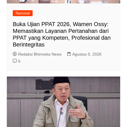
Nasional
Buka Ujian PPAT 2026, Wamen Ossy:
Memastikan Layanan Pertanahan dari
PPAT yang Kompeten, Profesional dan
Berintegritas
Redaksi Bhinneka News
Agustus 5, 2026
0