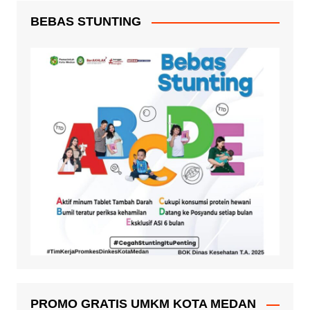
BEBAS STUNTING
PROMO GRATIS UMKM KOTA MEDAN