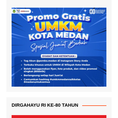
DIRGAHAYU RI KE-80 TAHUN