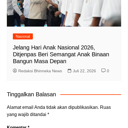
Nasional
Jelang Hari Anak Nasional 2026,
Ditjenpas Beri Semangat Anak Binaan
Bangun Masa Depan
Redaksi Bhinneka News
Juli 22, 2026
0
Tinggalkan Balasan
Alamat email Anda tidak akan dipublikasikan.
Ruas
yang wajib ditandai
*
Komentar
*