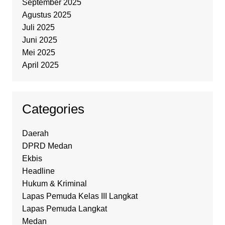
September 2025
Agustus 2025
Juli 2025
Juni 2025
Mei 2025
April 2025
Categories
Daerah
DPRD Medan
Ekbis
Headline
Hukum & Kriminal
Lapas Pemuda Kelas III Langkat
Lapas Pemuda Langkat
Medan