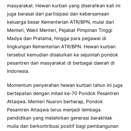
masyarakat. Hewan kurban yang diserahkan kali ini
juga berasal dari partisipasi dan kebersamaan
keluarga besar Kementerian ATR/BPN, mulai dari
Menteri, Wakil Menteri, Pejabat Pimpinan Tinggi
Madya dan Pratama, hingga para pegawai di
lingkungan Kementerian ATR/BPN. Hewan kurban
tersebut kemudian disalurkan ke sejumlah pondok
pesantren dan masyarakat di berbagai daerah di
Indonesia.
Momentum penyerahan hewan kurban tahun ini juga
bertepatan dengan milad ke-70 Pondok Pesantren
Attaqwa. Menteri Nusron berharap, Pondok
Pesantren Attaqwa terus menjadi lembaga
pendidikan yang melahirkan generasi berakhlak
mulia dan berkontribusi positif bagi pembangunan