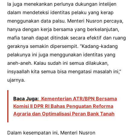
Ia juga menekankan perlunya dukungan intelijen
dalam mendeteksi identitas pelaku yang kerap
menggunakan data palsu. Menteri Nusron percaya,
hanya dengan kerja bersama yang berkelanjutan,
mafia tanah dapat ditindak secara efektif dan ruang
geraknya semakin dipersempit. “Kadang-kadang
pelakunya ini juga menggunakan identitas yang
aneh-aneh. Kalau sudah ini semua dilakukan,
insyaallah kita semua bisa mengatasi masalah ini,”
ujarnya.
Baca Juga:
Kementerian ATR/BPN Bersama
Komisi II DPR RI Bahas Penguatan Reforma
Agraria dan Optimalisasi Peran Bank Tanah
Dalam kesempatan ini, Menteri Nusron