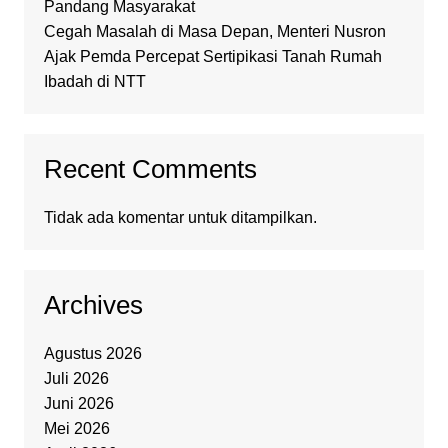
Pandang Masyarakat
Cegah Masalah di Masa Depan, Menteri Nusron
Ajak Pemda Percepat Sertipikasi Tanah Rumah
Ibadah di NTT
Recent Comments
Tidak ada komentar untuk ditampilkan.
Archives
Agustus 2026
Juli 2026
Juni 2026
Mei 2026