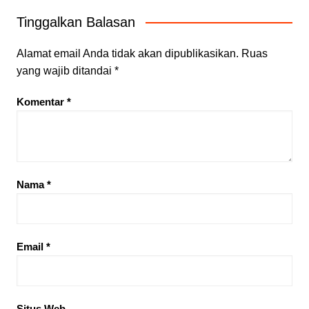
Tinggalkan Balasan
Alamat email Anda tidak akan dipublikasikan.
Ruas
yang wajib ditandai
*
Komentar
*
Nama
*
Email
*
Situs Web