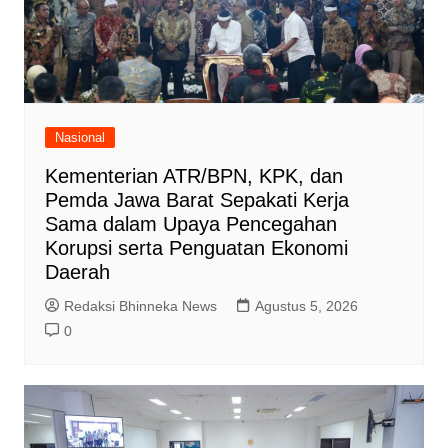
Nasional
Kementerian ATR/BPN, KPK, dan
Pemda Jawa Barat Sepakati Kerja
Sama dalam Upaya Pencegahan
Korupsi serta Penguatan Ekonomi
Daerah
Redaksi Bhinneka News
Agustus 5, 2026
0