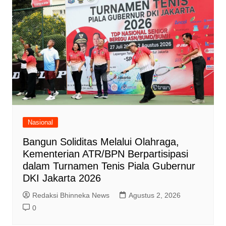
Nasional
Bangun Soliditas Melalui Olahraga,
Kementerian ATR/BPN Berpartisipasi
dalam Turnamen Tenis Piala Gubernur
DKI Jakarta 2026
Redaksi Bhinneka News
Agustus 2, 2026
0