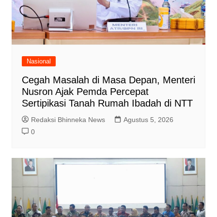
Nasional
Cegah Masalah di Masa Depan, Menteri
Nusron Ajak Pemda Percepat
Sertipikasi Tanah Rumah Ibadah di NTT
Redaksi Bhinneka News
Agustus 5, 2026
0