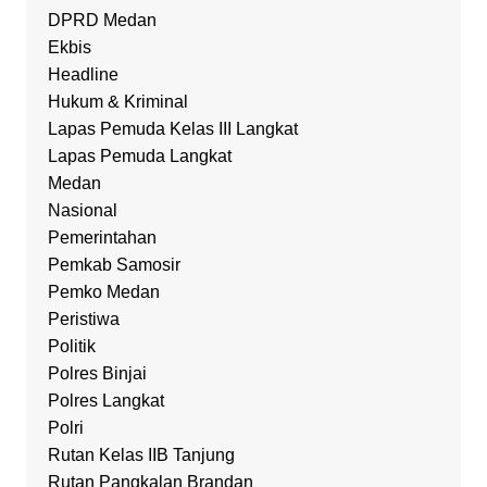
DPRD Medan
Ekbis
Headline
Hukum & Kriminal
Lapas Pemuda Kelas III Langkat
Lapas Pemuda Langkat
Medan
Nasional
Pemerintahan
Pemkab Samosir
Pemko Medan
Peristiwa
Politik
Polres Binjai
Polres Langkat
Polri
Rutan Kelas IIB Tanjung
Rutan Pangkalan Brandan