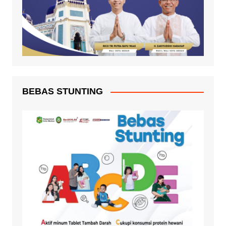
BEBAS STUNTING