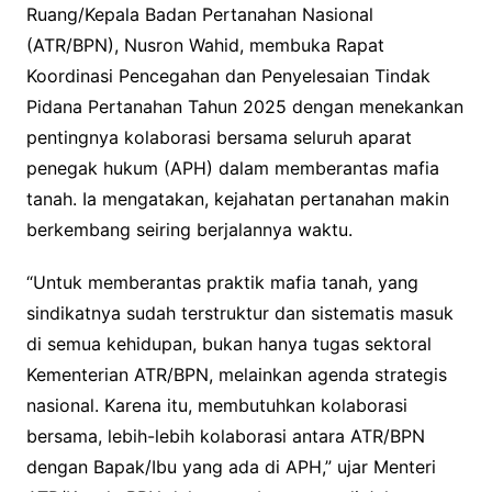
Ruang/Kepala Badan Pertanahan Nasional
(ATR/BPN), Nusron Wahid, membuka Rapat
Koordinasi Pencegahan dan Penyelesaian Tindak
Pidana Pertanahan Tahun 2025 dengan menekankan
pentingnya kolaborasi bersama seluruh aparat
penegak hukum (APH) dalam memberantas mafia
tanah. Ia mengatakan, kejahatan pertanahan makin
berkembang seiring berjalannya waktu.
“Untuk memberantas praktik mafia tanah, yang
sindikatnya sudah terstruktur dan sistematis masuk
di semua kehidupan, bukan hanya tugas sektoral
Kementerian ATR/BPN, melainkan agenda strategis
nasional. Karena itu, membutuhkan kolaborasi
bersama, lebih-lebih kolaborasi antara ATR/BPN
dengan Bapak/Ibu yang ada di APH,” ujar Menteri