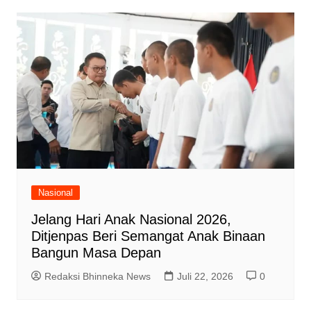
Nasional
Jelang Hari Anak Nasional 2026,
Ditjenpas Beri Semangat Anak Binaan
Bangun Masa Depan
Redaksi Bhinneka News
Juli 22, 2026
0