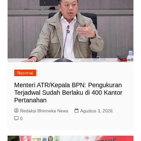
Nasional
Menteri ATR/Kepala BPN: Pengukuran
Terjadwal Sudah Berlaku di 400 Kantor
Pertanahan
Redaksi Bhinneka News
Agustus 3, 2026
0