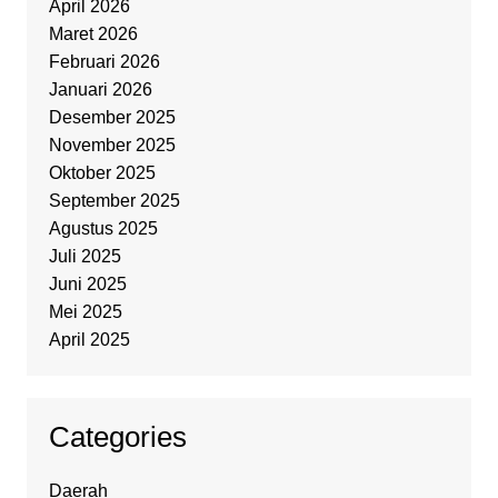
April 2026
Maret 2026
Februari 2026
Januari 2026
Desember 2025
November 2025
Oktober 2025
September 2025
Agustus 2025
Juli 2025
Juni 2025
Mei 2025
April 2025
Categories
Daerah