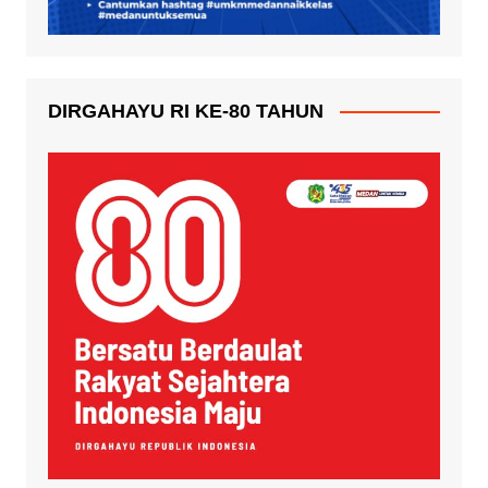
DIRGAHAYU RI KE-80 TAHUN