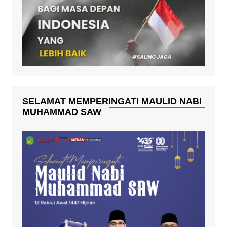
SELAMAT MEMPERINGATI MAULID NABI
MUHAMMAD SAW