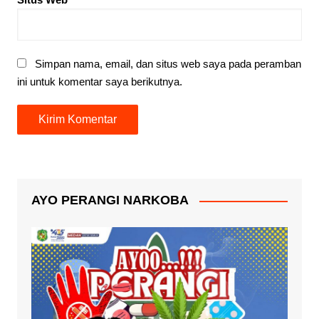
Simpan nama, email, dan situs web saya pada peramban
ini untuk komentar saya berikutnya.
AYO PERANGI NARKOBA