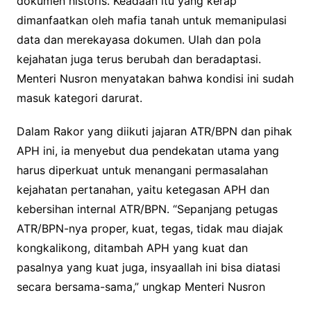
dokumen historis. Keadaan itu yang kerap
dimanfaatkan oleh mafia tanah untuk memanipulasi
data dan merekayasa dokumen. Ulah dan pola
kejahatan juga terus berubah dan beradaptasi.
Menteri Nusron menyatakan bahwa kondisi ini sudah
masuk kategori darurat.
Dalam Rakor yang diikuti jajaran ATR/BPN dan pihak
APH ini, ia menyebut dua pendekatan utama yang
harus diperkuat untuk menangani permasalahan
kejahatan pertanahan, yaitu ketegasan APH dan
kebersihan internal ATR/BPN. “Sepanjang petugas
ATR/BPN-nya proper, kuat, tegas, tidak mau diajak
kongkalikong, ditambah APH yang kuat dan
pasalnya yang kuat juga, insyaallah ini bisa diatasi
secara bersama-sama,” ungkap Menteri Nusron