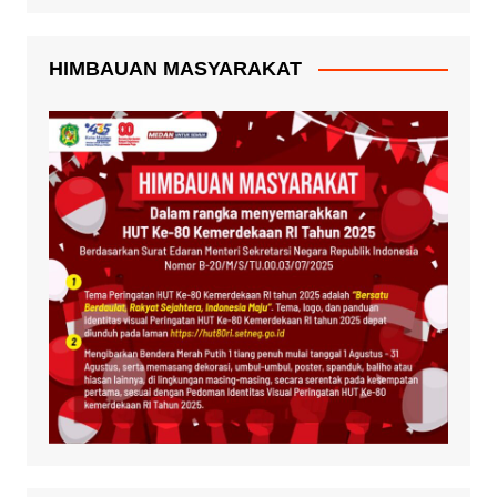
HIMBAUAN MASYARAKAT