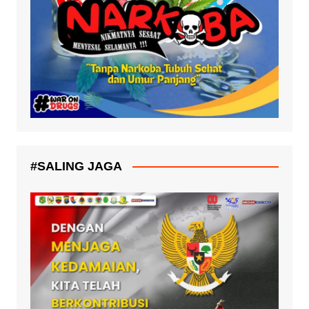
#SALING JAGA