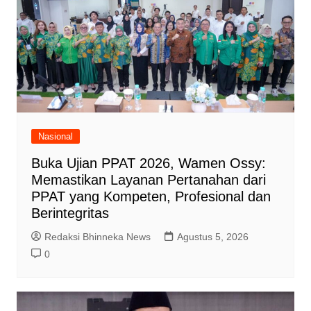
Nasional
Buka Ujian PPAT 2026, Wamen Ossy:
Memastikan Layanan Pertanahan dari
PPAT yang Kompeten, Profesional dan
Berintegritas
Redaksi Bhinneka News
Agustus 5, 2026
0