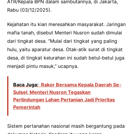
ATR/Kepala BPN dalam sambutannya, di Jakarta,
Rabu (03/12/2025).
Kejahatan itu kian meresahkan masyarakat. Jaringan
mafia tanah, disebut Menteri Nusron sudah dimulai
dari tingkat desa. “Mulai dari tingkat yang paling
hulu, yaitu aparatur desa. Otak-atik surat di tingkat
desa, di tingkat kelurahan ini sudah betul-betul juga
menjadi pintu masuk,” ucapnya.
Baca Juga:
Rakor Bersama Kepala Daerah Se-
Sulsel, Menteri Nusron Tegaskan
Perlindungan Lahan Pertanian Jadi Prioritas
Pemerintah
Sistem pertanahan nasional masih bergantung pada