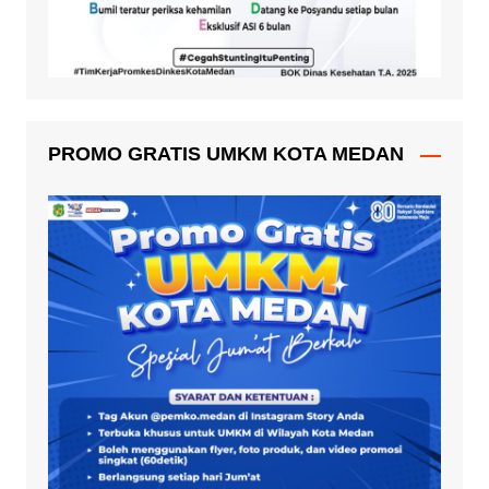
PROMO GRATIS UMKM KOTA MEDAN