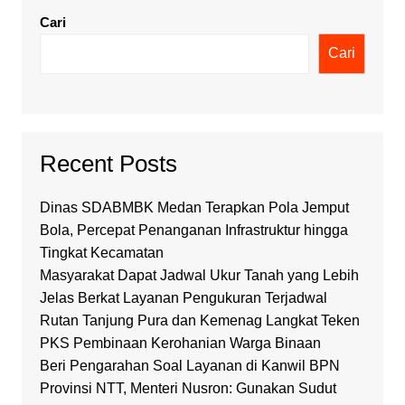
Cari
Cari
Recent Posts
Dinas SDABMBK Medan Terapkan Pola Jemput
Bola, Percepat Penanganan Infrastruktur hingga
Tingkat Kecamatan
Masyarakat Dapat Jadwal Ukur Tanah yang Lebih
Jelas Berkat Layanan Pengukuran Terjadwal
Rutan Tanjung Pura dan Kemenag Langkat Teken
PKS Pembinaan Kerohanian Warga Binaan
Beri Pengarahan Soal Layanan di Kanwil BPN
Provinsi NTT, Menteri Nusron: Gunakan Sudut