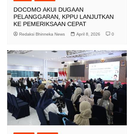
DOCOMO AKUI DUGAAN
PELANGGARAN, KPPU LANJUTKAN
KE PEMERIKSAAN CEPAT
Redaksi Bhinneka News
April 8, 2026
0