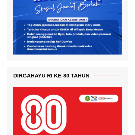
DIRGAHAYU RI KE-80 TAHUN