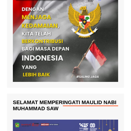
SELAMAT MEMPERINGATI MAULID NABI
MUHAMMAD SAW