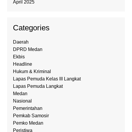
April 2025
Categories
Daerah
DPRD Medan
Ekbis
Headline
Hukum & Kriminal
Lapas Pemuda Kelas III Langkat
Lapas Pemuda Langkat
Medan
Nasional
Pemerintahan
Pemkab Samosir
Pemko Medan
Peristiwa