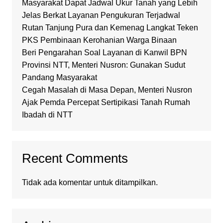
Masyarakat Dapat Jadwal Ukur Tanah yang Lebih
Jelas Berkat Layanan Pengukuran Terjadwal
Rutan Tanjung Pura dan Kemenag Langkat Teken
PKS Pembinaan Kerohanian Warga Binaan
Beri Pengarahan Soal Layanan di Kanwil BPN
Provinsi NTT, Menteri Nusron: Gunakan Sudut
Pandang Masyarakat
Cegah Masalah di Masa Depan, Menteri Nusron
Ajak Pemda Percepat Sertipikasi Tanah Rumah
Ibadah di NTT
Recent Comments
Tidak ada komentar untuk ditampilkan.