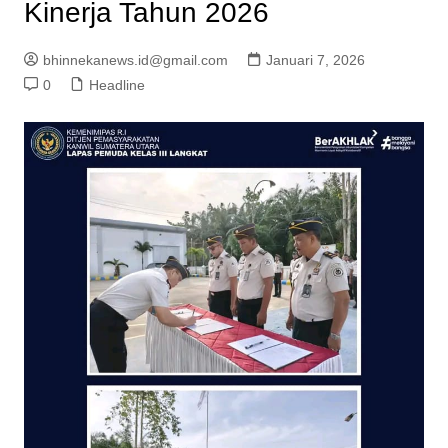
Kinerja Tahun 2026
bhinnekanews.id@gmail.com
Januari 7, 2026
0
Headline