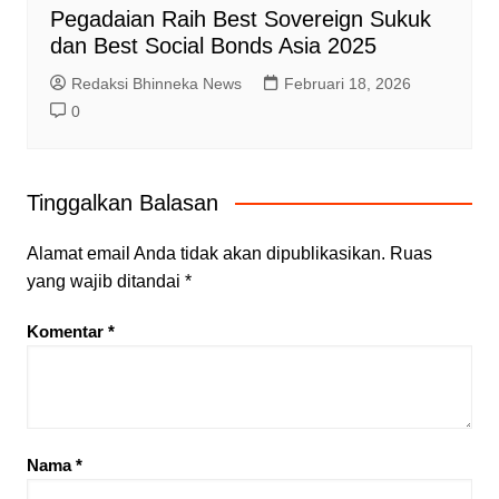
Pegadaian Raih Best Sovereign Sukuk
dan Best Social Bonds Asia 2025
Redaksi Bhinneka News
Februari 18, 2026
0
Tinggalkan Balasan
Alamat email Anda tidak akan dipublikasikan.
Ruas
yang wajib ditandai
*
Komentar
*
Nama
*