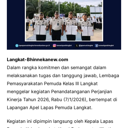
Langkat-Bhinnekanew.com
Dalam rangka komitmen dan semangat dalam
melaksanakan tugas dan tanggung jawab, Lembaga
Pemasyarakatan Pemuda Kelas III Langkat
menggelar kegiatan Penandatanganan Perjanjian
Kinerja Tahun 2026, Rabu (7/1/2026), bertempat di
Lapangan Apel Lapas Pemuda Langkat.
Kegiatan ini dipimpin langsung oleh Kepala Lapas