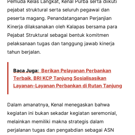
Pemuda Kelas Langkat, Kenal Purba serta diikuti
pejabat struktural serta seluruh pegawai dan
peserta magang. Penandatanganan Perjanjian
Kinerja dilaksanakan oleh Kalapas bersama para
Pejabat Struktural sebagai bentuk komitmen
pelaksanaan tugas dan tanggung jawab kinerja
tahun berjalan.
Baca Juga:
Berikan Pelayanan Perbankan
Terbaik, BRI KCP Tanjung Sosialisasikan
Layanan-Layanan Perbankan di Rutan Tanjung
Dalam amanatnya, Kenal menegaskan bahwa
kegiatan ini bukan sekadar kegiatan seremonial,
melainkan memiliki makna strategis dalam
perjalanan tugas dan pengabdian sebagai ASN