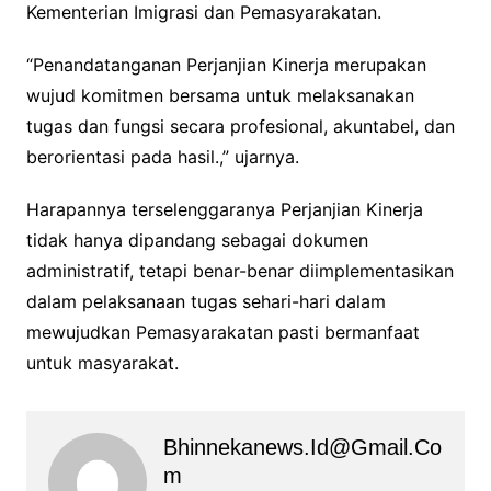
Kementerian Imigrasi dan Pemasyarakatan.
“Penandatanganan Perjanjian Kinerja merupakan
wujud komitmen bersama untuk melaksanakan
tugas dan fungsi secara profesional, akuntabel, dan
berorientasi pada hasil.,” ujarnya.
Harapannya terselenggaranya Perjanjian Kinerja
tidak hanya dipandang sebagai dokumen
administratif, tetapi benar-benar diimplementasikan
dalam pelaksanaan tugas sehari-hari dalam
mewujudkan Pemasyarakatan pasti bermanfaat
untuk masyarakat.
Bhinnekanews.id@gmail.co
M