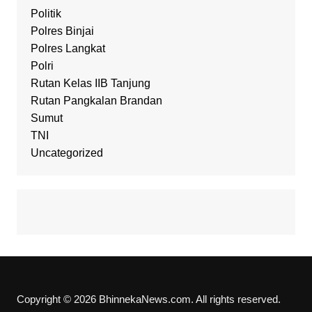
Politik
Polres Binjai
Polres Langkat
Polri
Rutan Kelas IIB Tanjung
Rutan Pangkalan Brandan
Sumut
TNI
Uncategorized
Copyright © 2026 BhinnekaNews.com. All rights reserved.