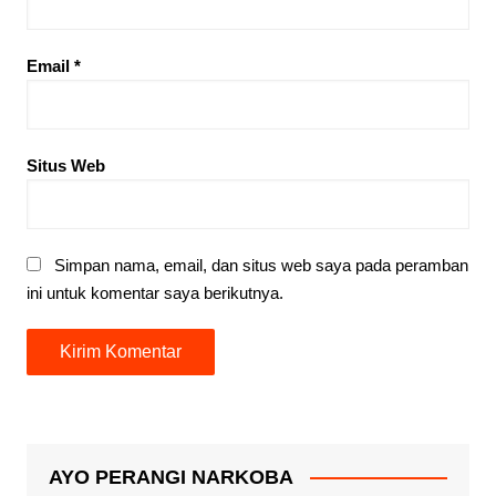
Email
*
Situs Web
Simpan nama, email, dan situs web saya pada peramban
ini untuk komentar saya berikutnya.
AYO PERANGI NARKOBA