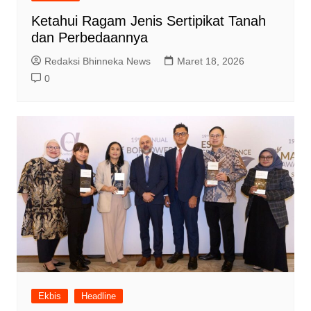
Ketahui Ragam Jenis Sertipikat Tanah
dan Perbedaannya
Redaksi Bhinneka News
Maret 18, 2026
0
Ekbis
Headline