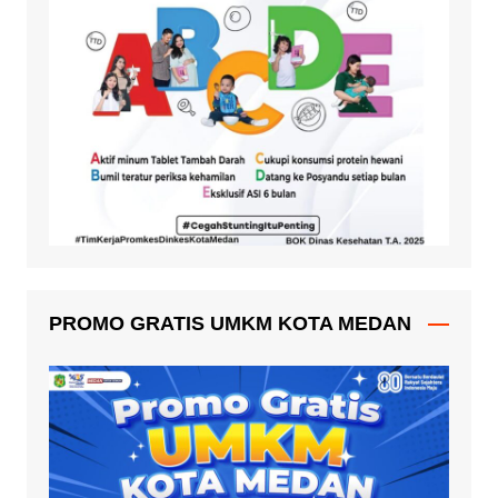
PROMO GRATIS UMKM KOTA MEDAN