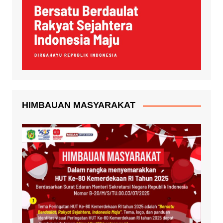
HIMBAUAN MASYARAKAT