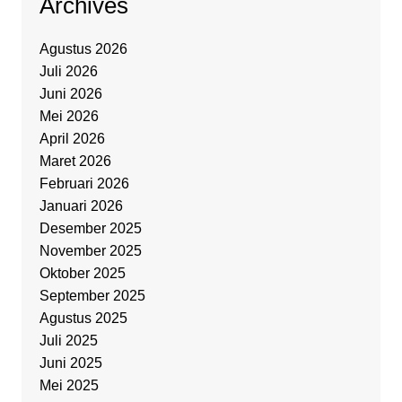
Archives
Agustus 2026
Juli 2026
Juni 2026
Mei 2026
April 2026
Maret 2026
Februari 2026
Januari 2026
Desember 2025
November 2025
Oktober 2025
September 2025
Agustus 2025
Juli 2025
Juni 2025
Mei 2025