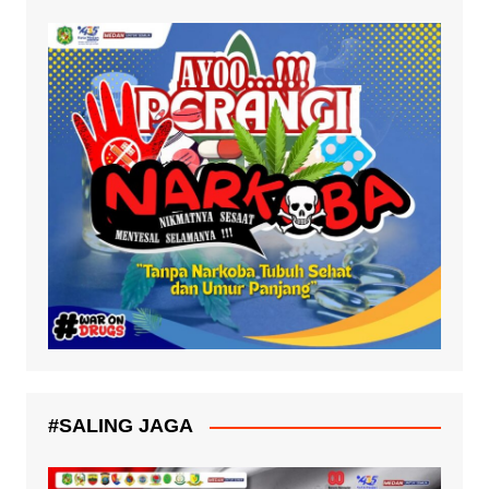
#SALING JAGA