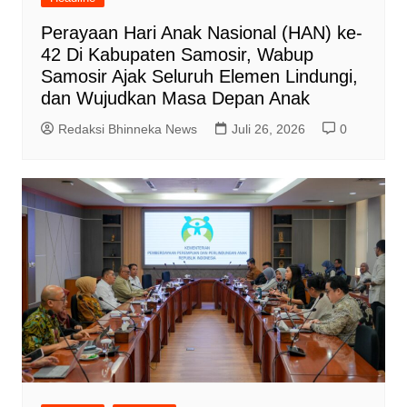
Perayaan Hari Anak Nasional (HAN) ke-
42 Di Kabupaten Samosir, Wabup
Samosir Ajak Seluruh Elemen Lindungi,
dan Wujudkan Masa Depan Anak
Redaksi Bhinneka News
Juli 26, 2026
0