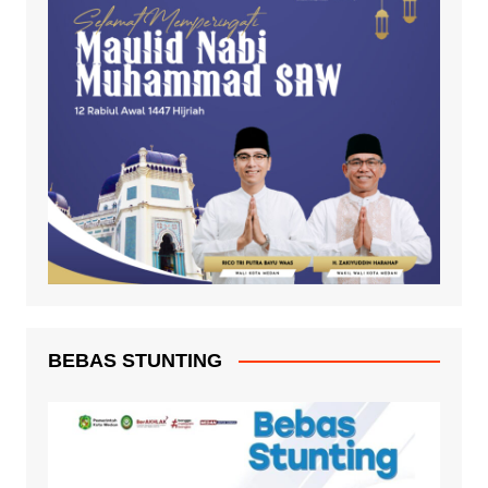
BEBAS STUNTING