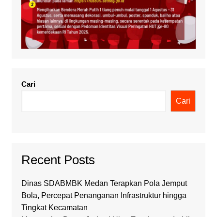
Cari
Cari
Recent Posts
Dinas SDABMBK Medan Terapkan Pola Jemput
Bola, Percepat Penanganan Infrastruktur hingga
Tingkat Kecamatan