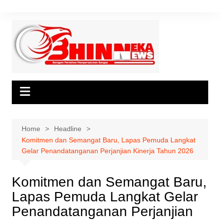
Skip
to
content
Home
Headline
Komitmen dan Semangat Baru, Lapas Pemuda Langkat
Gelar Penandatanganan Perjanjian Kinerja Tahun 2026
Komitmen dan Semangat Baru,
Lapas Pemuda Langkat Gelar
Penandatanganan Perjanjian