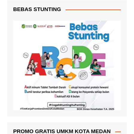
BEBAS STUNTING
PROMO GRATIS UMKM KOTA MEDAN