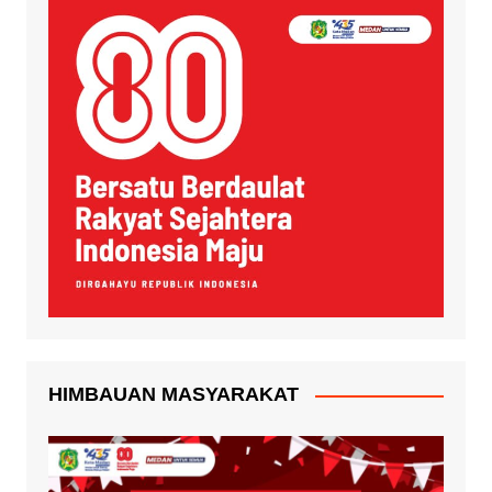
HIMBAUAN MASYARAKAT