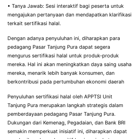
• Tanya Jawab: Sesi interaktif bagi peserta untuk
mengajukan pertanyaan dan mendapatkan klarifikasi
terkait sertifikasi halal.
Dengan adanya penyuluhan ini, diharapkan para
pedagang Pasar Tanjung Pura dapat segera
mengurus sertifikasi halal untuk produk-produk
mereka. Hal ini akan meningkatkan daya saing usaha
mereka, menarik lebih banyak konsumen, dan
berkontribusi pada pertumbuhan ekonomi daerah
Penyuluhan sertifikasi halal oleh APPTSI Unit
Tanjung Pura merupakan langkah strategis dalam
pemberdayaan pedagang Pasar Tanjung Pura.
Dukungan dari Kemenag, Pegadaian, dan Bank BRI
semakin memperkuat inisiatif ini, diharapkan dapat