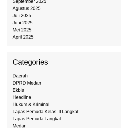
September 2025
Agustus 2025
Juli 2025
Juni 2025
Mei 2025
April 2025
Categories
Daerah
DPRD Medan
Ekbis
Headline
Hukum & Kriminal
Lapas Pemuda Kelas III Langkat
Lapas Pemuda Langkat
Medan