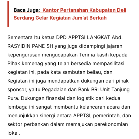
Baca Juga:
Kantor Pertanahan Kabupaten Deli
Serdang Gelar Kegiatan Jum’at Berkah
Sementara Itu ketua DPD APPTSI LANGKAT Abd.
RASYIDIN PANE SH,yang juga didampingi jajaran
kepengurusan mengucapakan Terima kasih kepada
Pihak kemenag yang telah bersedia mempasilitasi
kegiatan ini, pada kata sambutan beliau, dan
Kegiatan ini juga mendapatkan dukungan dari pihak
sponsor, yaitu Pegadaian dan Bank BRI Unit Tanjung
Pura. Dukungan finansial dan logistik dari kedua
lembaga ini sangat membantu kelancaran acara dan
menunjukkan sinergi antara APPTSI, pemerintah, dan
sektor perbankan dalam memajukan perekonomian
lokal.