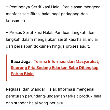
• Pentingnya Sertifikasi Halal: Penjelasan mengenai
manfaat sertifikasi halal bagi pedagang dan
konsumen.
• Proses Sertifikasi Halal: Panduan langkah demi
langkah dalam mengajukan sertifikasi halal, mulai
dari persiapan dokumen hingga proses audit.
Baca Juga:
Terima Informasi dari Masyarakat,
Seorang Pria Sedang Edarkan Sabu Ditangkap
Polres Binjai
Regulasi dan Standar Halal: Informasi mengenai
peraturan perundang-undangan terkait produk halal
dan standar halal yang berlaku.