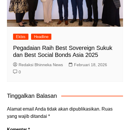
Ekbis
Headline
Pegadaian Raih Best Sovereign Sukuk
dan Best Social Bonds Asia 2025
Redaksi Bhinneka News
Februari 18, 2026
0
Tinggalkan Balasan
Alamat email Anda tidak akan dipublikasikan.
Ruas
yang wajib ditandai
*
Komentar
*