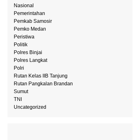
Nasional
Pemerintahan
Pemkab Samosir
Pemko Medan
Peristiwa
Politik
Polres Binjai
Polres Langkat
Polri
Rutan Kelas IIB Tanjung
Rutan Pangkalan Brandan
Sumut
TNI
Uncategorized