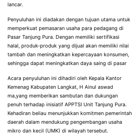
lancar.
Penyuluhan ini diadakan dengan tujuan utama untuk
memperkuat pemasaran usaha para pedagang di
Pasar Tanjung Pura. Dengan memiliki sertifikasi
halal, produk-produk yang dijual akan memiliki nilai
tambah dan meningkatkan kepercayaan konsumen,
sehingga dapat meningkatkan daya saing di pasar
Acara penyuluhan ini dihadiri oleh Kepala Kantor
Kemenag Kabupaten Langkat, H Ainul aswad
ma,yang memberikan sambutan dan dukungan
penuh terhadap inisiatif APPTSI Unit Tanjung Pura.
Kehadiran beliau menunjukkan komitmen pemerintah
daerah dalam mendukung pengembangan usaha
mikro dan kecil (UMK) di wilayah tersebut.