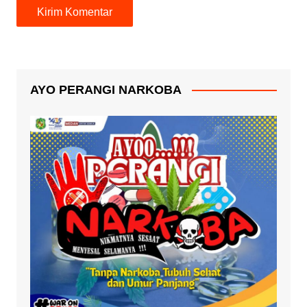
AYO PERANGI NARKOBA