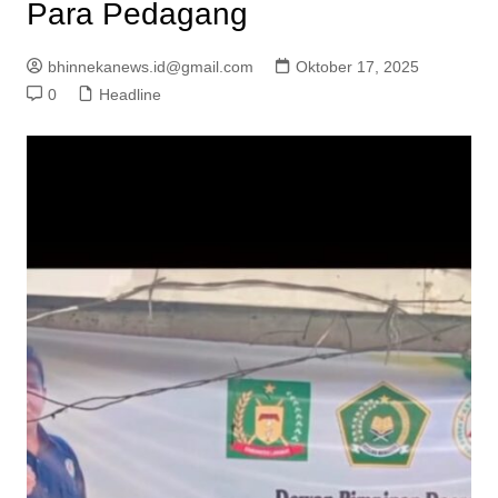
Para Pedagang
bhinnekanews.id@gmail.com
Oktober 17, 2025
0
Headline