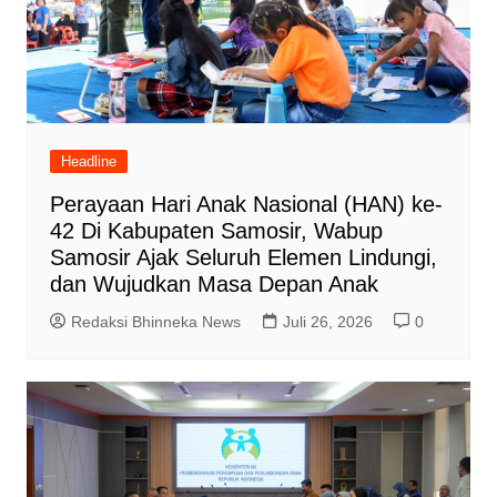
Headline
Perayaan Hari Anak Nasional (HAN) ke-
42 Di Kabupaten Samosir, Wabup
Samosir Ajak Seluruh Elemen Lindungi,
dan Wujudkan Masa Depan Anak
Redaksi Bhinneka News
Juli 26, 2026
0