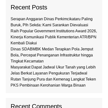
Recent Posts
Serapan Anggaran Dinas Perkimcikataru Paling
Buruk, Plh Sekda: Kami Sarankan Dievaluasi
Raih Popular Government Institutions Award 2026,
Kinerja Komunikasi Publik Kementerian ATR/BPN
Kembali Diakui
Dinas SDABMBK Medan Terapkan Pola Jemput
Bola, Percepat Penanganan Infrastruktur hingga
Tingkat Kecamatan
Masyarakat Dapat Jadwal Ukur Tanah yang Lebih
Jelas Berkat Layanan Pengukuran Terjadwal
Rutan Tanjung Pura dan Kemenag Langkat Teken
PKS Pembinaan Kerohanian Warga Binaan
Recent Comments