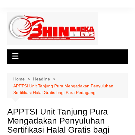
Skip
to
content
Home
Headline
APPTSI Unit Tanjung Pura Mengadakan Penyuluhan
Sertifikasi Halal Gratis bagi Para Pedagang
APPTSI Unit Tanjung Pura
Mengadakan Penyuluhan
Sertifikasi Halal Gratis bagi