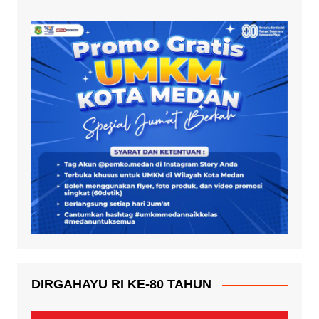
DIRGAHAYU RI KE-80 TAHUN