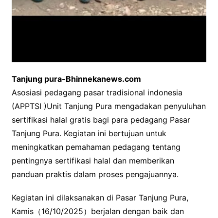
Tanjung pura-Bhinnekanews.com
Asosiasi pedagang pasar tradisional indonesia
(APPTSI )Unit Tanjung Pura mengadakan penyuluhan
sertifikasi halal gratis bagi para pedagang Pasar
Tanjung Pura. Kegiatan ini bertujuan untuk
meningkatkan pemahaman pedagang tentang
pentingnya sertifikasi halal dan memberikan
panduan praktis dalam proses pengajuannya.
Kegiatan ini dilaksanakan di Pasar Tanjung Pura,
Kamis（16/10/2025）berjalan dengan baik dan