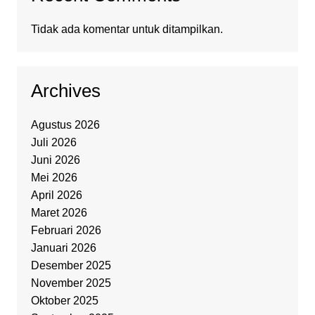
Tidak ada komentar untuk ditampilkan.
Archives
Agustus 2026
Juli 2026
Juni 2026
Mei 2026
April 2026
Maret 2026
Februari 2026
Januari 2026
Desember 2025
November 2025
Oktober 2025