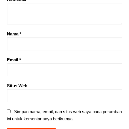
Nama
*
Email
*
Situs Web
Simpan nama, email, dan situs web saya pada peramban
ini untuk komentar saya berikutnya.