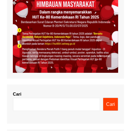
Cari
Cari