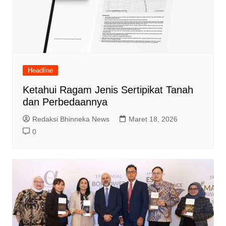
Headline
Ketahui Ragam Jenis Sertipikat Tanah
dan Perbedaannya
Redaksi Bhinneka News
Maret 18, 2026
0