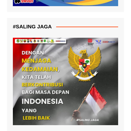
#SALING JAGA