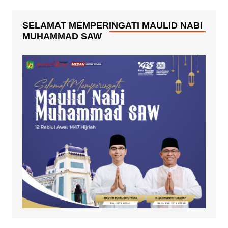
SELAMAT MEMPERINGATI MAULID NABI
MUHAMMAD SAW