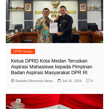
DPRD Medan
Ketua DPRD Kota Medan Teruskan
Aspirasi Mahasiswa kepada Pimpinan
Badan Aspirasi Masyarakat DPR RI
Redaksi Bhinneka News
Juli 16, 2026
0