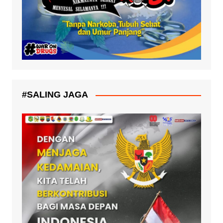
#SALING JAGA