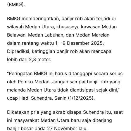
(BMKG).
BMKG memperingatkan, banjir rob akan terjadi di
wilayah Medan Utara, khususnya kawasan Medan
Belawan, Medan Labuhan, dan Medan Marelan
dalam rentang waktu 1 – 9 Desember 2025.
Diprediksi, ketinggian banjir rob akan mencapai
lebih dari 2,3 meter.
“Peringatan BMKG ini harus ditanggapi secara serius
oleh Pemko Medan. Jangan sampai banjir rob yang
melanda Medan Utara tidak diantisipasi sejak dini,”
ucap Hadi Suhendra, Senin (1/12/2025).
Dikatakan pria yang akrab disapa Suhendra itu, saat
ini masyarakat Medan Utara baru saja diterjang
banjir besar pada 27 November lalu.