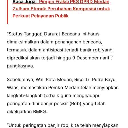
Baca Juga:
Pimpin Fraksi PKS DPRD Medan,
Zulham Efendi: Perubahan Komposisi untuk
Perkuat Pelayanan Publik
“Status Tanggap Darurat Bencana ini harus
dimaksimalkan dalam penanganan bencana,
termasuk dalam antisipasi terjadi banjir rob yang
diprediksi akan terjadi hingga 9 Desember nanti,”
pungkasnya.
Sebelumnya, Wali Kota Medan, Rico Tri Putra Bayu
Waas, memastikan Pemko Medan telah menyiapkan
langkah-langkah terbaik guna menghadapi
peringatan dini banjir pesisir (Rob) yang telah
dikeluarkan BMKG.
“Untuk peringatan banjir rob, kita telah menyiapkan