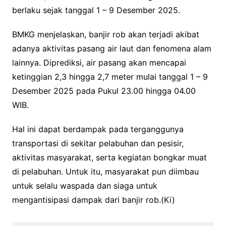
berlaku sejak tanggal 1 – 9 Desember 2025.
BMKG menjelaskan, banjir rob akan terjadi akibat
adanya aktivitas pasang air laut dan fenomena alam
lainnya. Diprediksi, air pasang akan mencapai
ketinggian 2,3 hingga 2,7 meter mulai tanggal 1 – 9
Desember 2025 pada Pukul 23.00 hingga 04.00
WIB.
Hal ini dapat berdampak pada terganggunya
transportasi di sekitar pelabuhan dan pesisir,
aktivitas masyarakat, serta kegiatan bongkar muat
di pelabuhan. Untuk itu, masyarakat pun diimbau
untuk selalu waspada dan siaga untuk
mengantisipasi dampak dari banjir rob.(Ki)