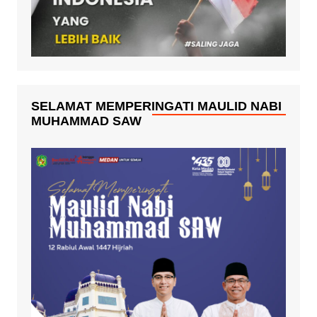
SELAMAT MEMPERINGATI MAULID NABI
MUHAMMAD SAW