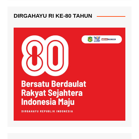
DIRGAHAYU RI KE-80 TAHUN