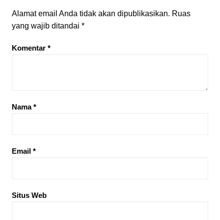
Alamat email Anda tidak akan dipublikasikan.
Ruas
yang wajib ditandai
*
Komentar
*
Nama
*
Email
*
Situs Web