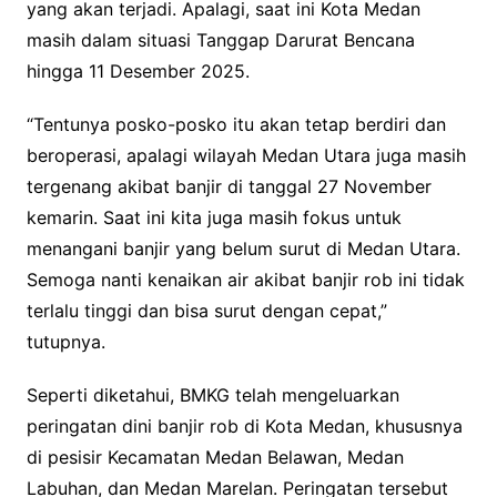
yang akan terjadi. Apalagi, saat ini Kota Medan
masih dalam situasi Tanggap Darurat Bencana
hingga 11 Desember 2025.
“Tentunya posko-posko itu akan tetap berdiri dan
beroperasi, apalagi wilayah Medan Utara juga masih
tergenang akibat banjir di tanggal 27 November
kemarin. Saat ini kita juga masih fokus untuk
menangani banjir yang belum surut di Medan Utara.
Semoga nanti kenaikan air akibat banjir rob ini tidak
terlalu tinggi dan bisa surut dengan cepat,”
tutupnya.
Seperti diketahui, BMKG telah mengeluarkan
peringatan dini banjir rob di Kota Medan, khususnya
di pesisir Kecamatan Medan Belawan, Medan
Labuhan, dan Medan Marelan. Peringatan tersebut