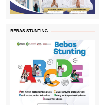
BEBAS STUNTING