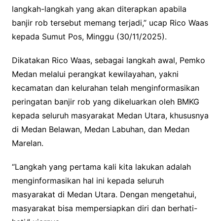
langkah-langkah yang akan diterapkan apabila
banjir rob tersebut memang terjadi,” ucap Rico Waas
kepada Sumut Pos, Minggu (30/11/2025).
Dikatakan Rico Waas, sebagai langkah awal, Pemko
Medan melalui perangkat kewilayahan, yakni
kecamatan dan kelurahan telah menginformasikan
peringatan banjir rob yang dikeluarkan oleh BMKG
kepada seluruh masyarakat Medan Utara, khususnya
di Medan Belawan, Medan Labuhan, dan Medan
Marelan.
“Langkah yang pertama kali kita lakukan adalah
menginformasikan hal ini kepada seluruh
masyarakat di Medan Utara. Dengan mengetahui,
masyarakat bisa mempersiapkan diri dan berhati-