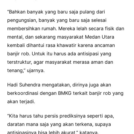
“Bahkan banyak yang baru saja pulang dari
pengungsian, banyak yang baru saja selesai
membersihkan rumah. Mereka lelah secara fisik dan
mental, dan sekarang masyarakat Medan Utara
kembali dihantui rasa khawatir karena ancaman
banjir rob. Untuk itu harus ada antisipasi yang
terstruktur, agar masyarakat merasa aman dan
tenang,” ujarnya.
Hadi Suhendra mengatakan, dirinya juga akan
berkoordinasi dengan BMKG terkait banjir rob yang
akan terjadi.
“Kita harus tahu persis prediksinya seperti apa,
daratan mana saja yang akan terkena, supaya
antisipasinya bisa lebih akurat,” katanya.