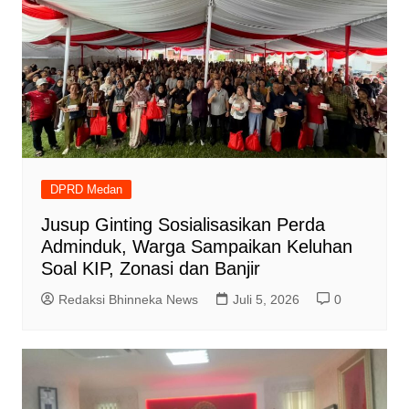
DPRD Medan
Jusup Ginting Sosialisasikan Perda
Adminduk, Warga Sampaikan Keluhan
Soal KIP, Zonasi dan Banjir
Redaksi Bhinneka News
Juli 5, 2026
0