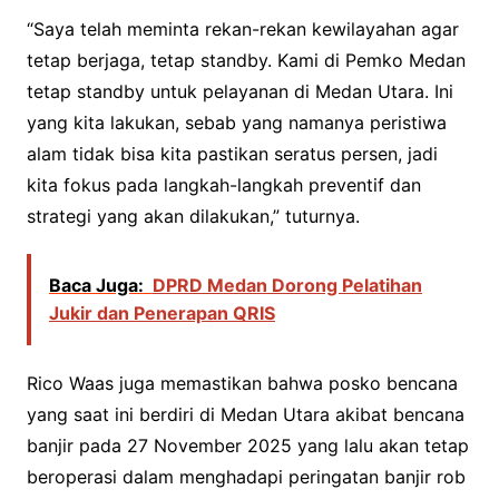
“Saya telah meminta rekan-rekan kewilayahan agar
tetap berjaga, tetap standby. Kami di Pemko Medan
tetap standby untuk pelayanan di Medan Utara. Ini
yang kita lakukan, sebab yang namanya peristiwa
alam tidak bisa kita pastikan seratus persen, jadi
kita fokus pada langkah-langkah preventif dan
strategi yang akan dilakukan,” tuturnya.
Baca Juga:
DPRD Medan Dorong Pelatihan
Jukir dan Penerapan QRIS
Rico Waas juga memastikan bahwa posko bencana
yang saat ini berdiri di Medan Utara akibat bencana
banjir pada 27 November 2025 yang lalu akan tetap
beroperasi dalam menghadapi peringatan banjir rob