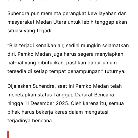
Suhendra pun meminta perangkat kewilayahan dan
masyarakat Medan Utara untuk lebih tanggap akan
situasi yang terjadi.
“Bila terjadi kenaikan air, sedini mungkin selamatkan
diri. Pemko Medan juga harus segera menyiapkan
hal-hal yang dibutuhkan, pastikan dapur umum
tersedia di setiap tempat penampungan,” tuturnya.
Dijelaskan Suhendra, saat ini Pemko Medan telah
menetapkan status Tanggap Darurat Bencana
hingga 11 Desember 2025. Oleh karena itu, semua
pihak harus bekerja keras dalam mengatasi
terjadinya bencana.