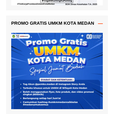
PROMO GRATIS UMKM KOTA MEDAN