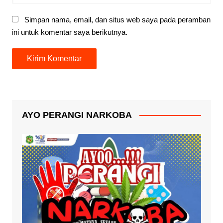
Simpan nama, email, dan situs web saya pada peramban
ini untuk komentar saya berikutnya.
AYO PERANGI NARKOBA