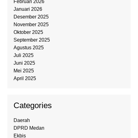
Februari 2026
Januari 2026
Desember 2025
November 2025
Oktober 2025
September 2025
Agustus 2025
Juli 2025
Juni 2025
Mei 2025
April 2025
Categories
Daerah
DPRD Medan
Ekbis