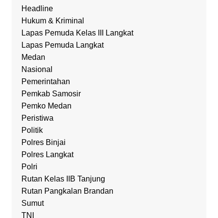
Headline
Hukum & Kriminal
Lapas Pemuda Kelas III Langkat
Lapas Pemuda Langkat
Medan
Nasional
Pemerintahan
Pemkab Samosir
Pemko Medan
Peristiwa
Politik
Polres Binjai
Polres Langkat
Polri
Rutan Kelas IIB Tanjung
Rutan Pangkalan Brandan
Sumut
TNI