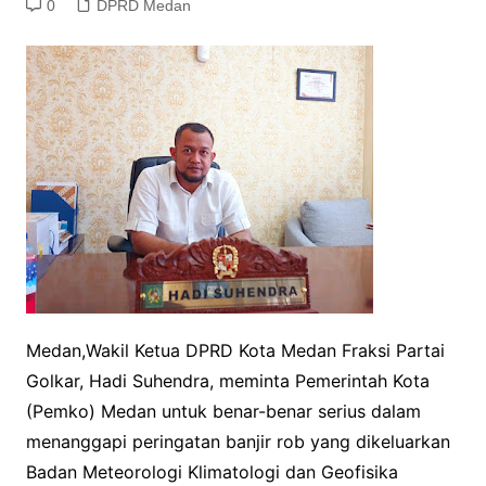
0
DPRD Medan
Medan,Wakil Ketua DPRD Kota Medan Fraksi Partai
Golkar, Hadi Suhendra, meminta Pemerintah Kota
(Pemko) Medan untuk benar-benar serius dalam
menanggapi peringatan banjir rob yang dikeluarkan
Badan Meteorologi Klimatologi dan Geofisika