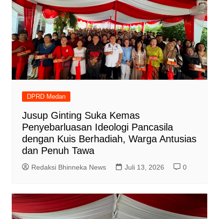
DPRD Medan
Jusup Ginting Suka Kemas
Penyebarluasan Ideologi Pancasila
dengan Kuis Berhadiah, Warga Antusias
dan Penuh Tawa
Redaksi Bhinneka News
Juli 13, 2026
0