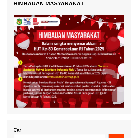
HIMBAUAN MASYARAKAT
Cari