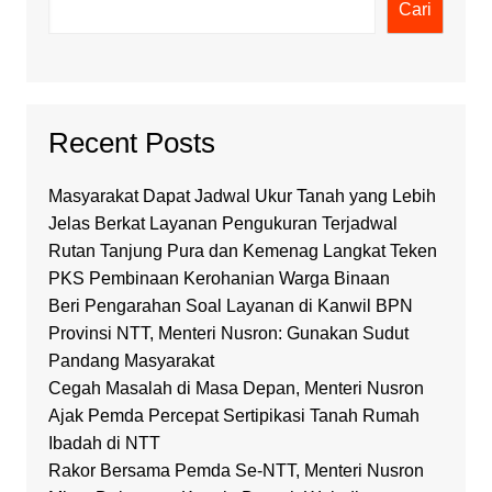
Cari
Recent Posts
Masyarakat Dapat Jadwal Ukur Tanah yang Lebih
Jelas Berkat Layanan Pengukuran Terjadwal
Rutan Tanjung Pura dan Kemenag Langkat Teken
PKS Pembinaan Kerohanian Warga Binaan
Beri Pengarahan Soal Layanan di Kanwil BPN
Provinsi NTT, Menteri Nusron: Gunakan Sudut
Pandang Masyarakat
Cegah Masalah di Masa Depan, Menteri Nusron
Ajak Pemda Percepat Sertipikasi Tanah Rumah
Ibadah di NTT
Rakor Bersama Pemda Se-NTT, Menteri Nusron