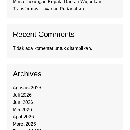
Minta Dukungan Kepala Daerah Wujudkan
Transformasi Layanan Pertanahan
Recent Comments
Tidak ada komentar untuk ditampilkan.
Archives
Agustus 2026
Juli 2026
Juni 2026
Mei 2026
April 2026
Maret 2026