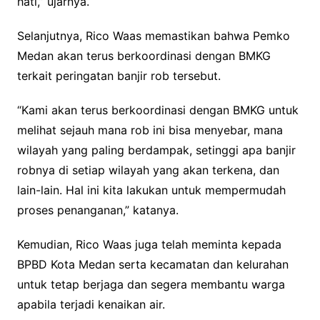
hati,” ujarnya.
Selanjutnya, Rico Waas memastikan bahwa Pemko
Medan akan terus berkoordinasi dengan BMKG
terkait peringatan banjir rob tersebut.
“Kami akan terus berkoordinasi dengan BMKG untuk
melihat sejauh mana rob ini bisa menyebar, mana
wilayah yang paling berdampak, setinggi apa banjir
robnya di setiap wilayah yang akan terkena, dan
lain-lain. Hal ini kita lakukan untuk mempermudah
proses penanganan,” katanya.
Kemudian, Rico Waas juga telah meminta kepada
BPBD Kota Medan serta kecamatan dan kelurahan
untuk tetap berjaga dan segera membantu warga
apabila terjadi kenaikan air.