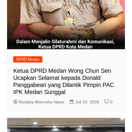
DPRD Medan
Ketua DPRD Medan Wong Chun Sen
Ucapkan Selamat kepada Donald
Panggabean yang Dilantik Pimpin PAC
IPK Medan Sunggal
Redaksi Bhinneka News
Juli 20, 2026
0