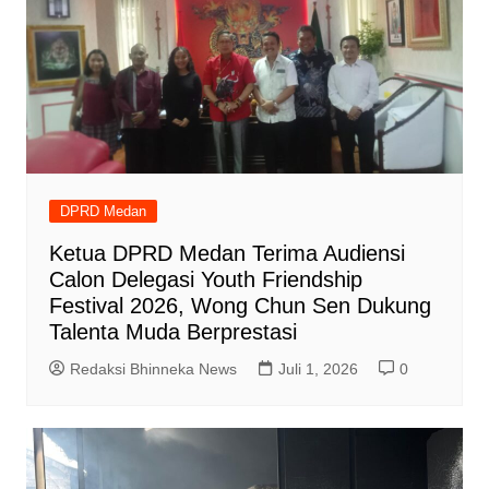
DPRD Medan
Ketua DPRD Medan Terima Audiensi
Calon Delegasi Youth Friendship
Festival 2026, Wong Chun Sen Dukung
Talenta Muda Berprestasi
Redaksi Bhinneka News
Juli 1, 2026
0