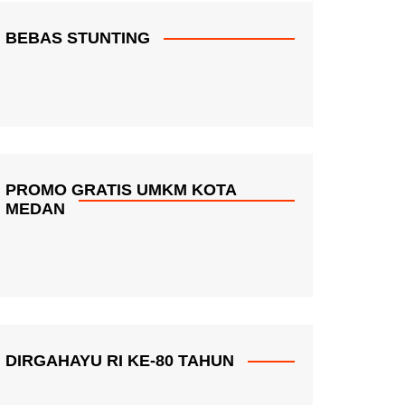
BEBAS STUNTING
PROMO GRATIS UMKM KOTA
MEDAN
DIRGAHAYU RI KE-80 TAHUN