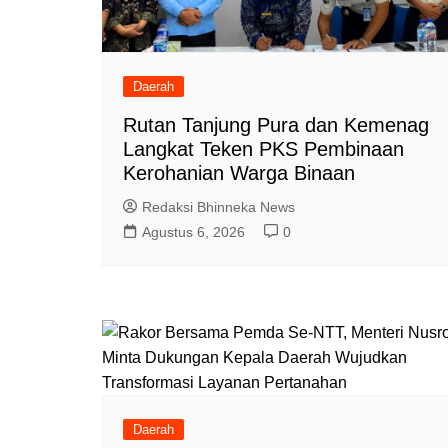
Daerah
Rutan Tanjung Pura dan Kemenag
Langkat Teken PKS Pembinaan
Kerohanian Warga Binaan
Redaksi Bhinneka News
Agustus 6, 2026
0
Daerah