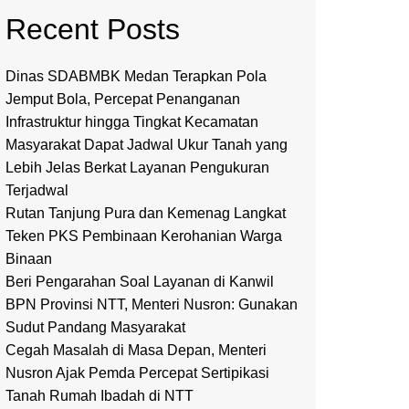
Recent Posts
Dinas SDABMBK Medan Terapkan Pola
Jemput Bola, Percepat Penanganan
Infrastruktur hingga Tingkat Kecamatan
Masyarakat Dapat Jadwal Ukur Tanah yang
Lebih Jelas Berkat Layanan Pengukuran
Terjadwal
Rutan Tanjung Pura dan Kemenag Langkat
Teken PKS Pembinaan Kerohanian Warga
Binaan
Beri Pengarahan Soal Layanan di Kanwil
BPN Provinsi NTT, Menteri Nusron: Gunakan
Sudut Pandang Masyarakat
Cegah Masalah di Masa Depan, Menteri
Nusron Ajak Pemda Percepat Sertipikasi
Tanah Rumah Ibadah di NTT