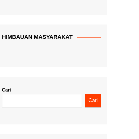
HIMBAUAN MASYARAKAT
Cari
Cari