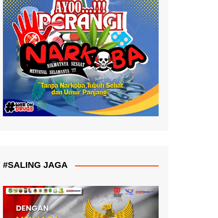
#SALING JAGA