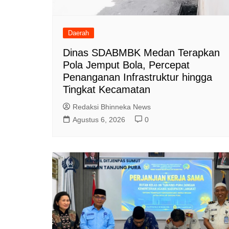
Daerah
Dinas SDABMBK Medan Terapkan
Pola Jemput Bola, Percepat
Penanganan Infrastruktur hingga
Tingkat Kecamatan
Redaksi Bhinneka News
Agustus 6, 2026
0