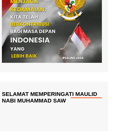
SELAMAT MEMPERINGATI MAULID
NABI MUHAMMAD SAW