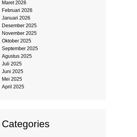
Maret 2026
Februari 2026
Januari 2026
Desember 2025
November 2025
Oktober 2025
September 2025
Agustus 2025
Juli 2025
Juni 2025
Mei 2025
April 2025
Categories