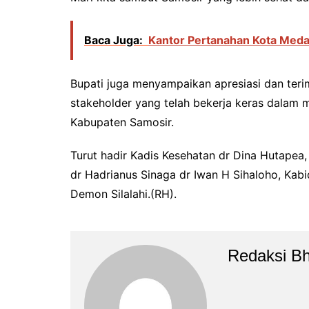
Baca Juga:
Kantor Pertanahan Kota Meda
Bupati juga menyampaikan apresiasi dan ter
stakeholder yang telah bekerja keras dalam
Kabupaten Samosir.
Turut hadir Kadis Kesehatan dr Dina Hutapea
dr Hadrianus Sinaga dr Iwan H Sihaloho, Ka
Demon Silalahi.(RH).
Redaksi B