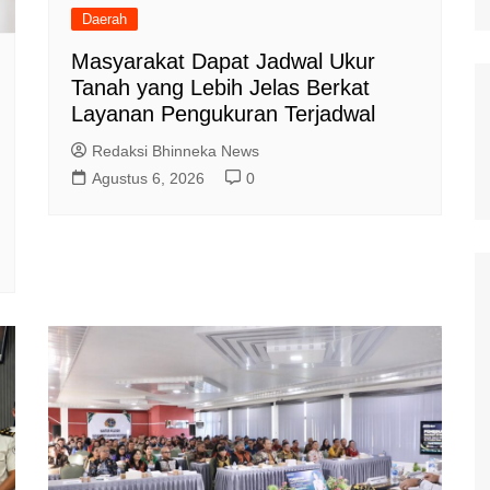
Daerah
Masyarakat Dapat Jadwal Ukur
Tanah yang Lebih Jelas Berkat
Layanan Pengukuran Terjadwal
Redaksi Bhinneka News
Agustus 6, 2026
0