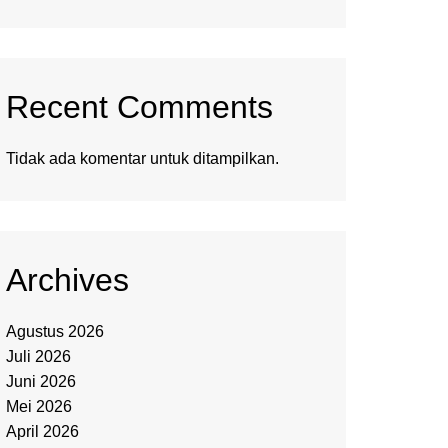
Recent Comments
Tidak ada komentar untuk ditampilkan.
Archives
Agustus 2026
Juli 2026
Juni 2026
Mei 2026
April 2026