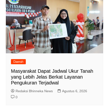
Daerah
Masyarakat Dapat Jadwal Ukur Tanah
yang Lebih Jelas Berkat Layanan
Pengukuran Terjadwal
Redaksi Bhinneka News
Agustus 6, 2026
0