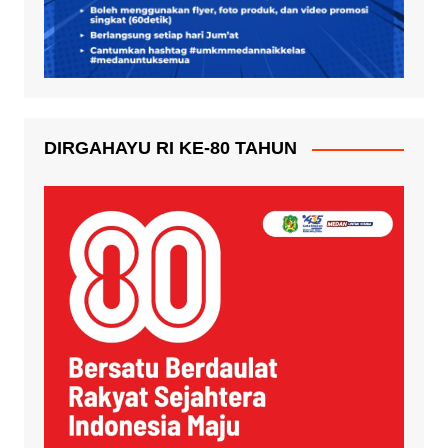
DIRGAHAYU RI KE-80 TAHUN