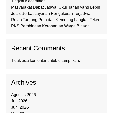
Tingkat Kecamatan
Masyarakat Dapat Jadwal Ukur Tanah yang Lebih
Jelas Berkat Layanan Pengukuran Terjadwal
Rutan Tanjung Pura dan Kemenag Langkat Teken
PKS Pembinaan Kerohanian Warga Binaan
Recent Comments
Tidak ada komentar untuk ditampilkan.
Archives
Agustus 2026
Juli 2026
Juni 2026