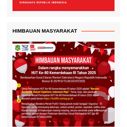
HIMBAUAN MASYARAKAT