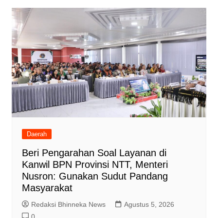
Daerah
Beri Pengarahan Soal Layanan di
Kanwil BPN Provinsi NTT, Menteri
Nusron: Gunakan Sudut Pandang
Masyarakat
Redaksi Bhinneka News
Agustus 5, 2026
0