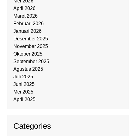
Mei 2026
April 2026
Maret 2026
Februari 2026
Januari 2026
Desember 2025
November 2025
Oktober 2025
September 2025
Agustus 2025
Juli 2025
Juni 2025
Mei 2025
April 2025
Categories