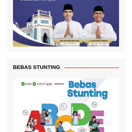
BEBAS STUNTING