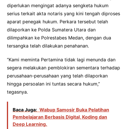
diperlukan mengingat adanya sengketa hukum
serius terkait akta notaris yang kini tengah diproses
aparat penegak hukum. Perkara tersebut telah
dilaporkan ke Polda Sumatera Utara dan
dilimpahkan ke Polrestabes Medan, dengan dua
tersangka telah dilakukan penahanan.
“Kami meminta Pertamina tidak lagi menunda dan
segera melakukan pemblokiran sementara terhadap
perusahaan-perusahaan yang telah dilaporkan
hingga persoalan ini tuntas secara hukum,”
tegasnya.
Baca Juga:
Wabup Samosir Buka Pelatihan
Pembelajaran Berbasis Digital, Koding dan
Deep Learning.