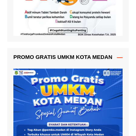
PROMO GRATIS UMKM KOTA MEDAN