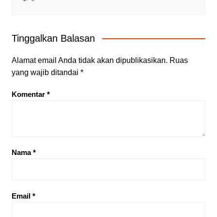
Tinggalkan Balasan
Alamat email Anda tidak akan dipublikasikan.
Ruas
yang wajib ditandai
*
Komentar
*
Nama
*
Email
*