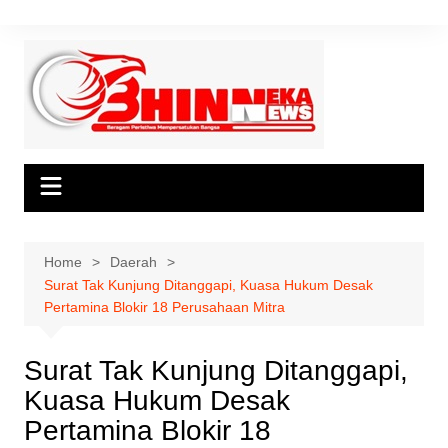
Skip
to
content
Home
Daerah
Surat Tak Kunjung Ditanggapi, Kuasa Hukum Desak
Pertamina Blokir 18 Perusahaan Mitra
Surat Tak Kunjung Ditanggapi,
Kuasa Hukum Desak
Pertamina Blokir 18