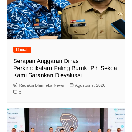
Daerah
Serapan Anggaran Dinas
Perkimcikataru Paling Buruk, Plh Sekda:
Kami Sarankan Dievaluasi
Redaksi Bhinneka News
Agustus 7, 2026
0