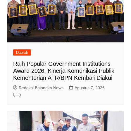
Daerah
Raih Popular Government Institutions
Award 2026, Kinerja Komunikasi Publik
Kementerian ATR/BPN Kembali Diakui
Redaksi Bhinneka News
Agustus 7, 2026
0