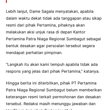
Lebih lanjut, Dame Sagala menyatakan, apabila
dalam waktu dekat tidak ada tanggapan atau sikap
resmi dari pihak Pertamina, pihaknya akan
melakukan aksi unjuk rasa di depan Kantor
Pertamina Patra Niaga Regional Sumbagut sebagai
bentuk desakan agar persoalan tersebut segera
mendapat perhatian pimpinan.
“Langkah itu akan kami tempuh apabila tidak ada
respons yang jelas dari pihak Pertamina,” katanya.
Hingga berita ini diterbitkan, pihak PT Pertamina
Patra Niaga Regional Sumbagut belum memberikan
keterangan resmi terkait permohonan dan desakan
tersebut. Redaksi masih menunggu jawaban dan