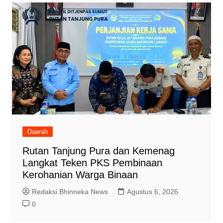
Daerah
Rutan Tanjung Pura dan Kemenag
Langkat Teken PKS Pembinaan
Kerohanian Warga Binaan
Redaksi Bhinneka News
Agustus 6, 2026
0