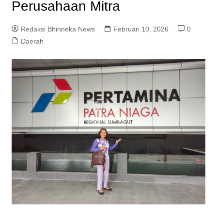
Perusahaan Mitra
Redaksi Bhinneka News
Februari 10, 2026
0
Daerah