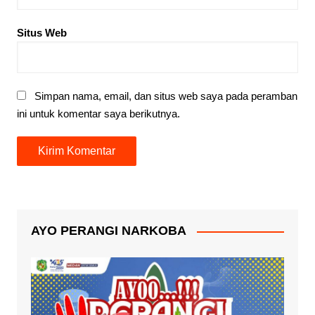
Situs Web
Simpan nama, email, dan situs web saya pada peramban
ini untuk komentar saya berikutnya.
AYO PERANGI NARKOBA