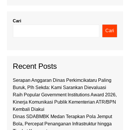
Cari
Cari
Recent Posts
Serapan Anggaran Dinas Perkimcikataru Paling
Buruk, Plh Sekda: Kami Sarankan Dievaluasi
Raih Popular Government Institutions Award 2026,
Kinerja Komunikasi Publik Kementerian ATR/BPN
Kembali Diakui
Dinas SDABMBK Medan Terapkan Pola Jemput
Bola, Percepat Penanganan Infrastruktur hingga