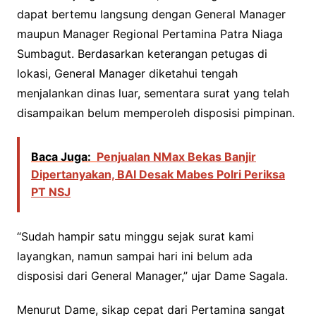
dapat bertemu langsung dengan General Manager
maupun Manager Regional Pertamina Patra Niaga
Sumbagut. Berdasarkan keterangan petugas di
lokasi, General Manager diketahui tengah
menjalankan dinas luar, sementara surat yang telah
disampaikan belum memperoleh disposisi pimpinan.
Baca Juga:
Penjualan NMax Bekas Banjir
Dipertanyakan, BAI Desak Mabes Polri Periksa
PT NSJ
“Sudah hampir satu minggu sejak surat kami
layangkan, namun sampai hari ini belum ada
disposisi dari General Manager,” ujar Dame Sagala.
Menurut Dame, sikap cepat dari Pertamina sangat