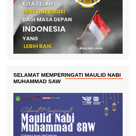
SELAMAT MEMPERINGATI MAULID NABI
MUHAMMAD SAW