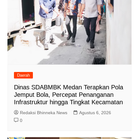
Daerah
Dinas SDABMBK Medan Terapkan Pola
Jemput Bola, Percepat Penanganan
Infrastruktur hingga Tingkat Kecamatan
Redaksi Bhinneka News
Agustus 6, 2026
0