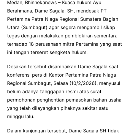
Medan, Bhinnekanews – Kuasa hukum Ayu
Berahmana, Dame Sagala, SH, mendesak PT
Pertamina Patra Niaga Regional Sumatera Bagian
Utara (Sumbagut) agar segera mengambil sikap
tegas dengan melakukan pemblokiran sementara
terhadap 18 perusahaan mitra Pertamina yang saat
ini tengah terseret sengketa hukum.
Desakan tersebut disampaikan Dame Sagala saat
konferensi pers di Kantor Pertamina Patra Niaga
Regional Sumbagut, Selasa (10/2/2026), menyusul
belum adanya tanggapan resmi atas surat
permohonan penghentian pemasokan bahan usaha
yang telah dilayangkan pihaknya sekitar satu
minggu lalu.
Dalam kunjungan tersebut, Dame Sagala SH tidak