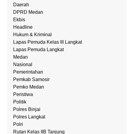
Daerah
DPRD Medan
Ekbis
Headline
Hukum & Kriminal
Lapas Pemuda Kelas III Langkat
Lapas Pemuda Langkat
Medan
Nasional
Pemerintahan
Pemkab Samosir
Pemko Medan
Peristiwa
Politik
Polres Binjai
Polres Langkat
Polri
Rutan Kelas IIB Tanjung