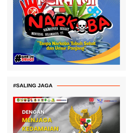
#SALING JAGA