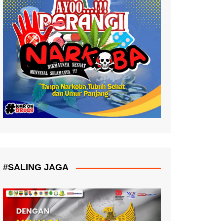
#SALING JAGA