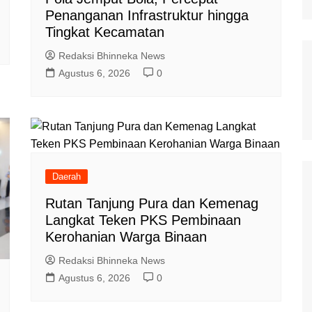
Penanganan Infrastruktur hingga
Tingkat Kecamatan
Redaksi Bhinneka News
Agustus 6, 2026
0
Daerah
Rutan Tanjung Pura dan Kemenag
Langkat Teken PKS Pembinaan
Kerohanian Warga Binaan
Redaksi Bhinneka News
Agustus 6, 2026
0