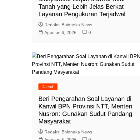
Tanah yang Lebih Jelas Berkat
Layanan Pengukuran Terjadwal
Redaksi Bhinneka News
Agustus 6, 2026
0
Daerah
Beri Pengarahan Soal Layanan di
Kanwil BPN Provinsi NTT, Menteri
Nusron: Gunakan Sudut Pandang
Masyarakat
Redaksi Bhinneka News
Agustus 5, 2026
0