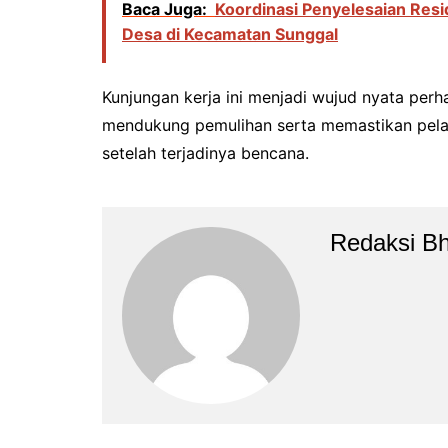
Baca Juga:
Koordinasi Penyelesaian Res
Desa di Kecamatan Sunggal
Kunjungan kerja ini menjadi wujud nyata per
mendukung pemulihan serta memastikan pela
setelah terjadinya bencana.
Redaksi B