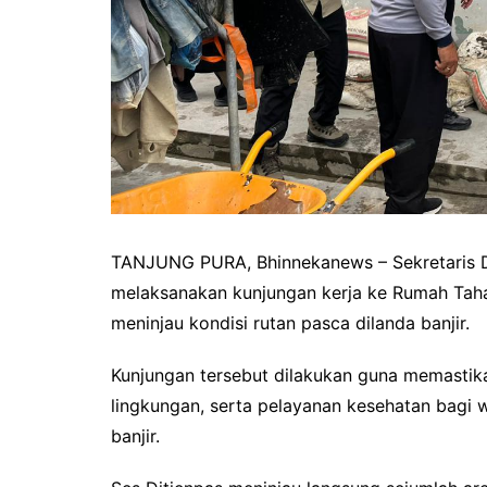
TANJUNG PURA, Bhinnekanews – Sekretaris Di
melaksanakan kunjungan kerja ke Rumah Tahan
meninjau kondisi rutan pasca dilanda banjir.
Kunjungan tersebut dilakukan guna memastika
lingkungan, serta pelayanan kesehatan bagi
banjir.