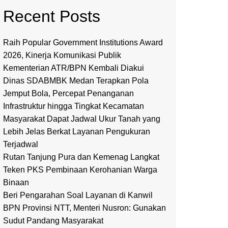
Recent Posts
Raih Popular Government Institutions Award
2026, Kinerja Komunikasi Publik
Kementerian ATR/BPN Kembali Diakui
Dinas SDABMBK Medan Terapkan Pola
Jemput Bola, Percepat Penanganan
Infrastruktur hingga Tingkat Kecamatan
Masyarakat Dapat Jadwal Ukur Tanah yang
Lebih Jelas Berkat Layanan Pengukuran
Terjadwal
Rutan Tanjung Pura dan Kemenag Langkat
Teken PKS Pembinaan Kerohanian Warga
Binaan
Beri Pengarahan Soal Layanan di Kanwil
BPN Provinsi NTT, Menteri Nusron: Gunakan
Sudut Pandang Masyarakat