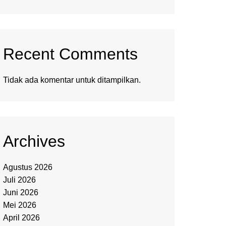
Recent Comments
Tidak ada komentar untuk ditampilkan.
Archives
Agustus 2026
Juli 2026
Juni 2026
Mei 2026
April 2026