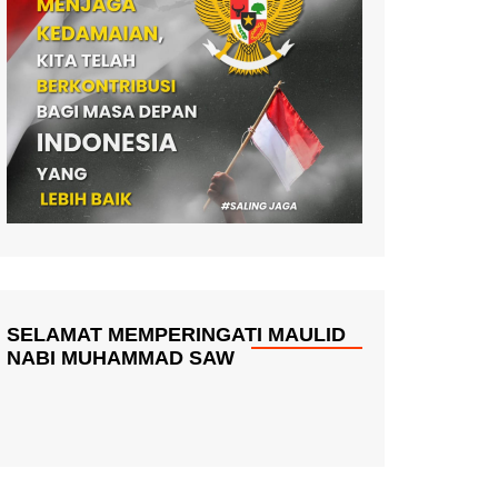
SELAMAT MEMPERINGATI MAULID
NABI MUHAMMAD SAW