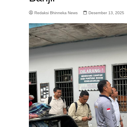
Redaksi Bhinneka News
Desember 13, 2025