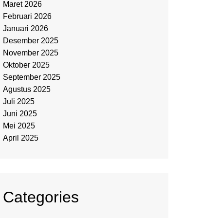
Maret 2026
Februari 2026
Januari 2026
Desember 2025
November 2025
Oktober 2025
September 2025
Agustus 2025
Juli 2025
Juni 2025
Mei 2025
April 2025
Categories