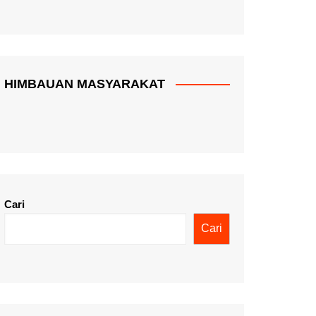
HIMBAUAN MASYARAKAT
Cari
Cari