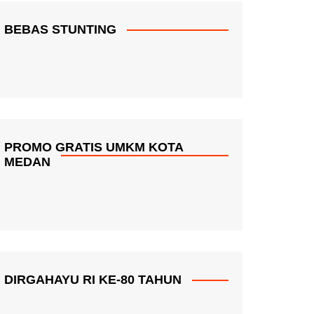
BEBAS STUNTING
PROMO GRATIS UMKM KOTA
MEDAN
DIRGAHAYU RI KE-80 TAHUN