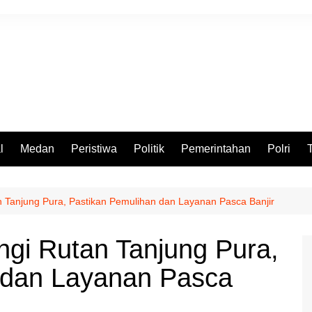
l
Medan
Peristiwa
Politik
Pemerintahan
Polri
n Tanjung Pura, Pastikan Pemulihan dan Layanan Pasca Banjir
ngi Rutan Tanjung Pura,
 dan Layanan Pasca