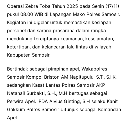
Operasi Zebra Toba Tahun 2025 pada Senin (17/11)
pukul 08.00 WIB di Lapangan Mako Polres Samosir.
Kegiatan ini digelar untuk memastikan kesiapan
personel dan sarana prasarana dalam rangka
mendukung terciptanya keamanan, keselamatan,
ketertiban, dan kelancaran lalu lintas di wilayah
Kabupaten Samosir.
Bertindak sebagai pimpinan apel, Wakapolres
Samosir Kompol Briston AM Napitupulu, S.T., S.I.K,
sedangkan Kasat Lantas Polres Samosir AKP
Natanail Surbakti, S.H., M.H bertugas sebagai
Perwira Apel. IPDA Alvius Ginting, S.H selaku Kanit
Gakkum Polres Samosir ditunjuk sebagai Komandan
Apel.