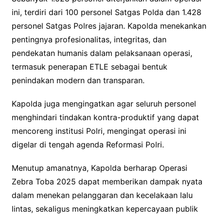
ini, terdiri dari 100 personel Satgas Polda dan 1.428
personel Satgas Polres jajaran. Kapolda menekankan
pentingnya profesionalitas, integritas, dan
pendekatan humanis dalam pelaksanaan operasi,
termasuk penerapan ETLE sebagai bentuk
penindakan modern dan transparan.
Kapolda juga mengingatkan agar seluruh personel
menghindari tindakan kontra-produktif yang dapat
mencoreng institusi Polri, mengingat operasi ini
digelar di tengah agenda Reformasi Polri.
Menutup amanatnya, Kapolda berharap Operasi
Zebra Toba 2025 dapat memberikan dampak nyata
dalam menekan pelanggaran dan kecelakaan lalu
lintas, sekaligus meningkatkan kepercayaan publik