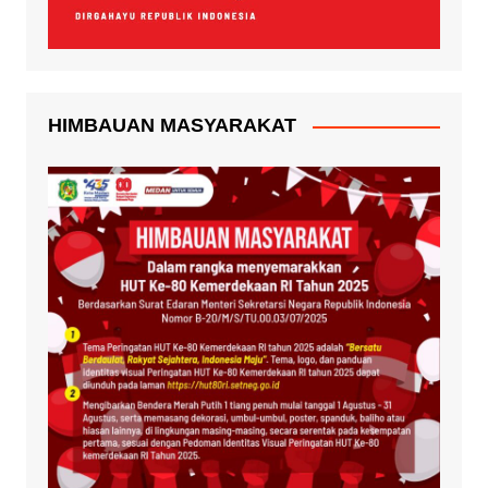
HIMBAUAN MASYARAKAT