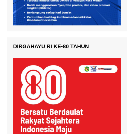
DIRGAHAYU RI KE-80 TAHUN