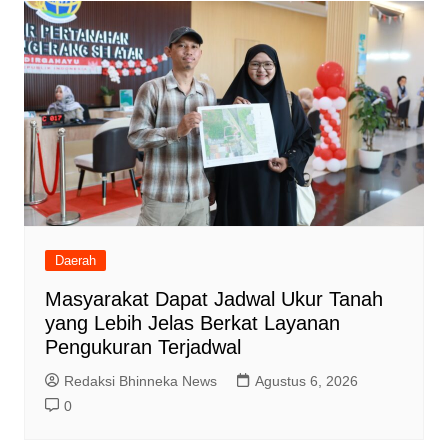
Daerah
Masyarakat Dapat Jadwal Ukur Tanah
yang Lebih Jelas Berkat Layanan
Pengukuran Terjadwal
Redaksi Bhinneka News
Agustus 6, 2026
0