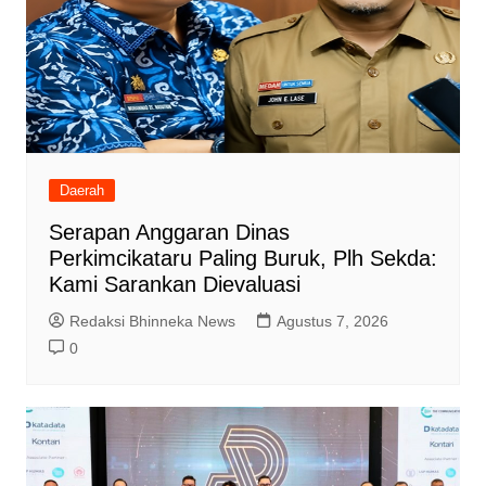
Daerah
Serapan Anggaran Dinas
Perkimcikataru Paling Buruk, Plh Sekda:
Kami Sarankan Dievaluasi
Redaksi Bhinneka News
Agustus 7, 2026
0