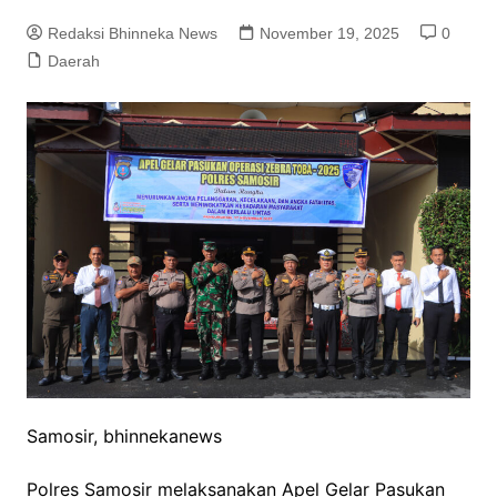
Redaksi Bhinneka News
November 19, 2025
0
Daerah
Samosir, bhinnekanews
Polres Samosir melaksanakan Apel Gelar Pasukan