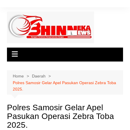
Skip
to
content
Home
Daerah
Polres Samosir Gelar Apel Pasukan Operasi Zebra Toba
2025.
Polres Samosir Gelar Apel
Pasukan Operasi Zebra Toba
2025.