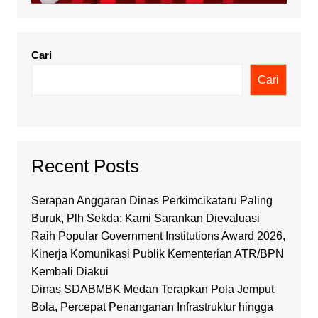
Cari
Cari
Recent Posts
Serapan Anggaran Dinas Perkimcikataru Paling
Buruk, Plh Sekda: Kami Sarankan Dievaluasi
Raih Popular Government Institutions Award 2026,
Kinerja Komunikasi Publik Kementerian ATR/BPN
Kembali Diakui
Dinas SDABMBK Medan Terapkan Pola Jemput
Bola, Percepat Penanganan Infrastruktur hingga