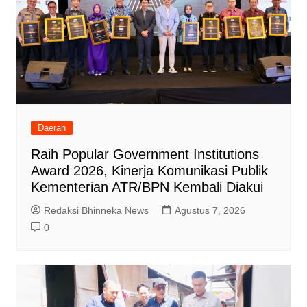
Daerah
Raih Popular Government Institutions
Award 2026, Kinerja Komunikasi Publik
Kementerian ATR/BPN Kembali Diakui
Redaksi Bhinneka News
Agustus 7, 2026
0