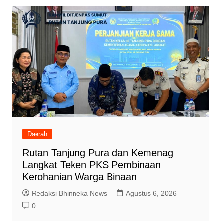
Daerah
Rutan Tanjung Pura dan Kemenag
Langkat Teken PKS Pembinaan
Kerohanian Warga Binaan
Redaksi Bhinneka News
Agustus 6, 2026
0