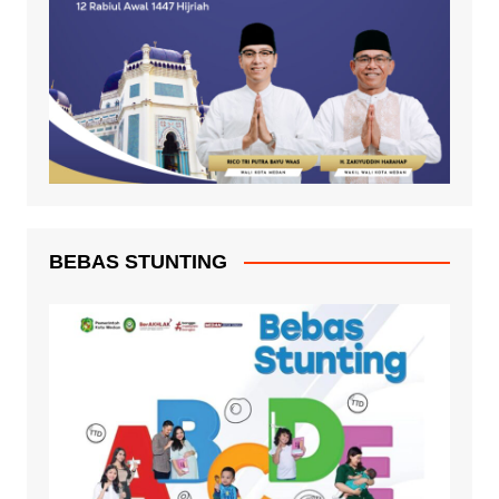
BEBAS STUNTING