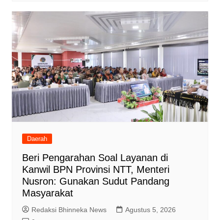
Daerah
Beri Pengarahan Soal Layanan di
Kanwil BPN Provinsi NTT, Menteri
Nusron: Gunakan Sudut Pandang
Masyarakat
Redaksi Bhinneka News
Agustus 5, 2026