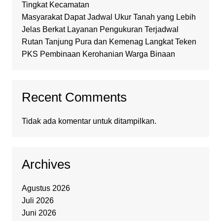
Tingkat Kecamatan
Masyarakat Dapat Jadwal Ukur Tanah yang Lebih
Jelas Berkat Layanan Pengukuran Terjadwal
Rutan Tanjung Pura dan Kemenag Langkat Teken
PKS Pembinaan Kerohanian Warga Binaan
Recent Comments
Tidak ada komentar untuk ditampilkan.
Archives
Agustus 2026
Juli 2026
Juni 2026