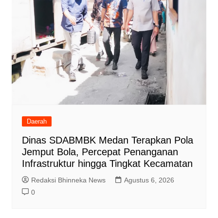
Daerah
Dinas SDABMBK Medan Terapkan Pola
Jemput Bola, Percepat Penanganan
Infrastruktur hingga Tingkat Kecamatan
Redaksi Bhinneka News
Agustus 6, 2026
0