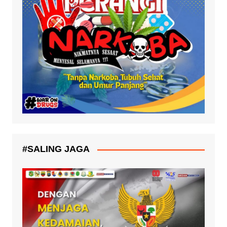
#SALING JAGA