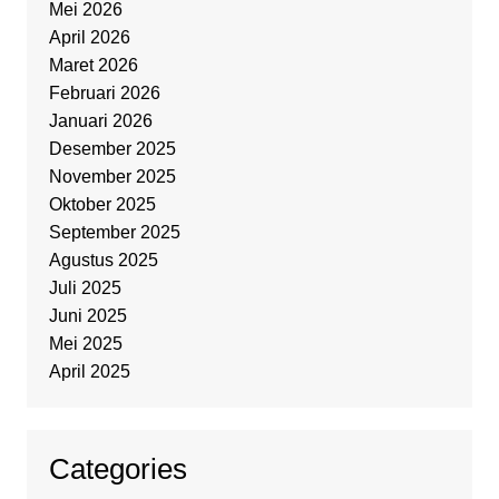
Mei 2026
April 2026
Maret 2026
Februari 2026
Januari 2026
Desember 2025
November 2025
Oktober 2025
September 2025
Agustus 2025
Juli 2025
Juni 2025
Mei 2025
April 2025
Categories