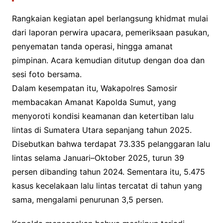
Rangkaian kegiatan apel berlangsung khidmat mulai
dari laporan perwira upacara, pemeriksaan pasukan,
penyematan tanda operasi, hingga amanat
pimpinan. Acara kemudian ditutup dengan doa dan
sesi foto bersama.
Dalam kesempatan itu, Wakapolres Samosir
membacakan Amanat Kapolda Sumut, yang
menyoroti kondisi keamanan dan ketertiban lalu
lintas di Sumatera Utara sepanjang tahun 2025.
Disebutkan bahwa terdapat 73.335 pelanggaran lalu
lintas selama Januari–Oktober 2025, turun 39
persen dibanding tahun 2024. Sementara itu, 5.475
kasus kecelakaan lalu lintas tercatat di tahun yang
sama, mengalami penurunan 3,5 persen.