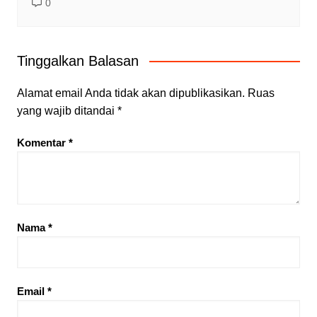
0
Tinggalkan Balasan
Alamat email Anda tidak akan dipublikasikan.
Ruas
yang wajib ditandai
*
Komentar
*
Nama
*
Email
*