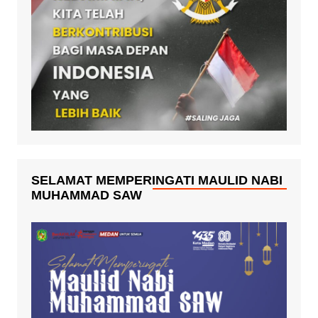
SELAMAT MEMPERINGATI MAULID NABI
MUHAMMAD SAW