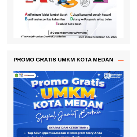
PROMO GRATIS UMKM KOTA MEDAN