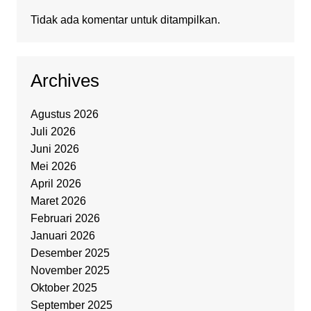
Tidak ada komentar untuk ditampilkan.
Archives
Agustus 2026
Juli 2026
Juni 2026
Mei 2026
April 2026
Maret 2026
Februari 2026
Januari 2026
Desember 2025
November 2025
Oktober 2025
September 2025