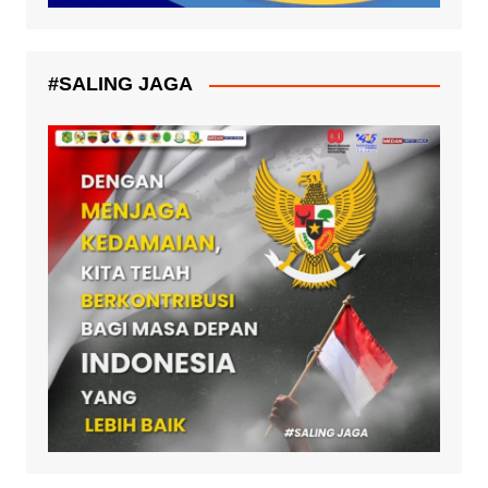
#SALING JAGA