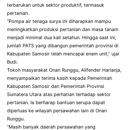
terbarukan untuk sektor produktif, termasuk
pertanian.
“Pompa air tenaga surya ini diharapkan mampu
meningkatkan produksi pertanian dan masa tanam
menjadi minimal dua kali setahun. Hingga saat ini,
jumlah PATS yang dibangun pemerintah provinsi di
Kabupaten Samosir telah mencapai enam unit,” ujar
Budi.
Tokoh masyarakat Onan Runggu, Alifender Harianja,
menyampaikan terima kasih kepada Pemerintah
Kabupaten Samosir dan Pemerintah Provinsi
Sumatera Utara atas perhatian terhadap sektor
pertanian. Ia berharap bantuan serupa dapat
diperluas ke wilayah persawahan lain di Onan
Runggu.
“Masih banyak daerah persawahan yang