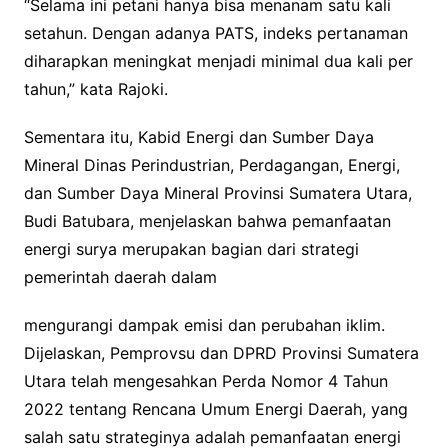
“Selama ini petani hanya bisa menanam satu kali
setahun. Dengan adanya PATS, indeks pertanaman
diharapkan meningkat menjadi minimal dua kali per
tahun,” kata Rajoki.
Sementara itu, Kabid Energi dan Sumber Daya
Mineral Dinas Perindustrian, Perdagangan, Energi,
dan Sumber Daya Mineral Provinsi Sumatera Utara,
Budi Batubara, menjelaskan bahwa pemanfaatan
energi surya merupakan bagian dari strategi
pemerintah daerah dalam
mengurangi dampak emisi dan perubahan iklim.
Dijelaskan, Pemprovsu dan DPRD Provinsi Sumatera
Utara telah mengesahkan Perda Nomor 4 Tahun
2022 tentang Rencana Umum Energi Daerah, yang
salah satu strateginya adalah pemanfaatan energi