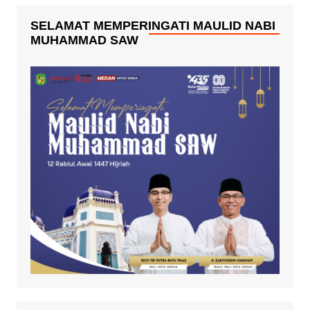
SELAMAT MEMPERINGATI MAULID NABI
MUHAMMAD SAW