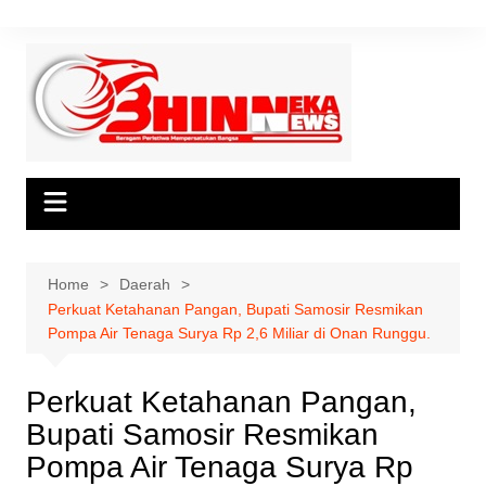
Skip
to
content
Home
Daerah
Perkuat Ketahanan Pangan, Bupati Samosir Resmikan
Pompa Air Tenaga Surya Rp 2,6 Miliar di Onan Runggu.
Perkuat Ketahanan Pangan,
Bupati Samosir Resmikan
Pompa Air Tenaga Surya Rp