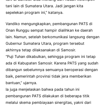
tani lain di Sumatera Utara. Jadi jangan kita
sepelekan program ini,” katanya.
Vandiko mengungkapkan, pembangunan PATS di
Onan Runggu sempat hampir dialihkan ke daerah
lain. Namun, setelah berkomunikasi langsung dengan
Gubernur Sumatera Utara, program tersebut
akhirnya tetap dilaksanakan di Samosir.
“Puji Tuhan dikabulkan, sehingga program ini tetap
ada di Kabupaten Samosir. Karena PATS yang sudah
dibangun sebelumnya semuanya beroperasi dengan
baik, pemerintah provinsi tidak jera memberikan
bantuan,” ujarnya.
Ia juga menjelaskan bahwa pada tahun ini
pembangunan PATS dilakukan di beberapa titik
melalui skema pembiayaan sinergitas, yakni dari