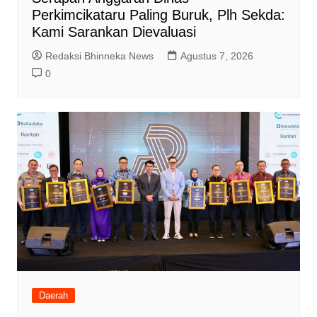
Perkimcikataru Paling Buruk, Plh Sekda:
Kami Sarankan Dievaluasi
Redaksi Bhinneka News
Agustus 7, 2026
0
Daerah