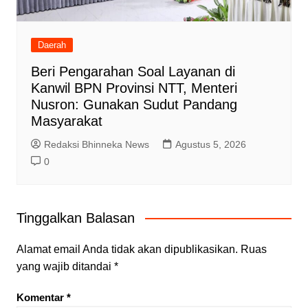
Daerah
Beri Pengarahan Soal Layanan di
Kanwil BPN Provinsi NTT, Menteri
Nusron: Gunakan Sudut Pandang
Masyarakat
Redaksi Bhinneka News
Agustus 5, 2026
0
Tinggalkan Balasan
Alamat email Anda tidak akan dipublikasikan.
Ruas
yang wajib ditandai
*
Komentar
*