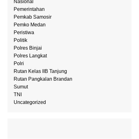
Nasional
Pemerintahan
Pemkab Samosir
Pemko Medan
Peristiwa
Politik
Polres Binjai
Polres Langkat
Polri
Rutan Kelas IIB Tanjung
Rutan Pangkalan Brandan
Sumut
TNI
Uncategorized