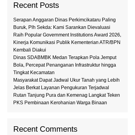
Recent Posts
Serapan Anggaran Dinas Perkimcikataru Paling
Buruk, Plh Sekda: Kami Sarankan Dievaluasi
Raih Popular Government Institutions Award 2026,
Kinerja Komunikasi Publik Kementerian ATR/BPN
Kembali Diakui
Dinas SDABMBK Medan Terapkan Pola Jemput
Bola, Percepat Penanganan Infrastruktur hingga
Tingkat Kecamatan
Masyarakat Dapat Jadwal Ukur Tanah yang Lebih
Jelas Berkat Layanan Pengukuran Terjadwal
Rutan Tanjung Pura dan Kemenag Langkat Teken
PKS Pembinaan Kerohanian Warga Binaan
Recent Comments