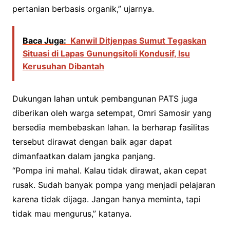
pertanian berbasis organik,” ujarnya.
Baca Juga:
Kanwil Ditjenpas Sumut Tegaskan
Situasi di Lapas Gunungsitoli Kondusif, Isu
Kerusuhan Dibantah
Dukungan lahan untuk pembangunan PATS juga
diberikan oleh warga setempat, Omri Samosir yang
bersedia membebaskan lahan. Ia berharap fasilitas
tersebut dirawat dengan baik agar dapat
dimanfaatkan dalam jangka panjang.
“Pompa ini mahal. Kalau tidak dirawat, akan cepat
rusak. Sudah banyak pompa yang menjadi pelajaran
karena tidak dijaga. Jangan hanya meminta, tapi
tidak mau mengurus,” katanya.