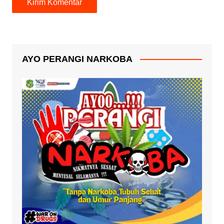
AYO PERANGI NARKOBA