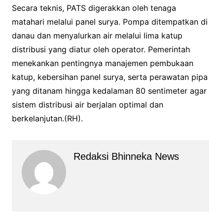
Secara teknis, PATS digerakkan oleh tenaga
matahari melalui panel surya. Pompa ditempatkan di
danau dan menyalurkan air melalui lima katup
distribusi yang diatur oleh operator. Pemerintah
menekankan pentingnya manajemen pembukaan
katup, kebersihan panel surya, serta perawatan pipa
yang ditanam hingga kedalaman 80 sentimeter agar
sistem distribusi air berjalan optimal dan
berkelanjutan.(RH).
Redaksi Bhinneka News