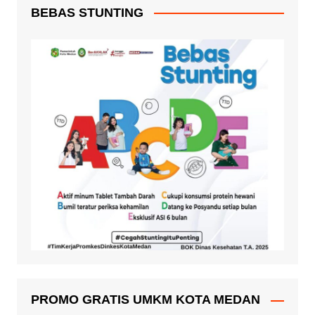
BEBAS STUNTING
PROMO GRATIS UMKM KOTA MEDAN