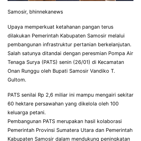
Samosir, bhinnekanews
Upaya memperkuat ketahanan pangan terus
dilakukan Pemerintah Kabupaten Samosir melalui
pembangunan infrastruktur pertanian berkelanjutan.
Salah satunya ditandai dengan peresmian Pompa Air
Tenaga Surya (PATS) senin (26/01) di Kecamatan
Onan Runggu oleh Bupati Samosir Vandiko T.
Gultom.
PATS senilai Rp 2,6 miliar ini mampu mengairi sekitar
60 hektare persawahan yang dikelola oleh 100
keluarga petani.
Pembangunan PATS merupakan hasil kolaborasi
Pemerintah Provinsi Sumatera Utara dan Pemerintah
Kabupaten Samosir dalam mendukung peningkatan