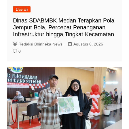
Daerah
Dinas SDABMBK Medan Terapkan Pola
Jemput Bola, Percepat Penanganan
Infrastruktur hingga Tingkat Kecamatan
Redaksi Bhinneka News
Agustus 6, 2026
0