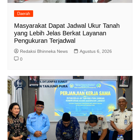
Daerah
Masyarakat Dapat Jadwal Ukur Tanah
yang Lebih Jelas Berkat Layanan
Pengukuran Terjadwal
Redaksi Bhinneka News
Agustus 6, 2026
0