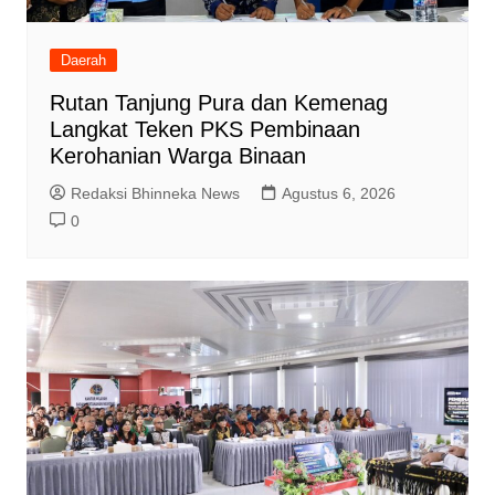
Daerah
Rutan Tanjung Pura dan Kemenag
Langkat Teken PKS Pembinaan
Kerohanian Warga Binaan
Redaksi Bhinneka News
Agustus 6, 2026
0