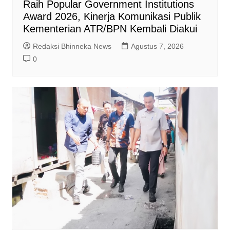
Raih Popular Government Institutions
Award 2026, Kinerja Komunikasi Publik
Kementerian ATR/BPN Kembali Diakui
Redaksi Bhinneka News
Agustus 7, 2026
0