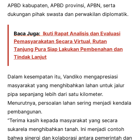
APBD kabupaten, APBD provinsi, APBN, serta
dukungan pihak swasta dan perwakilan diplomatik.
Baca Juga:
Ikuti Rapat Analisis dan Evaluasi
Pemasyarakatan Secara Virtual, Rutan
Tanjung Pura Siap Lakukan Pembenahan dan
Tindak Lanjut
Dalam kesempatan itu, Vandiko mengapresiasi
masyarakat yang menghibahkan lahan untuk jalur
pipa sepanjang lebih dari satu kilometer.
Menurutnya, persoalan lahan sering menjadi kendala
pembangunan.
“Terima kasih kepada masyarakat yang secara
sukarela menghibahkan tanah. Ini menjadi contoh
bahwa sinergi dan kolaborasi antara pemerintah dan