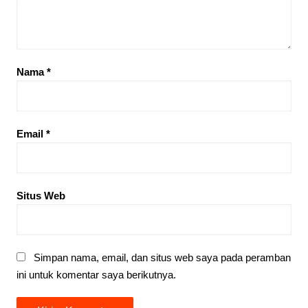
Nama
*
Email
*
Situs Web
Simpan nama, email, dan situs web saya pada peramban
ini untuk komentar saya berikutnya.