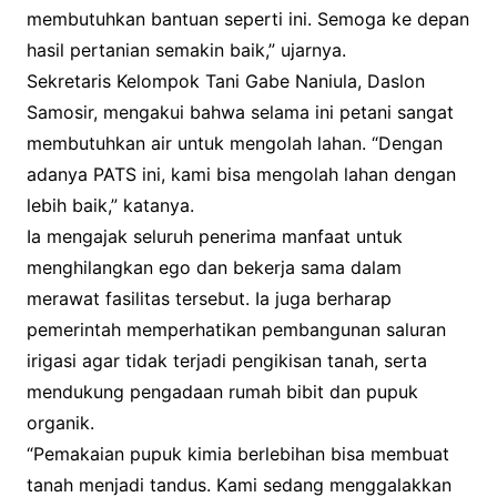
membutuhkan bantuan seperti ini. Semoga ke depan
hasil pertanian semakin baik,” ujarnya.
Sekretaris Kelompok Tani Gabe Naniula, Daslon
Samosir, mengakui bahwa selama ini petani sangat
membutuhkan air untuk mengolah lahan. “Dengan
adanya PATS ini, kami bisa mengolah lahan dengan
lebih baik,” katanya.
Ia mengajak seluruh penerima manfaat untuk
menghilangkan ego dan bekerja sama dalam
merawat fasilitas tersebut. Ia juga berharap
pemerintah memperhatikan pembangunan saluran
irigasi agar tidak terjadi pengikisan tanah, serta
mendukung pengadaan rumah bibit dan pupuk
organik.
“Pemakaian pupuk kimia berlebihan bisa membuat
tanah menjadi tandus. Kami sedang menggalakkan