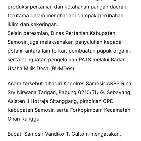
produksi pertanian dan ketahanan pangan daerah,
terutama dalam menghadapi dampak perubahan
iklim dan kekeringan.
Selain peresmian, Dinas Pertanian Kabupaten
Samosir juga melaksanakan penyuluhan kepada
petani, antara lain terkait pembuatan pupuk organik
serta penguatan pengelolaan PATS melalui Badan
Usaha Milik Desa (BUMDes).
Acara tersebut dihadiri Kapolres Samosir AKBP Rina
Sry Nirwana Tarigan, Pabung 0210/TU G. Sebayang,
Asisten II Hotraja Sitanggang, pimpinan OPD
Kabupaten Samosir, serta Forkopimcam Kecamatan
Onan Runggu.
Bupati Samosir Vandiko T. Gultom mengatakan,