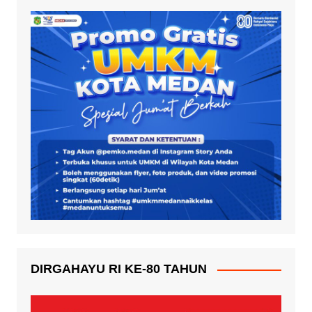
DIRGAHAYU RI KE-80 TAHUN