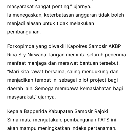
masyarakat sangat penting,” ujarnya.
Ia menegaskan, keterbatasan anggaran tidak boleh
menjadi alasan untuk tidak melakukan
pembangunan.
Forkopimda yang diwakili Kapolres Samosir AKBP
Rina Sry Nirwana Tarigan meminta seluruh penerima
manfaat menjaga dan merawat bantuan tersebut.
“Mari kita rawat bersama, saling mendukung dan
menjadikan tempat ini sebagai pilot project bagi
daerah lain. Semoga membawa kemaslahatan bagi
masyarakat,” ujarnya.
Kepala Bapperida Kabupaten Samosir Rajoki
Simarmata mengatakan, pembangunan PATS ini
akan mampu meningkatkan indeks pertanaman.