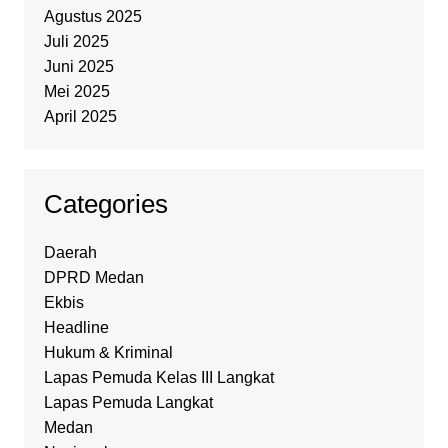
Agustus 2025
Juli 2025
Juni 2025
Mei 2025
April 2025
Categories
Daerah
DPRD Medan
Ekbis
Headline
Hukum & Kriminal
Lapas Pemuda Kelas III Langkat
Lapas Pemuda Langkat
Medan