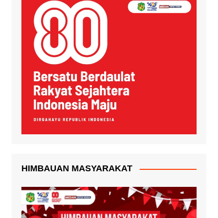
HIMBAUAN MASYARAKAT