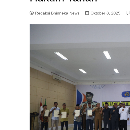
Redaksi Bhinneka News
Oktober 8, 2025