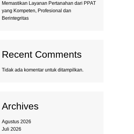
Memastikan Layanan Pertanahan dari PPAT
yang Kompeten, Profesional dan
Berintegritas
Recent Comments
Tidak ada komentar untuk ditampilkan.
Archives
Agustus 2026
Juli 2026