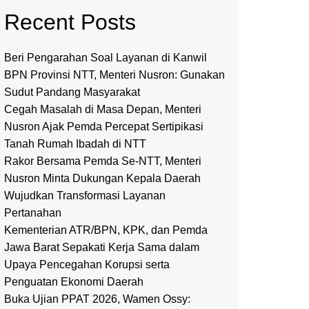
Recent Posts
Beri Pengarahan Soal Layanan di Kanwil
BPN Provinsi NTT, Menteri Nusron: Gunakan
Sudut Pandang Masyarakat
Cegah Masalah di Masa Depan, Menteri
Nusron Ajak Pemda Percepat Sertipikasi
Tanah Rumah Ibadah di NTT
Rakor Bersama Pemda Se-NTT, Menteri
Nusron Minta Dukungan Kepala Daerah
Wujudkan Transformasi Layanan
Pertanahan
Kementerian ATR/BPN, KPK, dan Pemda
Jawa Barat Sepakati Kerja Sama dalam
Upaya Pencegahan Korupsi serta
Penguatan Ekonomi Daerah
Buka Ujian PPAT 2026, Wamen Ossy: