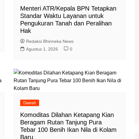
Menteri ATR/Kepala BPN Tetapkan
Standar Waktu Layanan untuk
Pengukuran Tanah dan Peralihan
Hak
Redaksi Bhinneka News
Agustus 1, 2026
0
Daerah
Komoditas Dilahan Ketapang Kian
Beragam Rutan Tanjung Pura
Tebar 100 Benih Ikan Nila di Kolam
Baru