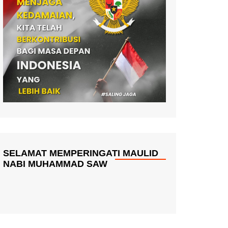
SELAMAT MEMPERINGATI MAULID
NABI MUHAMMAD SAW