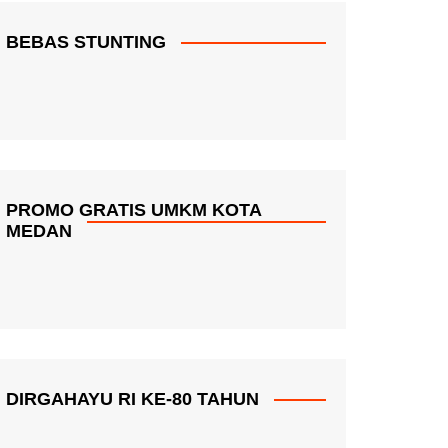
BEBAS STUNTING
PROMO GRATIS UMKM KOTA
MEDAN
DIRGAHAYU RI KE-80 TAHUN