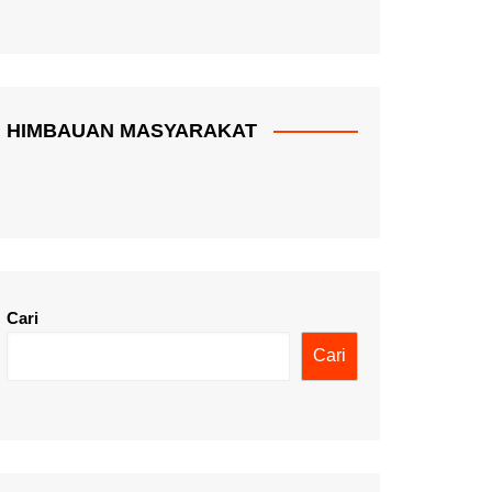
HIMBAUAN MASYARAKAT
Cari
Cari