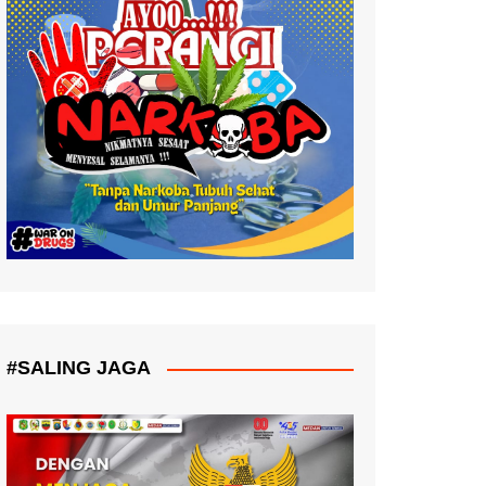
#SALING JAGA