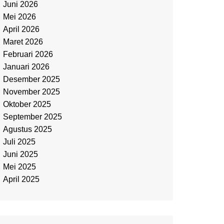
Juni 2026
Mei 2026
April 2026
Maret 2026
Februari 2026
Januari 2026
Desember 2025
November 2025
Oktober 2025
September 2025
Agustus 2025
Juli 2025
Juni 2025
Mei 2025
April 2025