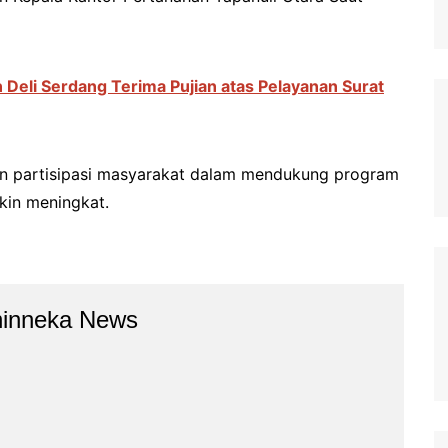
Deli Serdang Terima Pujian atas Pelayanan Surat
dan partisipasi masyarakat dalam mendukung program
kin meningkat.
hinneka News