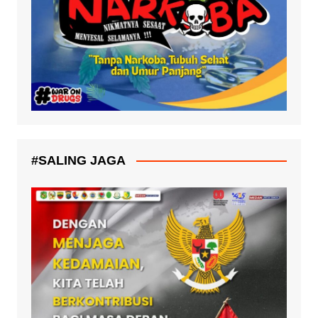
#SALING JAGA