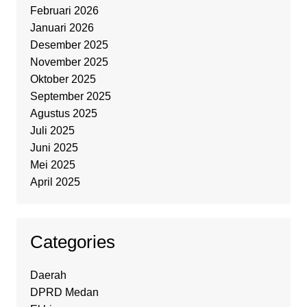
Februari 2026
Januari 2026
Desember 2025
November 2025
Oktober 2025
September 2025
Agustus 2025
Juli 2025
Juni 2025
Mei 2025
April 2025
Categories
Daerah
DPRD Medan