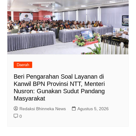
Daerah
Beri Pengarahan Soal Layanan di
Kanwil BPN Provinsi NTT, Menteri
Nusron: Gunakan Sudut Pandang
Masyarakat
Redaksi Bhinneka News
Agustus 5, 2026
0