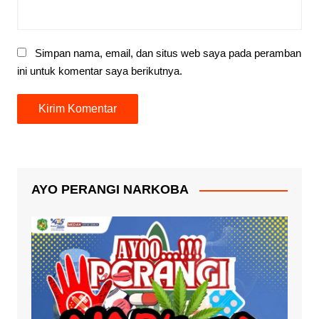
Simpan nama, email, dan situs web saya pada peramban
ini untuk komentar saya berikutnya.
AYO PERANGI NARKOBA