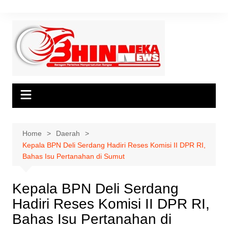
Skip
to
content
Home
Daerah
Kepala BPN Deli Serdang Hadiri Reses Komisi II DPR RI,
Bahas Isu Pertanahan di Sumut
Kepala BPN Deli Serdang
Hadiri Reses Komisi II DPR RI,
Bahas Isu Pertanahan di