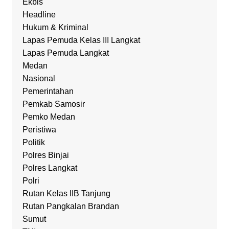
Ekbis
Headline
Hukum & Kriminal
Lapas Pemuda Kelas III Langkat
Lapas Pemuda Langkat
Medan
Nasional
Pemerintahan
Pemkab Samosir
Pemko Medan
Peristiwa
Politik
Polres Binjai
Polres Langkat
Polri
Rutan Kelas IIB Tanjung
Rutan Pangkalan Brandan
Sumut