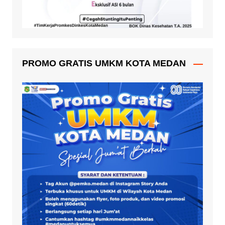
PROMO GRATIS UMKM KOTA MEDAN