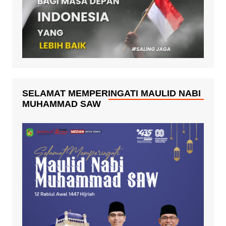
SELAMAT MEMPERINGATI MAULID NABI
MUHAMMAD SAW