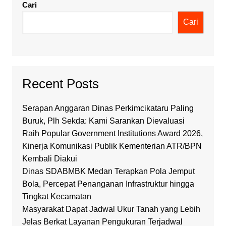
Cari
Cari
Recent Posts
Serapan Anggaran Dinas Perkimcikataru Paling
Buruk, Plh Sekda: Kami Sarankan Dievaluasi
Raih Popular Government Institutions Award 2026,
Kinerja Komunikasi Publik Kementerian ATR/BPN
Kembali Diakui
Dinas SDABMBK Medan Terapkan Pola Jemput
Bola, Percepat Penanganan Infrastruktur hingga
Tingkat Kecamatan
Masyarakat Dapat Jadwal Ukur Tanah yang Lebih
Jelas Berkat Layanan Pengukuran Terjadwal