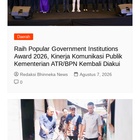
Daerah
Raih Popular Government Institutions
Award 2026, Kinerja Komunikasi Publik
Kementerian ATR/BPN Kembali Diakui
Redaksi Bhinneka News
Agustus 7, 2026
0