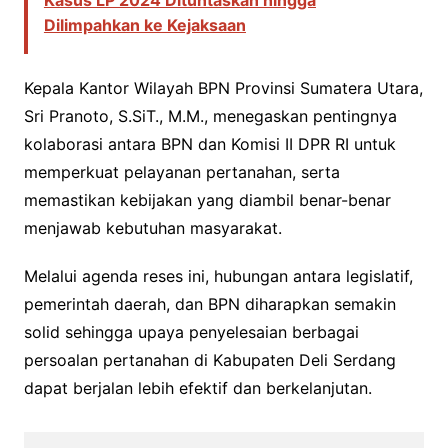
Kasus LP 2024 Dituntaskan hingga
Dilimpahkan ke Kejaksaan
Kepala Kantor Wilayah BPN Provinsi Sumatera Utara,
Sri Pranoto, S.SiT., M.M., menegaskan pentingnya
kolaborasi antara BPN dan Komisi II DPR RI untuk
memperkuat pelayanan pertanahan, serta
memastikan kebijakan yang diambil benar-benar
menjawab kebutuhan masyarakat.
Melalui agenda reses ini, hubungan antara legislatif,
pemerintah daerah, dan BPN diharapkan semakin
solid sehingga upaya penyelesaian berbagai
persoalan pertanahan di Kabupaten Deli Serdang
dapat berjalan lebih efektif dan berkelanjutan.