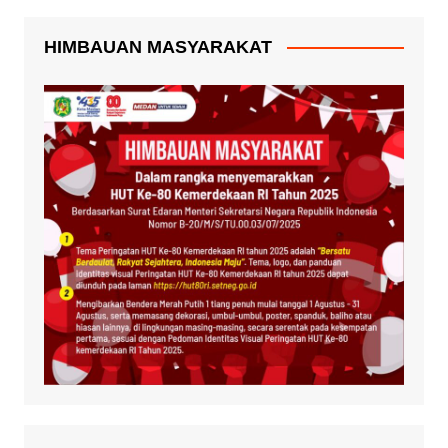
HIMBAUAN MASYARAKAT