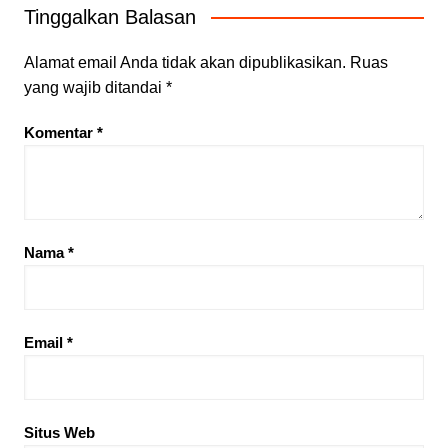
Tinggalkan Balasan
Alamat email Anda tidak akan dipublikasikan.
Ruas
yang wajib ditandai
*
Komentar
*
Nama
*
Email
*
Situs Web