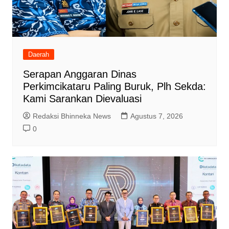
Daerah
Serapan Anggaran Dinas
Perkimcikataru Paling Buruk, Plh Sekda:
Kami Sarankan Dievaluasi
Redaksi Bhinneka News
Agustus 7, 2026
0