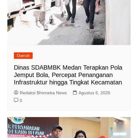
Daerah
Dinas SDABMBK Medan Terapkan Pola
Jemput Bola, Percepat Penanganan
Infrastruktur hingga Tingkat Kecamatan
Redaksi Bhinneka News
Agustus 6, 2026
0