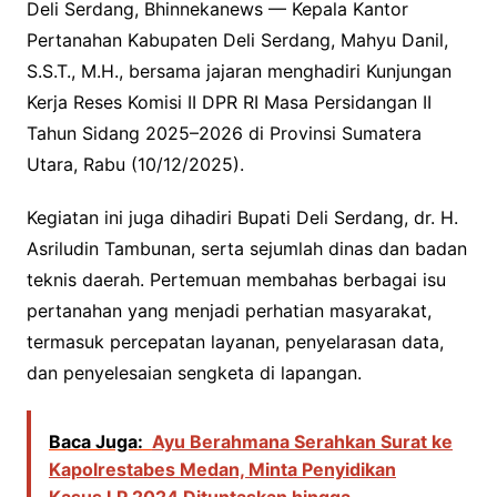
Deli Serdang, Bhinnekanews — Kepala Kantor
Pertanahan Kabupaten Deli Serdang, Mahyu Danil,
S.S.T., M.H., bersama jajaran menghadiri Kunjungan
Kerja Reses Komisi II DPR RI Masa Persidangan II
Tahun Sidang 2025–2026 di Provinsi Sumatera
Utara, Rabu (10/12/2025).
Kegiatan ini juga dihadiri Bupati Deli Serdang, dr. H.
Asriludin Tambunan, serta sejumlah dinas dan badan
teknis daerah. Pertemuan membahas berbagai isu
pertanahan yang menjadi perhatian masyarakat,
termasuk percepatan layanan, penyelarasan data,
dan penyelesaian sengketa di lapangan.
Baca Juga:
Ayu Berahmana Serahkan Surat ke
Kapolrestabes Medan, Minta Penyidikan