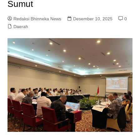
Sumut
Redaksi Bhinneka News
Desember 10, 2025
0
Daerah