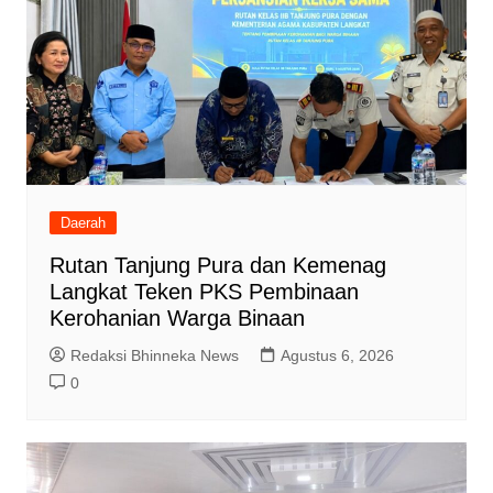
Daerah
Rutan Tanjung Pura dan Kemenag
Langkat Teken PKS Pembinaan
Kerohanian Warga Binaan
Redaksi Bhinneka News
Agustus 6, 2026
0