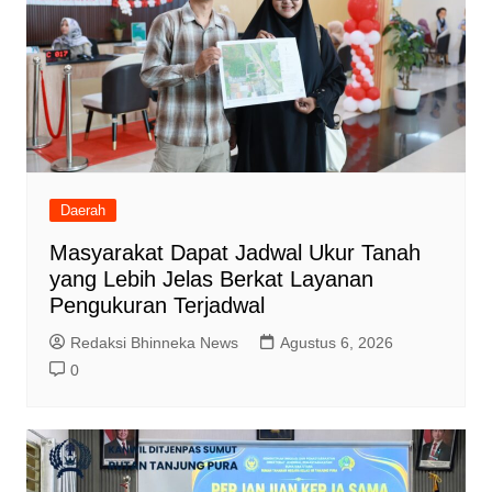
Daerah
Masyarakat Dapat Jadwal Ukur Tanah
yang Lebih Jelas Berkat Layanan
Pengukuran Terjadwal
Redaksi Bhinneka News
Agustus 6, 2026
0