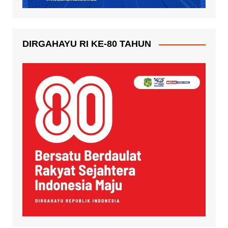
DIRGAHAYU RI KE-80 TAHUN