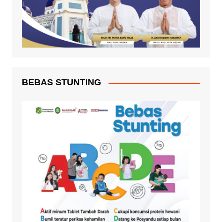
BEBAS STUNTING