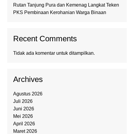
Rutan Tanjung Pura dan Kemenag Langkat Teken
PKS Pembinaan Kerohanian Warga Binaan
Recent Comments
Tidak ada komentar untuk ditampilkan.
Archives
Agustus 2026
Juli 2026
Juni 2026
Mei 2026
April 2026
Maret 2026