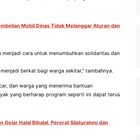
belian Mobil Dinas Tidak Melanggar Aturan dan
 menjadi cara untuk menumbuhkan solidaritas dan
enjadi berkat bagi warga sekitar,” tambahnya.
car, dan warga yang menerima bantuan
ak yang berharap program seperti ini dapat terus
Gelar Halal Bihalal, Pererat Silaturahmi dan