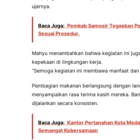
ujarnya.
Baca Juga:
Pemkab Samosir Tegaskan Pem
Sesuai Prosedur.
Mahyu menambahkan bahwa kegiatan ini juga
kepekaan di lingkungan kerja.
“Semoga kegiatan ini membawa manfaat dan m
Pembagian makanan berlangsung dengan lan
menyampaikan rasa terima kasih mereka. Bany
dijalankan secara konsisten.
Baca Juga:
Kantor Pertanahan Kota Medan 
Semangat Kebersamaan