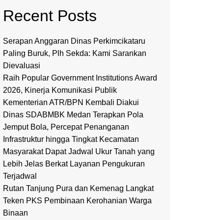
Recent Posts
Serapan Anggaran Dinas Perkimcikataru
Paling Buruk, Plh Sekda: Kami Sarankan
Dievaluasi
Raih Popular Government Institutions Award
2026, Kinerja Komunikasi Publik
Kementerian ATR/BPN Kembali Diakui
Dinas SDABMBK Medan Terapkan Pola
Jemput Bola, Percepat Penanganan
Infrastruktur hingga Tingkat Kecamatan
Masyarakat Dapat Jadwal Ukur Tanah yang
Lebih Jelas Berkat Layanan Pengukuran
Terjadwal
Rutan Tanjung Pura dan Kemenag Langkat
Teken PKS Pembinaan Kerohanian Warga
Binaan