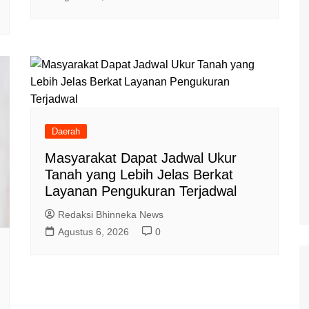
Daerah
Masyarakat Dapat Jadwal Ukur
Tanah yang Lebih Jelas Berkat
Layanan Pengukuran Terjadwal
Redaksi Bhinneka News
Agustus 6, 2026
0