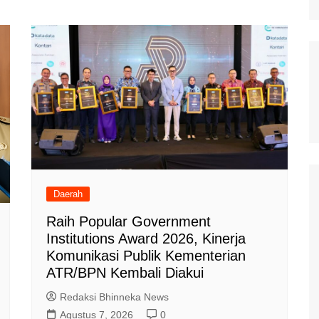
Daerah
Raih Popular Government
Institutions Award 2026, Kinerja
Komunikasi Publik Kementerian
ATR/BPN Kembali Diakui
Redaksi Bhinneka News
Agustus 7, 2026
0