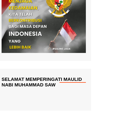
SELAMAT MEMPERINGATI MAULID
NABI MUHAMMAD SAW