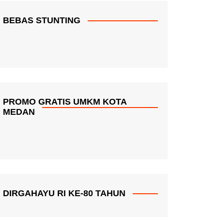
BEBAS STUNTING
PROMO GRATIS UMKM KOTA
MEDAN
DIRGAHAYU RI KE-80 TAHUN