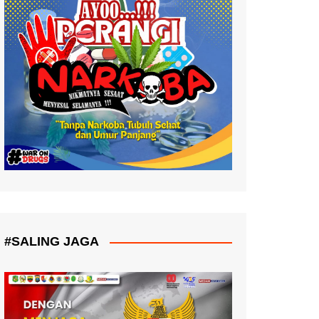
#SALING JAGA