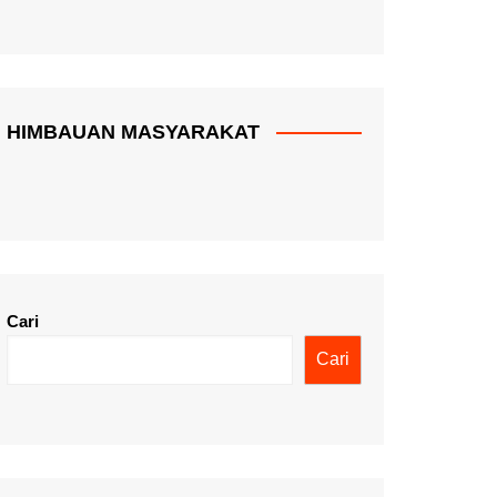
HIMBAUAN MASYARAKAT
Cari
Cari