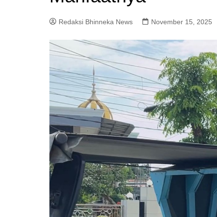
Redaksi Bhinneka News
November 15, 2025