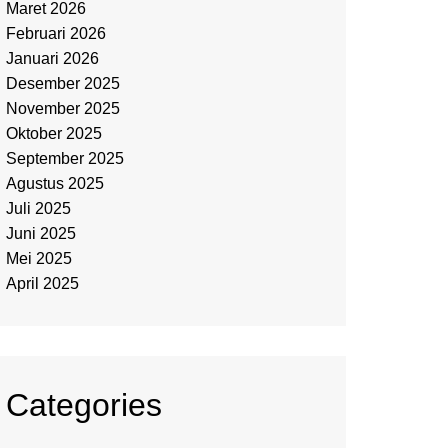
Maret 2026
Februari 2026
Januari 2026
Desember 2025
November 2025
Oktober 2025
September 2025
Agustus 2025
Juli 2025
Juni 2025
Mei 2025
April 2025
Categories