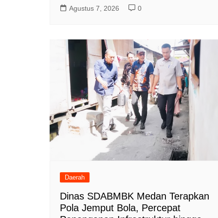
Agustus 7, 2026
0
Daerah
Dinas SDABMBK Medan Terapkan
Pola Jemput Bola, Percepat