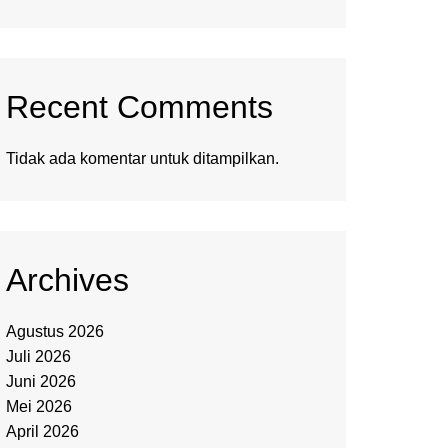
Recent Comments
Tidak ada komentar untuk ditampilkan.
Archives
Agustus 2026
Juli 2026
Juni 2026
Mei 2026
April 2026