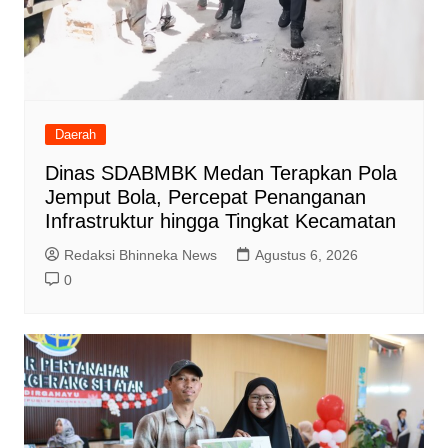
Daerah
Dinas SDABMBK Medan Terapkan Pola
Jemput Bola, Percepat Penanganan
Infrastruktur hingga Tingkat Kecamatan
Redaksi Bhinneka News
Agustus 6, 2026
0