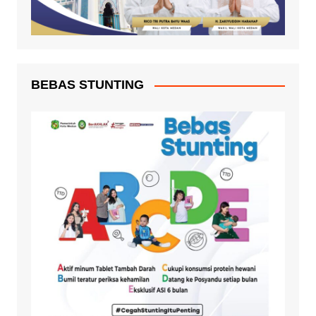
BEBAS STUNTING