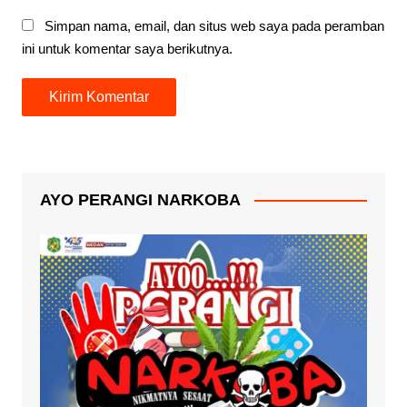
Simpan nama, email, dan situs web saya pada peramban
ini untuk komentar saya berikutnya.
AYO PERANGI NARKOBA