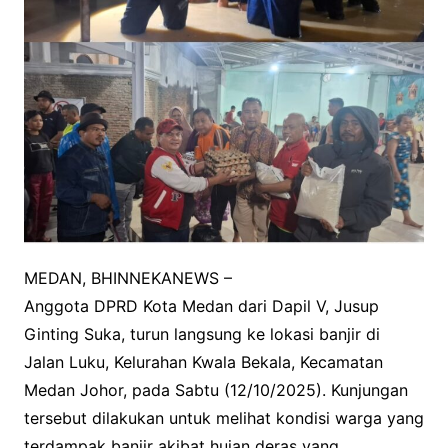
MEDAN, BHINNEKANEWS –
Anggota DPRD Kota Medan dari Dapil V, Jusup
Ginting Suka, turun langsung ke lokasi banjir di
Jalan Luku, Kelurahan Kwala Bekala, Kecamatan
Medan Johor, pada Sabtu (12/10/2025). Kunjungan
tersebut dilakukan untuk melihat kondisi warga yang
terdampak banjir akibat hujan deras yang