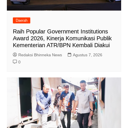
Daerah
Raih Popular Government Institutions
Award 2026, Kinerja Komunikasi Publik
Kementerian ATR/BPN Kembali Diakui
Redaksi Bhinneka News
Agustus 7, 2026
0