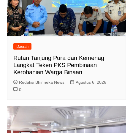
Daerah
Rutan Tanjung Pura dan Kemenag
Langkat Teken PKS Pembinaan
Kerohanian Warga Binaan
Redaksi Bhinneka News
Agustus 6, 2026
0