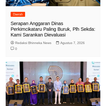
Daerah
Serapan Anggaran Dinas
Perkimcikataru Paling Buruk, Plh Sekda:
Kami Sarankan Dievaluasi
Redaksi Bhinneka News
Agustus 7, 2026
0