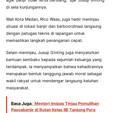
di sela kunjungannya.
Wali Kota Medan, Rico Waas, juga hadir meninjau
situasi di lokasi banjir dan berkoordinasi langsung
dengan petugas teknis di lapangan untuk
memastikan langkah penanganan cepat.
Selain meninjau, Jusup Ginting juga menyalurkan
bantuan sembako kepada sejumlah keluarga yang
terdampak. Ia menyampaikan bahwa kehadirannya
merupakan bentuk tanggung jawab moral sebagai
wakil rakyat untuk mendengar langsung keluhan
masyarakat.
Baca Juga:
Menteri Imipas Tinjau Pemulihan
Pascabanjir di Rutan Kelas IIB Tanjung Pura