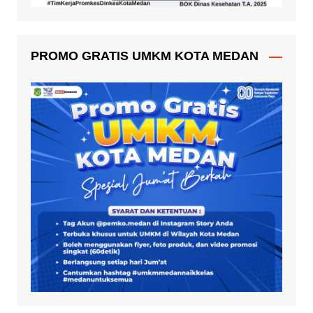
PROMO GRATIS UMKM KOTA MEDAN