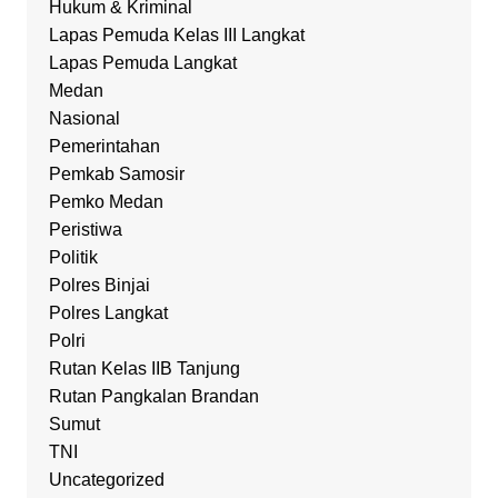
Hukum & Kriminal
Lapas Pemuda Kelas III Langkat
Lapas Pemuda Langkat
Medan
Nasional
Pemerintahan
Pemkab Samosir
Pemko Medan
Peristiwa
Politik
Polres Binjai
Polres Langkat
Polri
Rutan Kelas IIB Tanjung
Rutan Pangkalan Brandan
Sumut
TNI
Uncategorized