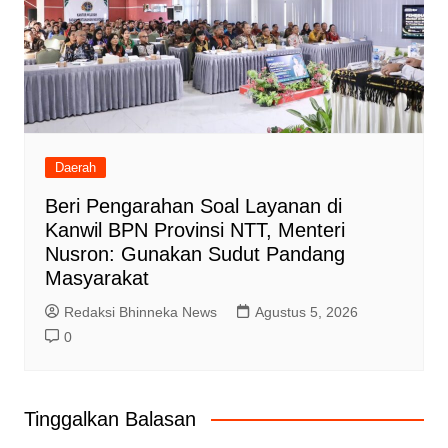
Daerah
Beri Pengarahan Soal Layanan di
Kanwil BPN Provinsi NTT, Menteri
Nusron: Gunakan Sudut Pandang
Masyarakat
Redaksi Bhinneka News
Agustus 5, 2026
0
Tinggalkan Balasan