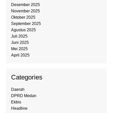
Desember 2025
November 2025
Oktober 2025
September 2025
Agustus 2025
Juli 2025
Juni 2025
Mei 2025
April 2025
Categories
Daerah
DPRD Medan
Ekbis
Headline