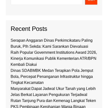
Recent Posts
Serapan Anggaran Dinas Perkimcikataru Paling
Buruk, Plh Sekda: Kami Sarankan Dievaluasi
Raih Popular Government Institutions Award 2026,
Kinerja Komunikasi Publik Kementerian ATR/BPN
Kembali Diakui
Dinas SDABMBK Medan Terapkan Pola Jemput
Bola, Percepat Penanganan Infrastruktur hingga
Tingkat Kecamatan
Masyarakat Dapat Jadwal Ukur Tanah yang Lebih
Jelas Berkat Layanan Pengukuran Terjadwal
Rutan Tanjung Pura dan Kemenag Langkat Teken
PKS Pembinaan Kerohanian Warga Binaan