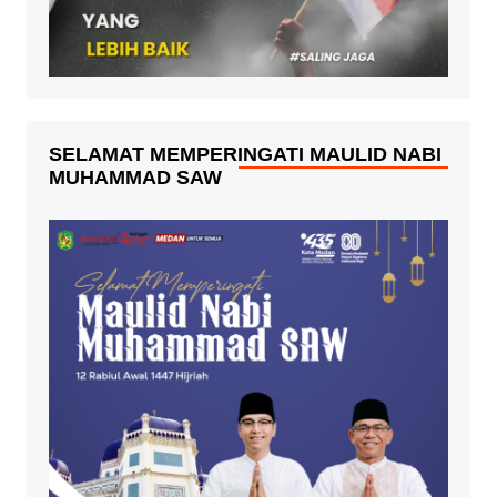
SELAMAT MEMPERINGATI MAULID NABI
MUHAMMAD SAW