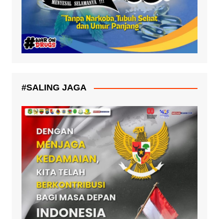
#SALING JAGA