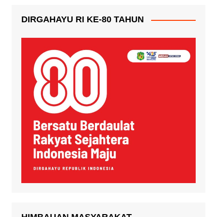
DIRGAHAYU RI KE-80 TAHUN