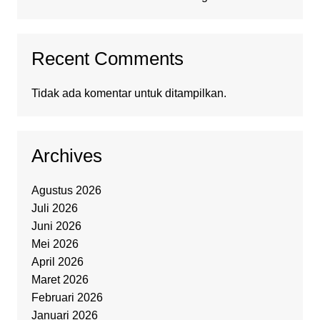
Recent Comments
Tidak ada komentar untuk ditampilkan.
Archives
Agustus 2026
Juli 2026
Juni 2026
Mei 2026
April 2026
Maret 2026
Februari 2026
Januari 2026