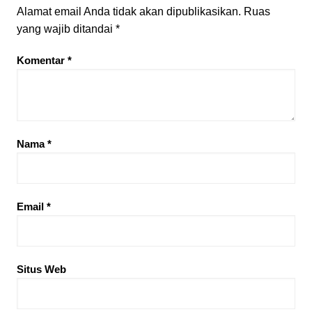
Alamat email Anda tidak akan dipublikasikan.
Ruas
yang wajib ditandai
*
Komentar
*
Nama
*
Email
*
Situs Web