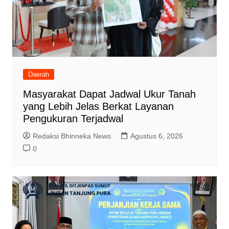
Daerah
Masyarakat Dapat Jadwal Ukur Tanah
yang Lebih Jelas Berkat Layanan
Pengukuran Terjadwal
Redaksi Bhinneka News
Agustus 6, 2026
0