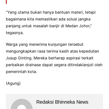
“Yang utama bukan hanya bantuan materi, tetapi
bagaimana kita memastikan ada solusi jangka
panjang untuk masalah banjir di Medan Johor,”
tegasnya.
Warga yang menerima kunjungan tersebut
mengungkapkan rasa terima kasih atas kepedulian
Jusup Ginting. Mereka berharap aspirasi terkait
perbaikan drainase dapat segera ditindaklanjuti oleh
pemerintah kota.
(Agung)
Redaksi Bhinneka News