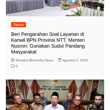
Daerah
Beri Pengarahan Soal Layanan di
Kanwil BPN Provinsi NTT, Menteri
Nusron: Gunakan Sudut Pandang
Masyarakat
Redaksi Bhinneka News
Agustus 5, 2026
0