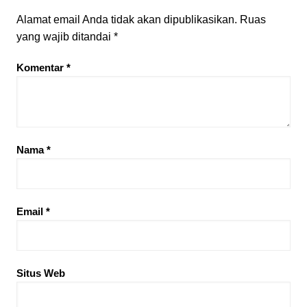
Alamat email Anda tidak akan dipublikasikan.
Ruas
yang wajib ditandai
*
Komentar
*
Nama
*
Email
*
Situs Web