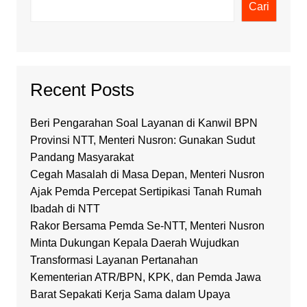
Cari
Recent Posts
Beri Pengarahan Soal Layanan di Kanwil BPN
Provinsi NTT, Menteri Nusron: Gunakan Sudut
Pandang Masyarakat
Cegah Masalah di Masa Depan, Menteri Nusron
Ajak Pemda Percepat Sertipikasi Tanah Rumah
Ibadah di NTT
Rakor Bersama Pemda Se-NTT, Menteri Nusron
Minta Dukungan Kepala Daerah Wujudkan
Transformasi Layanan Pertanahan
Kementerian ATR/BPN, KPK, dan Pemda Jawa
Barat Sepakati Kerja Sama dalam Upaya