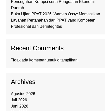
Pencegahan Korupsi serta Penguatan Ekonomi
Daerah
Buka Ujian PPAT 2026, Wamen Ossy: Memastikan
Layanan Pertanahan dari PPAT yang Kompeten,
Profesional dan Berintegritas
Recent Comments
Tidak ada komentar untuk ditampilkan.
Archives
Agustus 2026
Juli 2026
Juni 2026