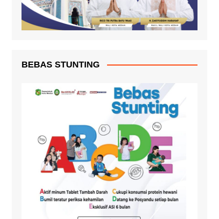
BEBAS STUNTING