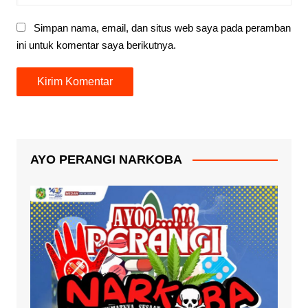
Simpan nama, email, dan situs web saya pada peramban
ini untuk komentar saya berikutnya.
AYO PERANGI NARKOBA