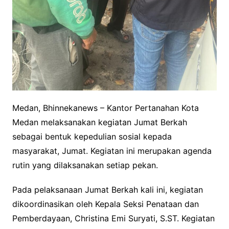
Medan, Bhinnekanews – Kantor Pertanahan Kota
Medan melaksanakan kegiatan Jumat Berkah
sebagai bentuk kepedulian sosial kepada
masyarakat, Jumat. Kegiatan ini merupakan agenda
rutin yang dilaksanakan setiap pekan.
Pada pelaksanaan Jumat Berkah kali ini, kegiatan
dikoordinasikan oleh Kepala Seksi Penataan dan
Pemberdayaan, Christina Emi Suryati, S.ST. Kegiatan