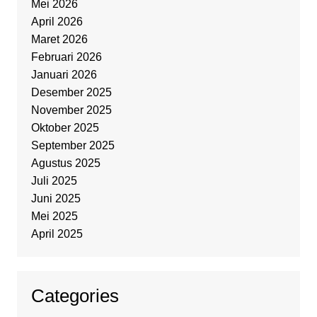
Mei 2026
April 2026
Maret 2026
Februari 2026
Januari 2026
Desember 2025
November 2025
Oktober 2025
September 2025
Agustus 2025
Juli 2025
Juni 2025
Mei 2025
April 2025
Categories