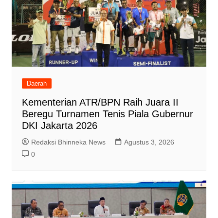
Daerah
Kementerian ATR/BPN Raih Juara II
Beregu Turnamen Tenis Piala Gubernur
DKI Jakarta 2026
Redaksi Bhinneka News
Agustus 3, 2026
0