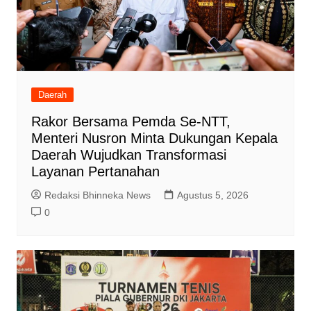
Daerah
Rakor Bersama Pemda Se-NTT,
Menteri Nusron Minta Dukungan Kepala
Daerah Wujudkan Transformasi
Layanan Pertanahan
Redaksi Bhinneka News
Agustus 5, 2026
0