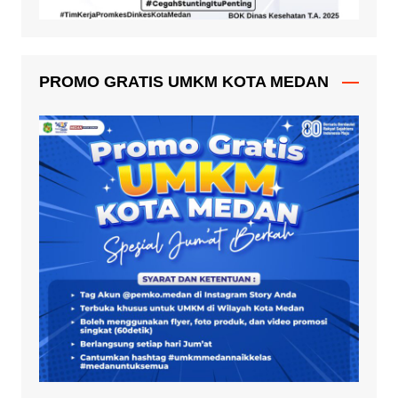
PROMO GRATIS UMKM KOTA MEDAN