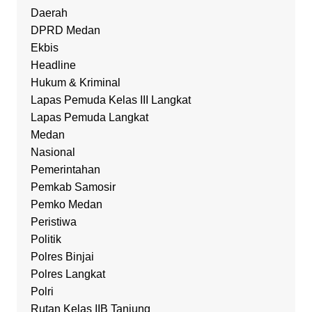
Daerah
DPRD Medan
Ekbis
Headline
Hukum & Kriminal
Lapas Pemuda Kelas III Langkat
Lapas Pemuda Langkat
Medan
Nasional
Pemerintahan
Pemkab Samosir
Pemko Medan
Peristiwa
Politik
Polres Binjai
Polres Langkat
Polri
Rutan Kelas IIB Tanjung