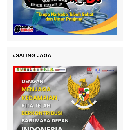
#SALING JAGA