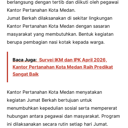
berlangsung dengan tertib dan diikuti oleh pegawai
Kantor Pertanahan Kota Medan.
Jumat Berkah dilaksanakan di sekitar lingkungan
Kantor Pertanahan Kota Medan dengan sasaran
masyarakat yang membutuhkan. Bentuk kegiatan
berupa pembagian nasi kotak kepada warga.
Baca Juga:
Survei IKM dan IPK April 2026,
Kantor Pertanahan Kota Medan Raih Predikat
Sangat Baik
Kantor Pertanahan Kota Medan menyatakan
kegiatan Jumat Berkah bertujuan untuk
menumbuhkan kepedulian sosial serta mempererat
hubungan antara pegawai dan masyarakat. Program
ini dilaksanakan secara rutin setiap hari Jumat.