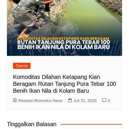
Daerah
Komoditas Dilahan Ketapang Kian
Beragam Rutan Tanjung Pura Tebar 100
Benih Ikan Nila di Kolam Baru
Redaksi Bhinneka News
Juli 31, 2026
0
Tinggalkan Balasan