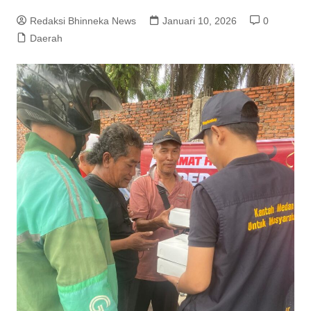
Redaksi Bhinneka News
Januari 10, 2026
0
Daerah