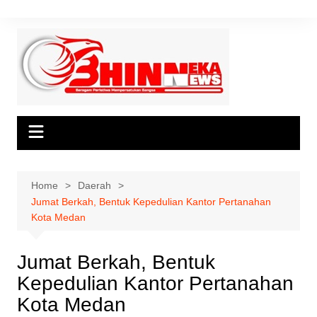
Skip
to
content
Home
Daerah
Jumat Berkah, Bentuk Kepedulian Kantor Pertanahan
Kota Medan
Jumat Berkah, Bentuk
Kepedulian Kantor Pertanahan
Kota Medan