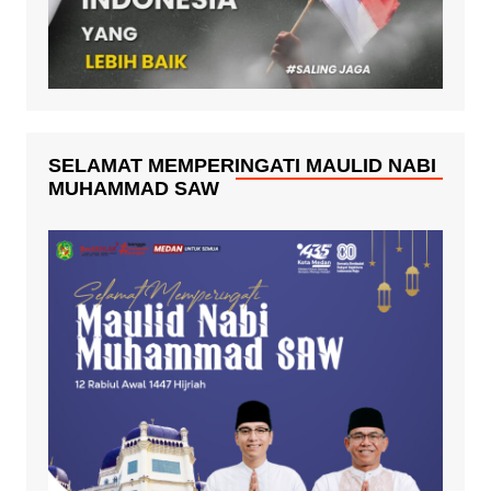
SELAMAT MEMPERINGATI MAULID NABI
MUHAMMAD SAW