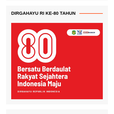
DIRGAHAYU RI KE-80 TAHUN