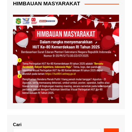
HIMBAUAN MASYARAKAT
Cari