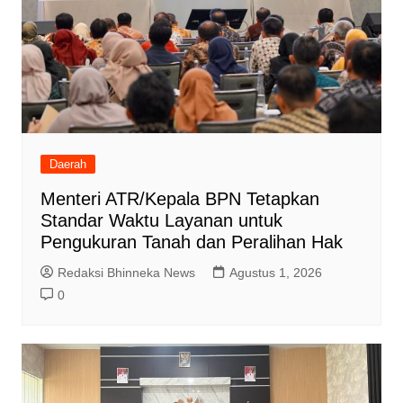
Daerah
Menteri ATR/Kepala BPN Tetapkan
Standar Waktu Layanan untuk
Pengukuran Tanah dan Peralihan Hak
Redaksi Bhinneka News
Agustus 1, 2026
0