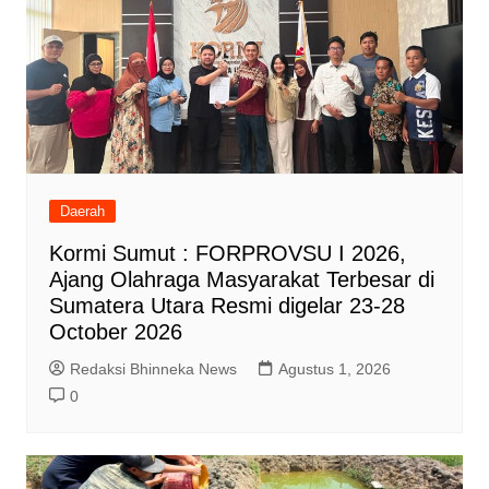
Daerah
Kormi Sumut : FORPROVSU I 2026,
Ajang Olahraga Masyarakat Terbesar di
Sumatera Utara Resmi digelar 23-28
October 2026
Redaksi Bhinneka News
Agustus 1, 2026
0