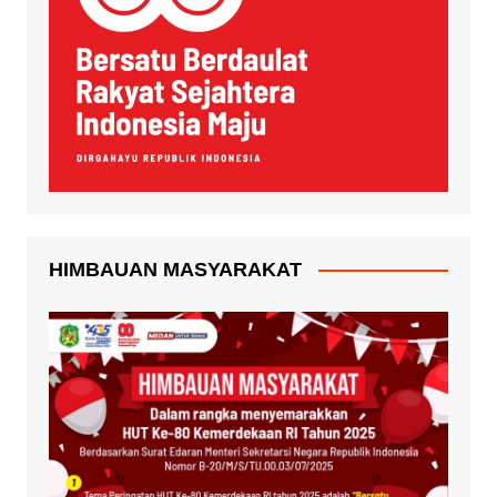
HIMBAUAN MASYARAKAT