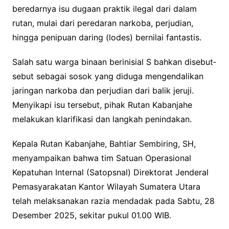
beredarnya isu dugaan praktik ilegal dari dalam
rutan, mulai dari peredaran narkoba, perjudian,
hingga penipuan daring (lodes) bernilai fantastis.
Salah satu warga binaan berinisial S bahkan disebut‐
sebut sebagai sosok yang diduga mengendalikan
jaringan narkoba dan perjudian dari balik jeruji.
Menyikapi isu tersebut, pihak Rutan Kabanjahe
melakukan klarifikasi dan langkah penindakan.
Kepala Rutan Kabanjahe, Bahtiar Sembiring, SH,
menyampaikan bahwa tim Satuan Operasional
Kepatuhan Internal (Satopsnal) Direktorat Jenderal
Pemasyarakatan Kantor Wilayah Sumatera Utara
telah melaksanakan razia mendadak pada Sabtu, 28
Desember 2025, sekitar pukul 01.00 WIB.