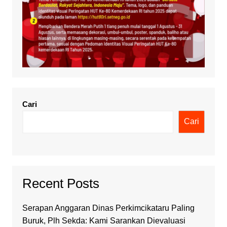
Cari
Cari
Recent Posts
Serapan Anggaran Dinas Perkimcikataru Paling
Buruk, Plh Sekda: Kami Sarankan Dievaluasi