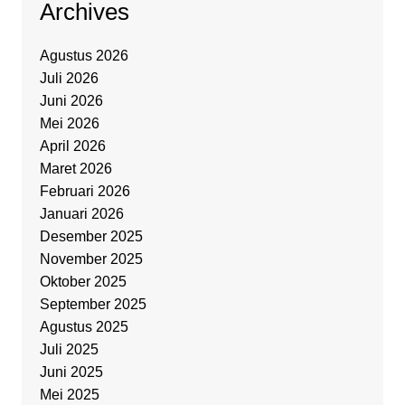
Archives
Agustus 2026
Juli 2026
Juni 2026
Mei 2026
April 2026
Maret 2026
Februari 2026
Januari 2026
Desember 2025
November 2025
Oktober 2025
September 2025
Agustus 2025
Juli 2025
Juni 2025
Mei 2025