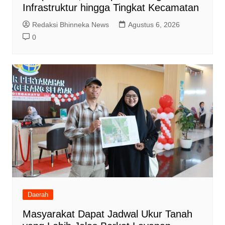
Infrastruktur hingga Tingkat Kecamatan
Redaksi Bhinneka News
Agustus 6, 2026
0
Daerah
Masyarakat Dapat Jadwal Ukur Tanah