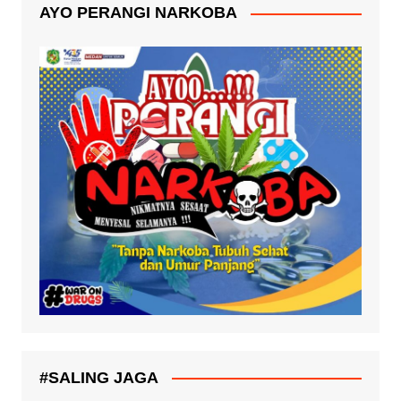
AYO PERANGI NARKOBA
#SALING JAGA