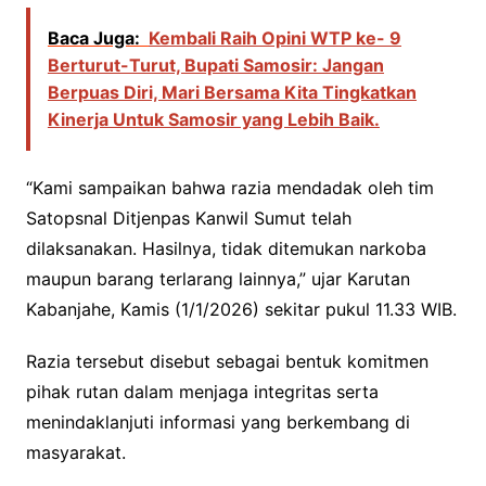
Baca Juga:
Kembali Raih Opini WTP ke- 9
Berturut-Turut, Bupati Samosir: Jangan
Berpuas Diri, Mari Bersama Kita Tingkatkan
Kinerja Untuk Samosir yang Lebih Baik.
“Kami sampaikan bahwa razia mendadak oleh tim
Satopsnal Ditjenpas Kanwil Sumut telah
dilaksanakan. Hasilnya, tidak ditemukan narkoba
maupun barang terlarang lainnya,” ujar Karutan
Kabanjahe, Kamis (1/1/2026) sekitar pukul 11.33 WIB.
Razia tersebut disebut sebagai bentuk komitmen
pihak rutan dalam menjaga integritas serta
menindaklanjuti informasi yang berkembang di
masyarakat.