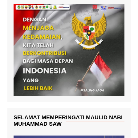
SELAMAT MEMPERINGATI MAULID NABI
MUHAMMAD SAW