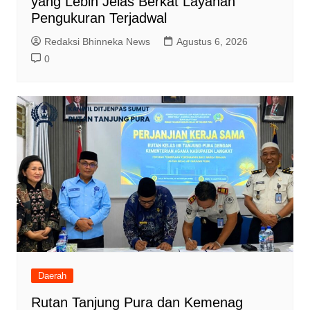
yang Lebih Jelas Berkat Layanan
Pengukuran Terjadwal
Redaksi Bhinneka News
Agustus 6, 2026
0
Daerah
Rutan Tanjung Pura dan Kemenag