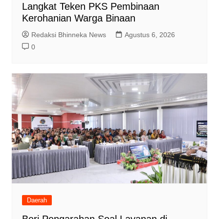
Langkat Teken PKS Pembinaan
Kerohanian Warga Binaan
Redaksi Bhinneka News
Agustus 6, 2026
0
Daerah