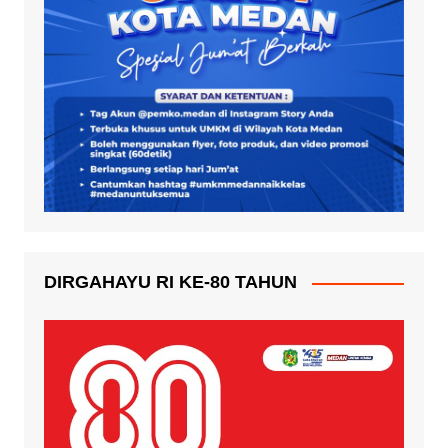
DIRGAHAYU RI KE-80 TAHUN