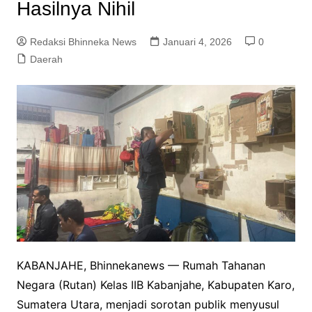
Hasilnya Nihil
Redaksi Bhinneka News
Januari 4, 2026
0
Daerah
KABANJAHE, Bhinnekanews — Rumah Tahanan
Negara (Rutan) Kelas IIB Kabanjahe, Kabupaten Karo,
Sumatera Utara, menjadi sorotan publik menyusul