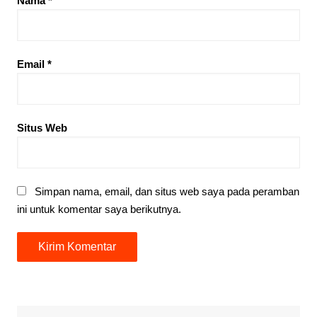
Nama
*
Email
*
Situs Web
Simpan nama, email, dan situs web saya pada peramban
ini untuk komentar saya berikutnya.