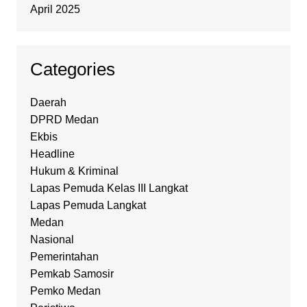
April 2025
Categories
Daerah
DPRD Medan
Ekbis
Headline
Hukum & Kriminal
Lapas Pemuda Kelas III Langkat
Lapas Pemuda Langkat
Medan
Nasional
Pemerintahan
Pemkab Samosir
Pemko Medan