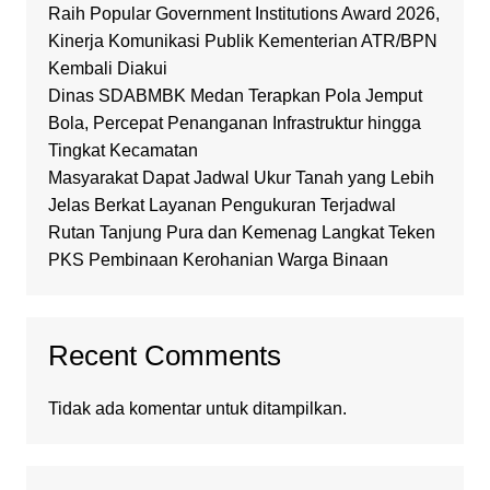
Raih Popular Government Institutions Award 2026,
Kinerja Komunikasi Publik Kementerian ATR/BPN
Kembali Diakui
Dinas SDABMBK Medan Terapkan Pola Jemput
Bola, Percepat Penanganan Infrastruktur hingga
Tingkat Kecamatan
Masyarakat Dapat Jadwal Ukur Tanah yang Lebih
Jelas Berkat Layanan Pengukuran Terjadwal
Rutan Tanjung Pura dan Kemenag Langkat Teken
PKS Pembinaan Kerohanian Warga Binaan
Recent Comments
Tidak ada komentar untuk ditampilkan.