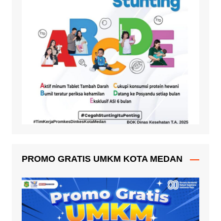
PROMO GRATIS UMKM KOTA MEDAN