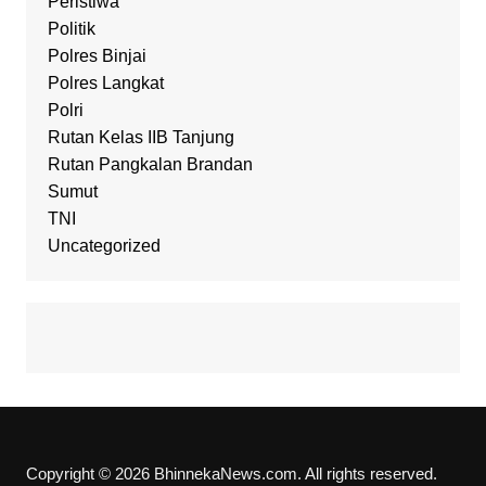
Peristiwa
Politik
Polres Binjai
Polres Langkat
Polri
Rutan Kelas IIB Tanjung
Rutan Pangkalan Brandan
Sumut
TNI
Uncategorized
Copyright © 2026 BhinnekaNews.com. All rights reserved.