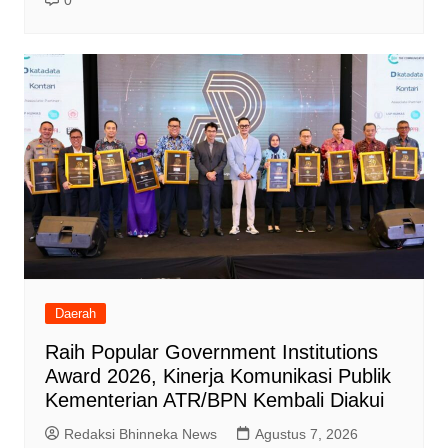
Daerah
Raih Popular Government Institutions
Award 2026, Kinerja Komunikasi Publik
Kementerian ATR/BPN Kembali Diakui
Redaksi Bhinneka News
Agustus 7, 2026