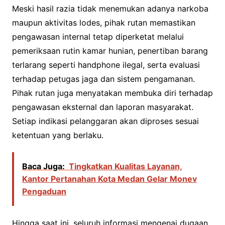
Meski hasil razia tidak menemukan adanya narkoba
maupun aktivitas lodes, pihak rutan memastikan
pengawasan internal tetap diperketat melalui
pemeriksaan rutin kamar hunian, penertiban barang
terlarang seperti handphone ilegal, serta evaluasi
terhadap petugas jaga dan sistem pengamanan.
Pihak rutan juga menyatakan membuka diri terhadap
pengawasan eksternal dan laporan masyarakat.
Setiap indikasi pelanggaran akan diproses sesuai
ketentuan yang berlaku.
Baca Juga:
Tingkatkan Kualitas Layanan,
Kantor Pertanahan Kota Medan Gelar Monev
Pengaduan
Hingga saat ini, seluruh informasi mengenai dugaan