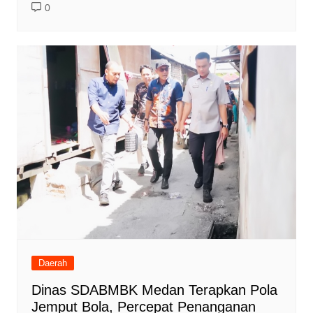
0
Daerah
Dinas SDABMBK Medan Terapkan Pola
Jemput Bola, Percepat Penanganan