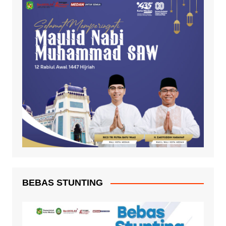
BEBAS STUNTING