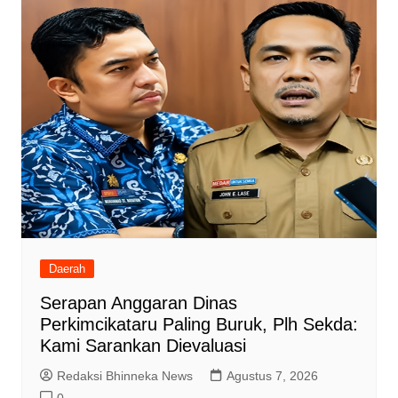
Daerah
Serapan Anggaran Dinas
Perkimcikataru Paling Buruk, Plh Sekda:
Kami Sarankan Dievaluasi
Redaksi Bhinneka News
Agustus 7, 2026
0