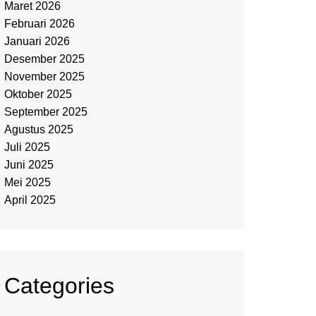
Maret 2026
Februari 2026
Januari 2026
Desember 2025
November 2025
Oktober 2025
September 2025
Agustus 2025
Juli 2025
Juni 2025
Mei 2025
April 2025
Categories