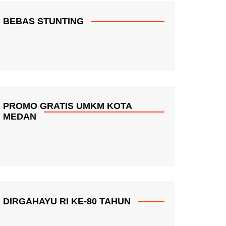
BEBAS STUNTING
PROMO GRATIS UMKM KOTA
MEDAN
DIRGAHAYU RI KE-80 TAHUN