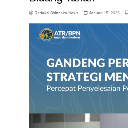
Redaksi Bhinneka News
Januari 15, 2026