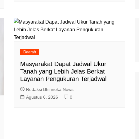
Daerah
Masyarakat Dapat Jadwal Ukur
Tanah yang Lebih Jelas Berkat
Layanan Pengukuran Terjadwal
Redaksi Bhinneka News
Agustus 6, 2026
0