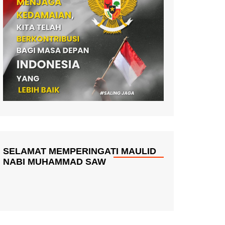
SELAMAT MEMPERINGATI MAULID
NABI MUHAMMAD SAW