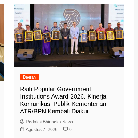
Daerah
Raih Popular Government
Institutions Award 2026, Kinerja
Komunikasi Publik Kementerian
ATR/BPN Kembali Diakui
Redaksi Bhinneka News
Agustus 7, 2026
0