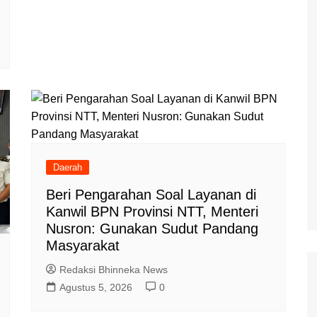
Daerah
Beri Pengarahan Soal Layanan di
Kanwil BPN Provinsi NTT, Menteri
Nusron: Gunakan Sudut Pandang
Masyarakat
Redaksi Bhinneka News
Agustus 5, 2026
0