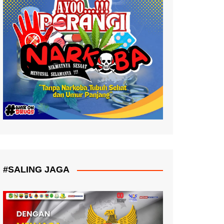
#SALING JAGA