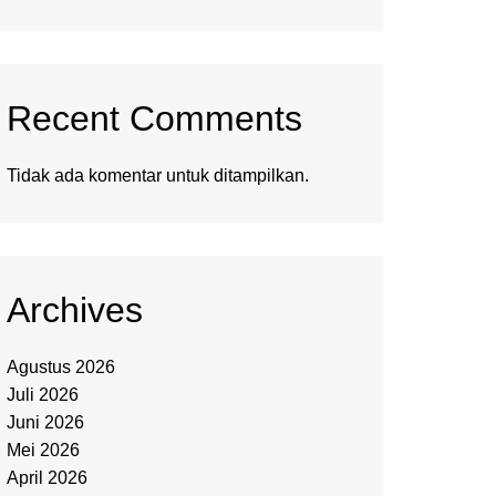
Recent Comments
Tidak ada komentar untuk ditampilkan.
Archives
Agustus 2026
Juli 2026
Juni 2026
Mei 2026
April 2026