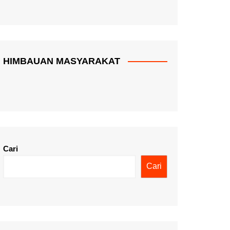
HIMBAUAN MASYARAKAT
Cari
Cari