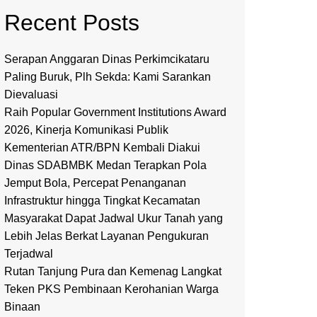
Recent Posts
Serapan Anggaran Dinas Perkimcikataru
Paling Buruk, Plh Sekda: Kami Sarankan
Dievaluasi
Raih Popular Government Institutions Award
2026, Kinerja Komunikasi Publik
Kementerian ATR/BPN Kembali Diakui
Dinas SDABMBK Medan Terapkan Pola
Jemput Bola, Percepat Penanganan
Infrastruktur hingga Tingkat Kecamatan
Masyarakat Dapat Jadwal Ukur Tanah yang
Lebih Jelas Berkat Layanan Pengukuran
Terjadwal
Rutan Tanjung Pura dan Kemenag Langkat
Teken PKS Pembinaan Kerohanian Warga
Binaan