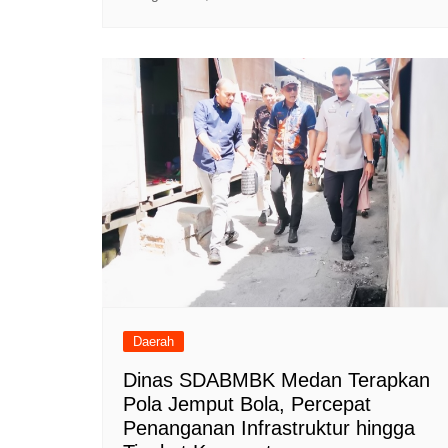
Daerah
Dinas SDABMBK Medan Terapkan
Pola Jemput Bola, Percepat
Penanganan Infrastruktur hingga