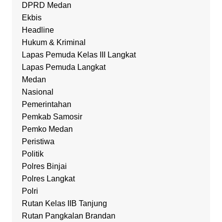
DPRD Medan
Ekbis
Headline
Hukum & Kriminal
Lapas Pemuda Kelas III Langkat
Lapas Pemuda Langkat
Medan
Nasional
Pemerintahan
Pemkab Samosir
Pemko Medan
Peristiwa
Politik
Polres Binjai
Polres Langkat
Polri
Rutan Kelas IIB Tanjung
Rutan Pangkalan Brandan