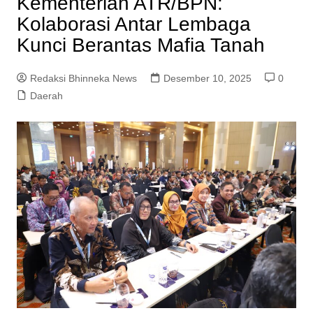
Kementerian ATR/BPN:
Kolaborasi Antar Lembaga
Kunci Berantas Mafia Tanah
Redaksi Bhinneka News
Desember 10, 2025
0
Daerah