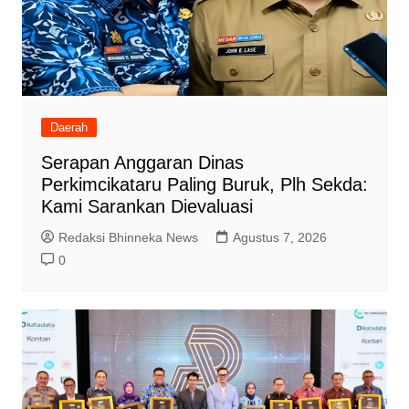
Daerah
Serapan Anggaran Dinas
Perkimcikataru Paling Buruk, Plh Sekda:
Kami Sarankan Dievaluasi
Redaksi Bhinneka News
Agustus 7, 2026
0