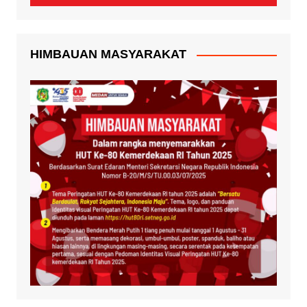
HIMBAUAN MASYARAKAT