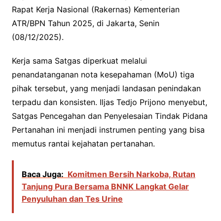
Rapat Kerja Nasional (Rakernas) Kementerian
ATR/BPN Tahun 2025, di Jakarta, Senin
(08/12/2025).
Kerja sama Satgas diperkuat melalui
penandatanganan nota kesepahaman (MoU) tiga
pihak tersebut, yang menjadi landasan penindakan
terpadu dan konsisten. Iljas Tedjo Prijono menyebut,
Satgas Pencegahan dan Penyelesaian Tindak Pidana
Pertanahan ini menjadi instrumen penting yang bisa
memutus rantai kejahatan pertanahan.
Baca Juga:
Komitmen Bersih Narkoba, Rutan
Tanjung Pura Bersama BNNK Langkat Gelar
Penyuluhan dan Tes Urine