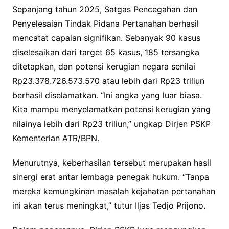
Sepanjang tahun 2025, Satgas Pencegahan dan
Penyelesaian Tindak Pidana Pertanahan berhasil
mencatat capaian signifikan. Sebanyak 90 kasus
diselesaikan dari target 65 kasus, 185 tersangka
ditetapkan, dan potensi kerugian negara senilai
Rp23.378.726.573.570 atau lebih dari Rp23 triliun
berhasil diselamatkan. “Ini angka yang luar biasa.
Kita mampu menyelamatkan potensi kerugian yang
nilainya lebih dari Rp23 triliun,” ungkap Dirjen PSKP
Kementerian ATR/BPN.
Menurutnya, keberhasilan tersebut merupakan hasil
sinergi erat antar lembaga penegak hukum. “Tanpa
mereka kemungkinan masalah kejahatan pertanahan
ini akan terus meningkat,” tutur Iljas Tedjo Prijono.