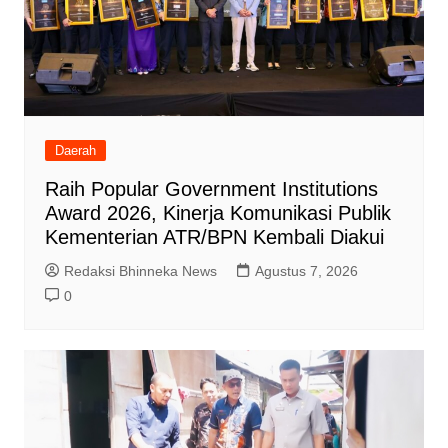
Daerah
Raih Popular Government Institutions
Award 2026, Kinerja Komunikasi Publik
Kementerian ATR/BPN Kembali Diakui
Redaksi Bhinneka News
Agustus 7, 2026
0