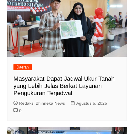
Daerah
Masyarakat Dapat Jadwal Ukur Tanah
yang Lebih Jelas Berkat Layanan
Pengukuran Terjadwal
Redaksi Bhinneka News
Agustus 6, 2026
0