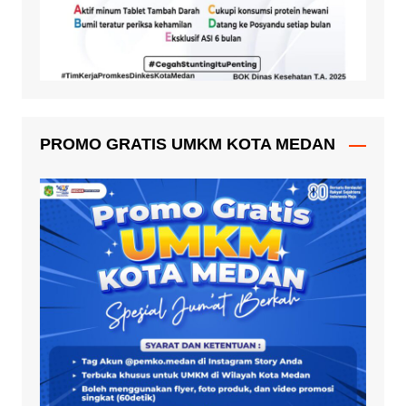
PROMO GRATIS UMKM KOTA MEDAN