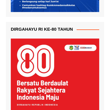
DIRGAHAYU RI KE-80 TAHUN