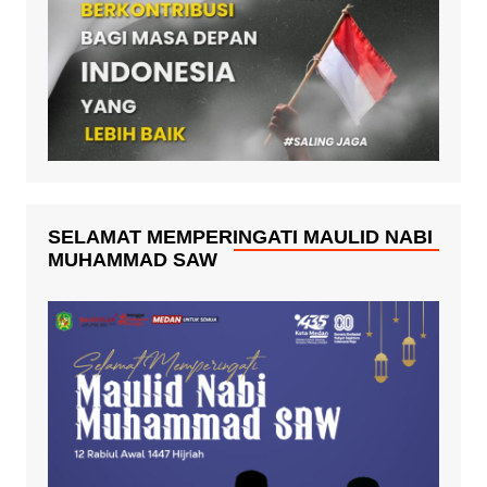
SELAMAT MEMPERINGATI MAULID NABI
MUHAMMAD SAW