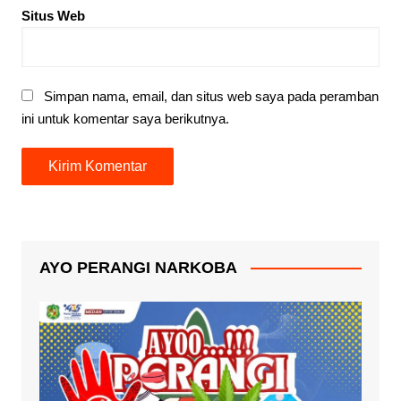
Situs Web
Simpan nama, email, dan situs web saya pada peramban
ini untuk komentar saya berikutnya.
AYO PERANGI NARKOBA