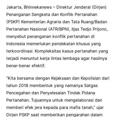
Jakarta, Bhinnekanews – Direktur Jenderal (Dirjen)
Penanganan Sengketa dan Konflik Pertanahan
(PSKP) Kementerian Agraria dan Tata Ruang/Badan
Pertanahan Nasional (ATR/BPN), Iljas Tedjo Prijono,
menyebut penanganan konflik pertanahan di
Indonesia memerlukan pendekatan khusus yang
terkoordinasi. Kompleksitas kasus pertanahan yang
terjadi menuntut kerja lintas lembaga agar hasilnya
benar-benar efektif.
“Kita bersama dengan Kejaksaan dan Kepolisian dari
tahun 2018 membentuk yang namanya Satgas
Pencegahan dan Penyelesaian Tindak Pidana
Pertanahan. Tujuannya untuk mengelaborasi dan
memberi efek jera kepada para mafia tanah,” ujar
Dirjen PSKP saat memberikan pengarahan dalam