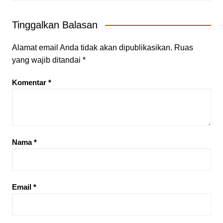
Tinggalkan Balasan
Alamat email Anda tidak akan dipublikasikan.
Ruas
yang wajib ditandai
*
Komentar
*
Nama
*
Email
*