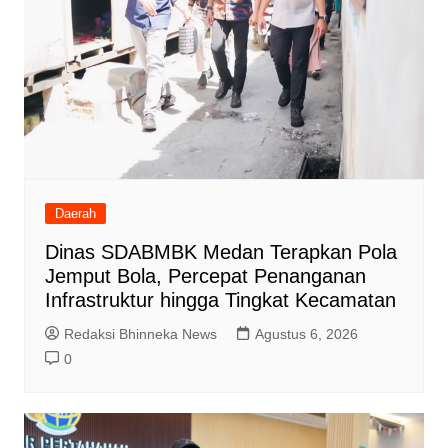
Daerah
Dinas SDABMBK Medan Terapkan Pola
Jemput Bola, Percepat Penanganan
Infrastruktur hingga Tingkat Kecamatan
Redaksi Bhinneka News
Agustus 6, 2026
0