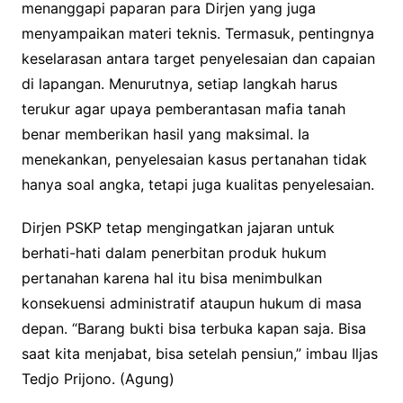
menanggapi paparan para Dirjen yang juga
menyampaikan materi teknis. Termasuk, pentingnya
keselarasan antara target penyelesaian dan capaian
di lapangan. Menurutnya, setiap langkah harus
terukur agar upaya pemberantasan mafia tanah
benar memberikan hasil yang maksimal. Ia
menekankan, penyelesaian kasus pertanahan tidak
hanya soal angka, tetapi juga kualitas penyelesaian.
Dirjen PSKP tetap mengingatkan jajaran untuk
berhati-hati dalam penerbitan produk hukum
pertanahan karena hal itu bisa menimbulkan
konsekuensi administratif ataupun hukum di masa
depan. “Barang bukti bisa terbuka kapan saja. Bisa
saat kita menjabat, bisa setelah pensiun,” imbau Iljas
Tedjo Prijono. (Agung)