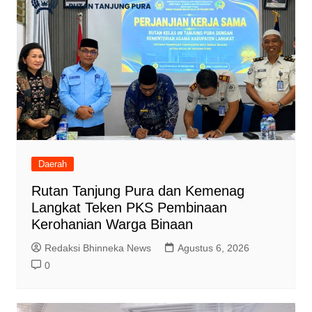
Daerah
Rutan Tanjung Pura dan Kemenag
Langkat Teken PKS Pembinaan
Kerohanian Warga Binaan
Redaksi Bhinneka News
Agustus 6, 2026
0