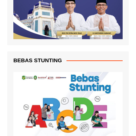
BEBAS STUNTING