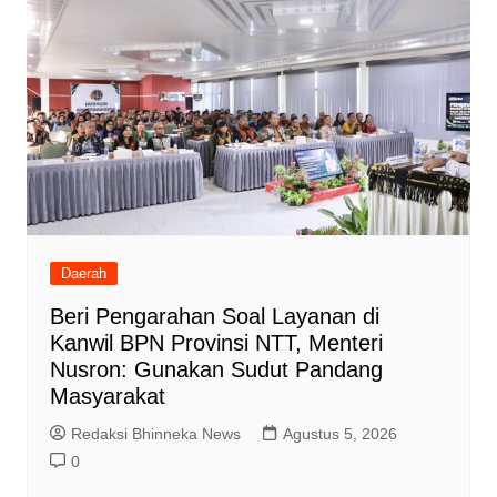
Daerah
Beri Pengarahan Soal Layanan di
Kanwil BPN Provinsi NTT, Menteri
Nusron: Gunakan Sudut Pandang
Masyarakat
Redaksi Bhinneka News
Agustus 5, 2026
0