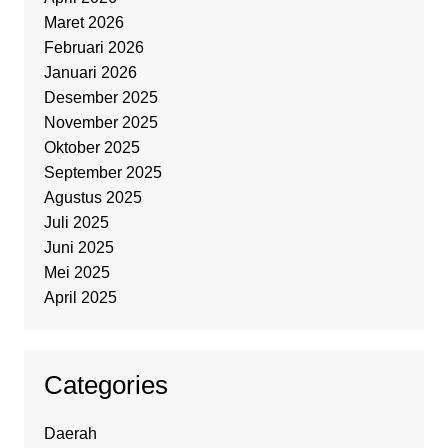
Maret 2026
Februari 2026
Januari 2026
Desember 2025
November 2025
Oktober 2025
September 2025
Agustus 2025
Juli 2025
Juni 2025
Mei 2025
April 2025
Categories
Daerah