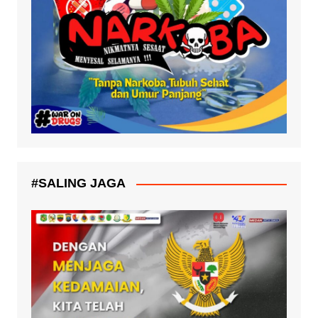
#SALING JAGA