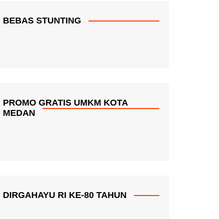
BEBAS STUNTING
PROMO GRATIS UMKM KOTA
MEDAN
DIRGAHAYU RI KE-80 TAHUN