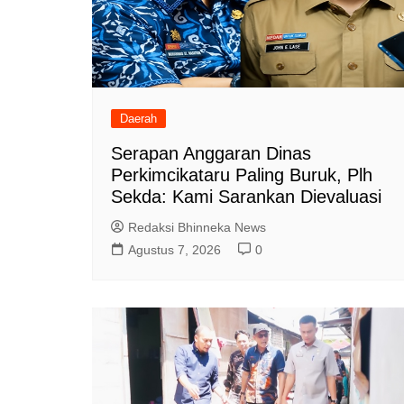
Daerah
Serapan Anggaran Dinas
Perkimcikataru Paling Buruk, Plh
Sekda: Kami Sarankan Dievaluasi
Redaksi Bhinneka News
Agustus 7, 2026
0