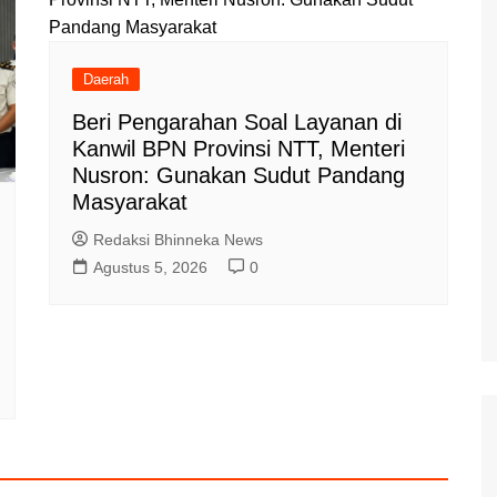
Daerah
Beri Pengarahan Soal Layanan di
Kanwil BPN Provinsi NTT, Menteri
Nusron: Gunakan Sudut Pandang
Masyarakat
Redaksi Bhinneka News
Agustus 5, 2026
0