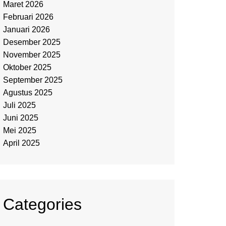
Maret 2026
Februari 2026
Januari 2026
Desember 2025
November 2025
Oktober 2025
September 2025
Agustus 2025
Juli 2025
Juni 2025
Mei 2025
April 2025
Categories