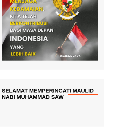
SELAMAT MEMPERINGATI MAULID
NABI MUHAMMAD SAW