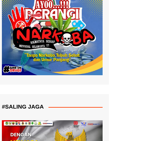
#SALING JAGA