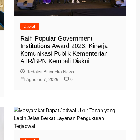
Daerah
Raih Popular Government
Institutions Award 2026, Kinerja
Komunikasi Publik Kementerian
ATR/BPN Kembali Diakui
Redaksi Bhinneka News
Agustus 7, 2026
0