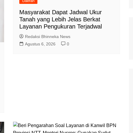
Daerah
Masyarakat Dapat Jadwal Ukur
Tanah yang Lebih Jelas Berkat
Layanan Pengukuran Terjadwal
Redaksi Bhinneka News
Agustus 6, 2026
0