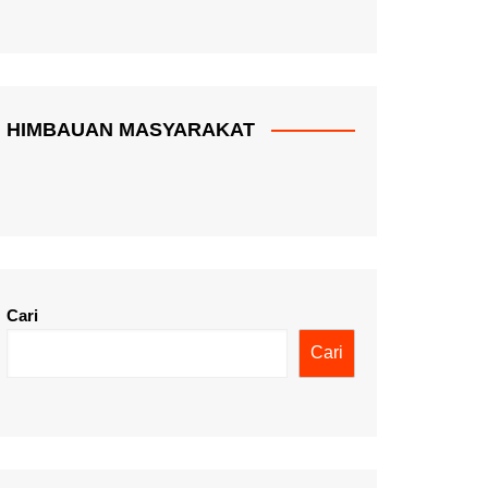
HIMBAUAN MASYARAKAT
Cari
Cari