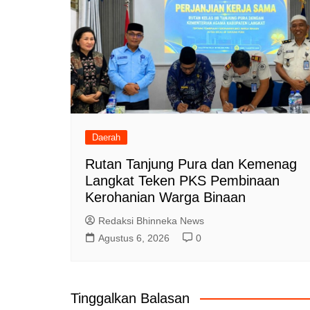
Daerah
Rutan Tanjung Pura dan Kemenag
Langkat Teken PKS Pembinaan
Kerohanian Warga Binaan
Redaksi Bhinneka News
Agustus 6, 2026
0
Tinggalkan Balasan