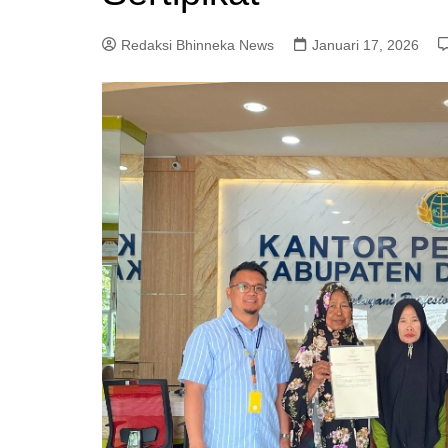
Redaksi Bhinneka News
Januari 17, 2026