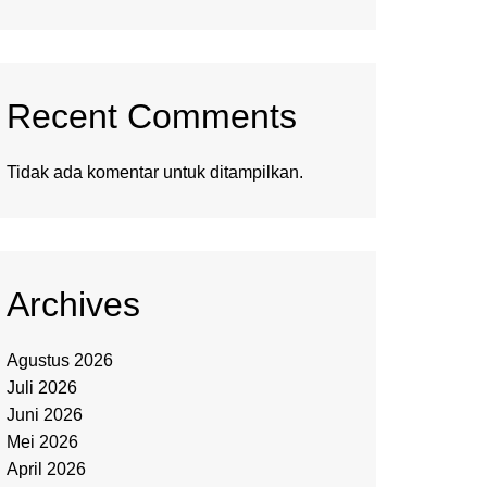
Recent Comments
Tidak ada komentar untuk ditampilkan.
Archives
Agustus 2026
Juli 2026
Juni 2026
Mei 2026
April 2026