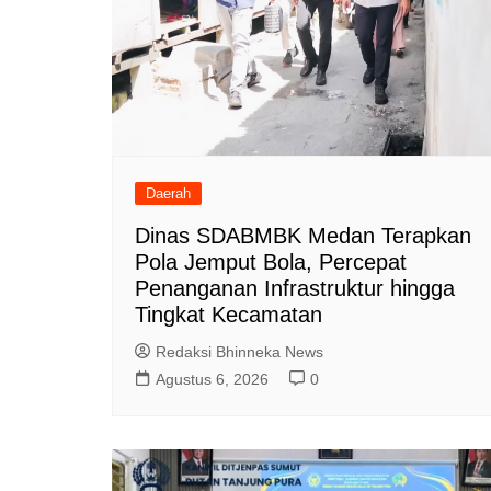
Daerah
Dinas SDABMBK Medan Terapkan
Pola Jemput Bola, Percepat
Penanganan Infrastruktur hingga
Tingkat Kecamatan
Redaksi Bhinneka News
Agustus 6, 2026
0