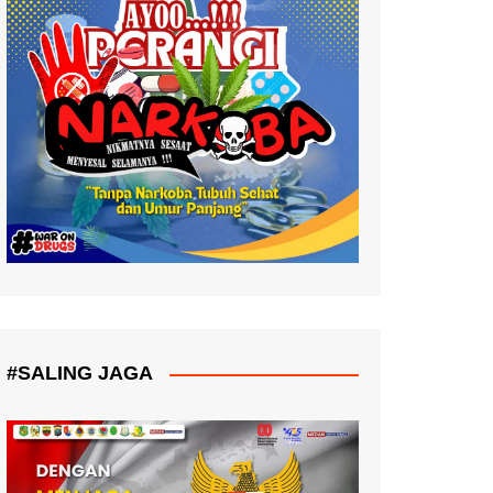
#SALING JAGA