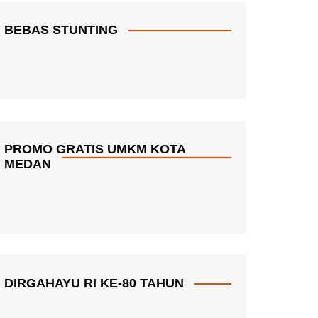
BEBAS STUNTING
PROMO GRATIS UMKM KOTA
MEDAN
DIRGAHAYU RI KE-80 TAHUN