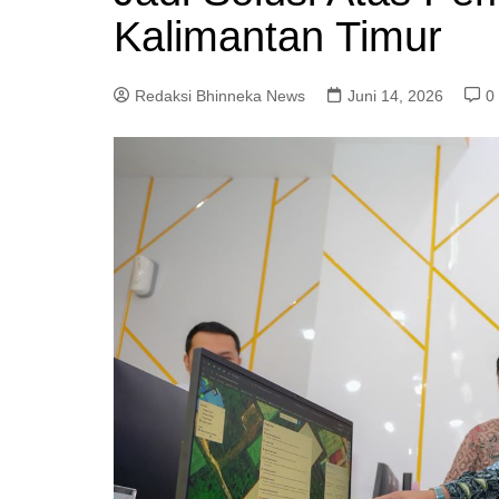
Kalimantan Timur
Redaksi Bhinneka News
Juni 14, 2026
0