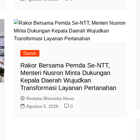
Daerah
Rakor Bersama Pemda Se-NTT,
Menteri Nusron Minta Dukungan
Kepala Daerah Wujudkan
Transformasi Layanan Pertanahan
Redaksi Bhinneka News
Agustus 5, 2026
0