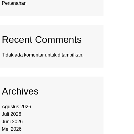
Pertanahan
Recent Comments
Tidak ada komentar untuk ditampilkan.
Archives
Agustus 2026
Juli 2026
Juni 2026
Mei 2026