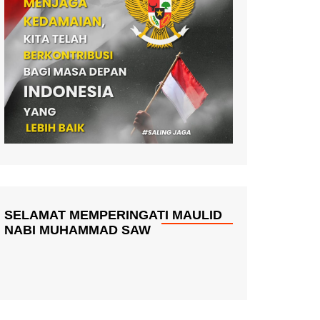
SELAMAT MEMPERINGATI MAULID
NABI MUHAMMAD SAW