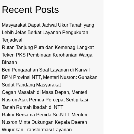
Recent Posts
Masyarakat Dapat Jadwal Ukur Tanah yang
Lebih Jelas Berkat Layanan Pengukuran
Terjadwal
Rutan Tanjung Pura dan Kemenag Langkat
Teken PKS Pembinaan Kerohanian Warga
Binaan
Beri Pengarahan Soal Layanan di Kanwil
BPN Provinsi NTT, Menteri Nusron: Gunakan
Sudut Pandang Masyarakat
Cegah Masalah di Masa Depan, Menteri
Nusron Ajak Pemda Percepat Sertipikasi
Tanah Rumah Ibadah di NTT
Rakor Bersama Pemda Se-NTT, Menteri
Nusron Minta Dukungan Kepala Daerah
Wujudkan Transformasi Layanan