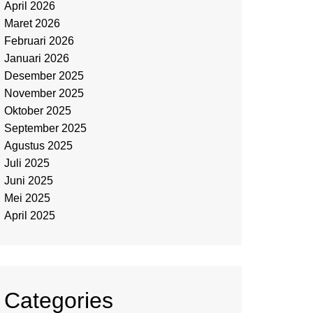
April 2026
Maret 2026
Februari 2026
Januari 2026
Desember 2025
November 2025
Oktober 2025
September 2025
Agustus 2025
Juli 2025
Juni 2025
Mei 2025
April 2025
Categories