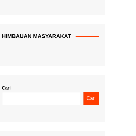
HIMBAUAN MASYARAKAT
Cari
Cari