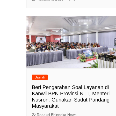
Daerah
Beri Pengarahan Soal Layanan di
Kanwil BPN Provinsi NTT, Menteri
Nusron: Gunakan Sudut Pandang
Masyarakat
Redaksi Bhinneka News