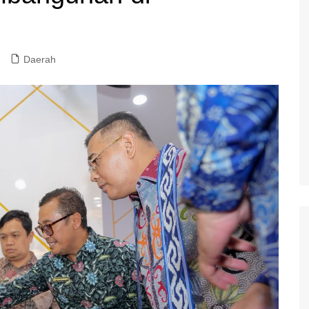
Daerah