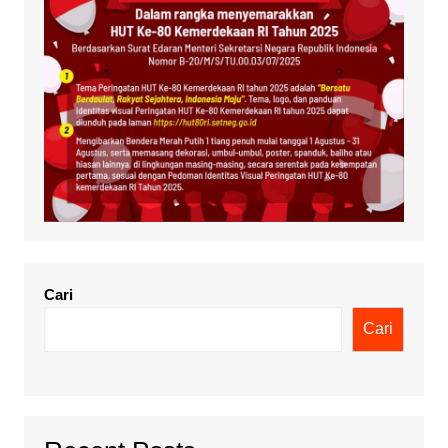
Cari
Cari