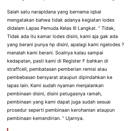
Salah satu narapidana yang bernama iqbal
mengatakan bahwa tidak adanya kegiatan lodes
didalam Lapas Pemuda Kelas III Langkat. “ Tidak,
Tidak ada itu kamar lodes disini, kami aja gak ada
yang berani punya hp disini, apalagi kami ngelodes ?
manalah kami berani. Soalnya kalau sampai
kedapatan, pasti kami di Register F bahkan di
straffcell, pembatasan pemberian remisi atau
pembebasan bersyarat ataupun dipindahkan ke
lapas lain. Kami sudah nyaman menjalankan
pembinaan disini, disini petugasnya ramah,
pembinaan yang kami dapat juga sudah sesuai
prosedur seperti pembinaan kerohanian ataupun
pembinaan kemandirian. “ Ujarnya.