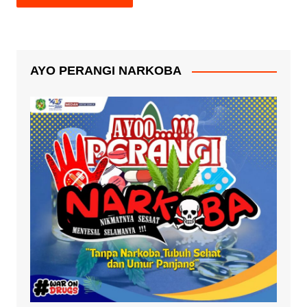
AYO PERANGI NARKOBA