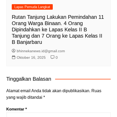
Lapas Pemuda Langkat
Rutan Tanjung Lakukan Pemindahan 11
Orang Warga Binaan. 4 Orang
Dipindahkan ke Lapas Kelas II B
Tanjung dan 7 Orang ke Lapas Kelas II
B Banjarbaru
bhinnekanews.id@gmail.com
Oktober 16, 2025
0
Tinggalkan Balasan
Alamat email Anda tidak akan dipublikasikan.
Ruas
yang wajib ditandai
*
Komentar
*