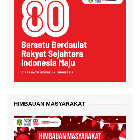
HIMBAUAN MASYARAKAT