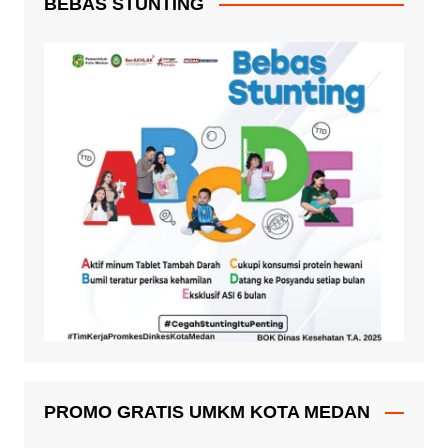
BEBAS STUNTING
PROMO GRATIS UMKM KOTA MEDAN