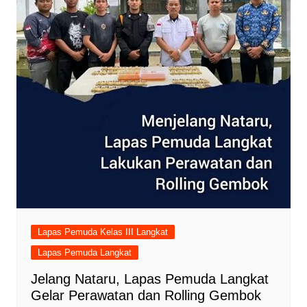
Lapas Pemuda Kelas III Langkat
Lapas Pemuda Langkat
Jelang Nataru, Lapas Pemuda Langkat
Gelar Perawatan dan Rolling Gembok