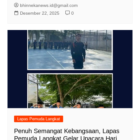
bhinnekanews.id@gmail.com
Desember 22, 2025
0
Lapas Pemuda Langkat
Penuh Semangat Kebangsaan, Lapas
Pemuda Langkat Gelar Upacara Hari