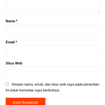
Nama
*
Email
*
Situs Web
Simpan nama, email, dan situs web saya pada peramban
ini untuk komentar saya berikutnya.