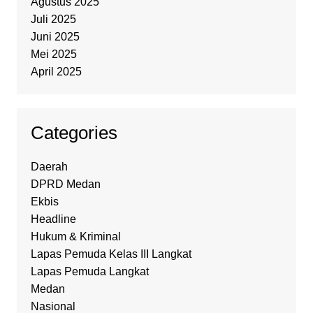
Agustus 2025
Juli 2025
Juni 2025
Mei 2025
April 2025
Categories
Daerah
DPRD Medan
Ekbis
Headline
Hukum & Kriminal
Lapas Pemuda Kelas III Langkat
Lapas Pemuda Langkat
Medan
Nasional