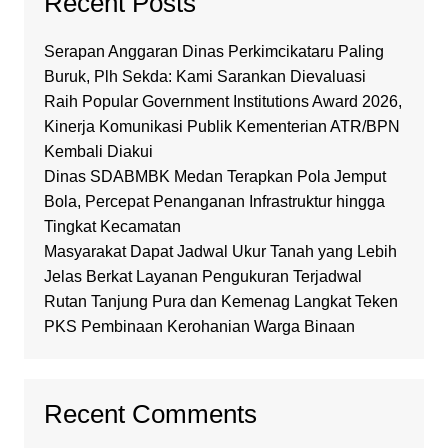
Recent Posts
Serapan Anggaran Dinas Perkimcikataru Paling
Buruk, Plh Sekda: Kami Sarankan Dievaluasi
Raih Popular Government Institutions Award 2026,
Kinerja Komunikasi Publik Kementerian ATR/BPN
Kembali Diakui
Dinas SDABMBK Medan Terapkan Pola Jemput
Bola, Percepat Penanganan Infrastruktur hingga
Tingkat Kecamatan
Masyarakat Dapat Jadwal Ukur Tanah yang Lebih
Jelas Berkat Layanan Pengukuran Terjadwal
Rutan Tanjung Pura dan Kemenag Langkat Teken
PKS Pembinaan Kerohanian Warga Binaan
Recent Comments