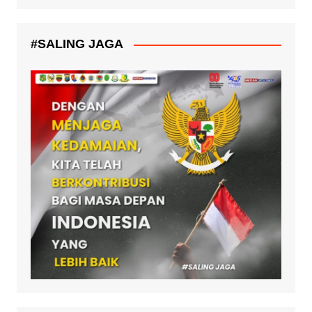
#SALING JAGA