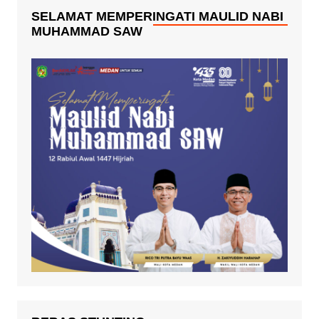
SELAMAT MEMPERINGATI MAULID NABI
MUHAMMAD SAW