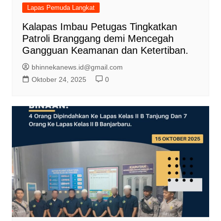
Lapas Pemuda Langkat
Kalapas Imbau Petugas Tingkatkan
Patroli Branggang demi Mencegah
Gangguan Keamanan dan Ketertiban.
bhinnekanews.id@gmail.com
Oktober 24, 2025
0