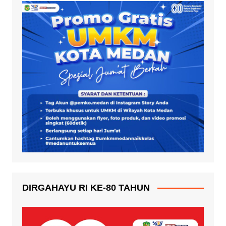
DIRGAHAYU RI KE-80 TAHUN