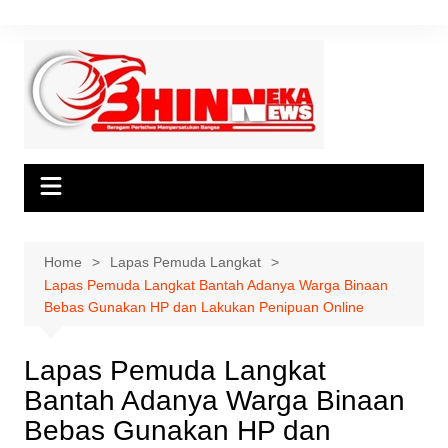
Skip
to
content
Home
Lapas Pemuda Langkat
Lapas Pemuda Langkat Bantah Adanya Warga Binaan
Bebas Gunakan HP dan Lakukan Penipuan Online
Lapas Pemuda Langkat
Bantah Adanya Warga Binaan
Bebas Gunakan HP dan