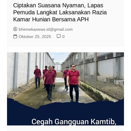
Ciptakan Suasana Nyaman, Lapas
Pemuda Langkat Laksanakan Razia
Kamar Hunian Bersama APH
bhinnekanews.id@gmail.com
Oktober 25, 2025
0