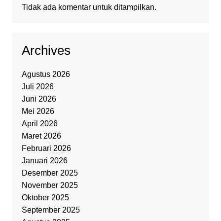
Tidak ada komentar untuk ditampilkan.
Archives
Agustus 2026
Juli 2026
Juni 2026
Mei 2026
April 2026
Maret 2026
Februari 2026
Januari 2026
Desember 2025
November 2025
Oktober 2025
September 2025