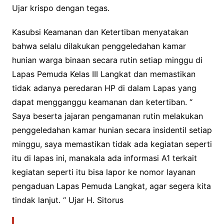
Ujar krispo dengan tegas.
Kasubsi Keamanan dan Ketertiban menyatakan
bahwa selalu dilakukan penggeledahan kamar
hunian warga binaan secara rutin setiap minggu di
Lapas Pemuda Kelas III Langkat dan memastikan
tidak adanya peredaran HP di dalam Lapas yang
dapat mengganggu keamanan dan ketertiban. “
Saya beserta jajaran pengamanan rutin melakukan
penggeledahan kamar hunian secara insidentil setiap
minggu, saya memastikan tidak ada kegiatan seperti
itu di lapas ini, manakala ada informasi A1 terkait
kegiatan seperti itu bisa lapor ke nomor layanan
pengaduan Lapas Pemuda Langkat, agar segera kita
tindak lanjut. “ Ujar H. Sitorus