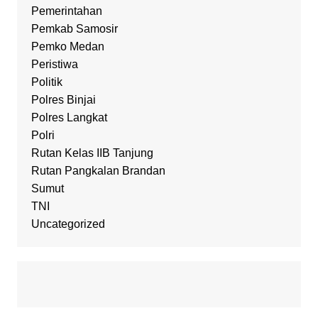
Pemerintahan
Pemkab Samosir
Pemko Medan
Peristiwa
Politik
Polres Binjai
Polres Langkat
Polri
Rutan Kelas IIB Tanjung
Rutan Pangkalan Brandan
Sumut
TNI
Uncategorized