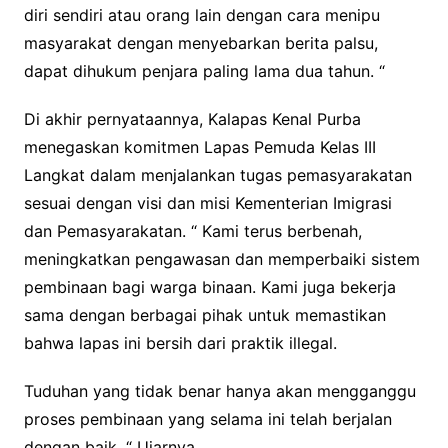
diri sendiri atau orang lain dengan cara menipu
masyarakat dengan menyebarkan berita palsu,
dapat dihukum penjara paling lama dua tahun. “
Di akhir pernyataannya, Kalapas Kenal Purba
menegaskan komitmen Lapas Pemuda Kelas III
Langkat dalam menjalankan tugas pemasyarakatan
sesuai dengan visi dan misi Kementerian Imigrasi
dan Pemasyarakatan. “ Kami terus berbenah,
meningkatkan pengawasan dan memperbaiki sistem
pembinaan bagi warga binaan. Kami juga bekerja
sama dengan berbagai pihak untuk memastikan
bahwa lapas ini bersih dari praktik illegal.
Tuduhan yang tidak benar hanya akan mengganggu
proses pembinaan yang selama ini telah berjalan
dengan baik. “ Ujarnya.