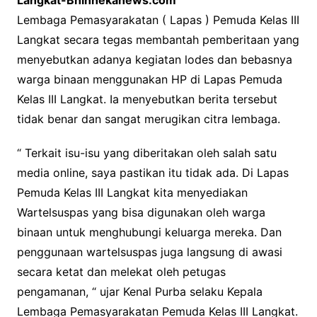
Langkat-Bhinnekanews.com
Lembaga Pemasyarakatan ( Lapas ) Pemuda Kelas III
Langkat secara tegas membantah pemberitaan yang
menyebutkan adanya kegiatan lodes dan bebasnya
warga binaan menggunakan HP di Lapas Pemuda
Kelas III Langkat. Ia menyebutkan berita tersebut
tidak benar dan sangat merugikan citra lembaga.
“ Terkait isu-isu yang diberitakan oleh salah satu
media online, saya pastikan itu tidak ada. Di Lapas
Pemuda Kelas III Langkat kita menyediakan
Wartelsuspas yang bisa digunakan oleh warga
binaan untuk menghubungi keluarga mereka. Dan
penggunaan wartelsuspas juga langsung di awasi
secara ketat dan melekat oleh petugas
pengamanan, “ ujar Kenal Purba selaku Kepala
Lembaga Pemasyarakatan Pemuda Kelas III Langkat.